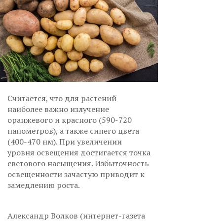
Считается, что для растений
наиболее важно излучение
оранжевого и красного (590-720
нанометров), а также синего цвета
(400-470 нм). При увеличении
уровня освещения достигается точка
светового насыщения. Избыточность
освещенности зачастую приводит к
замедлению роста.
Александр Волков (интернет-газета