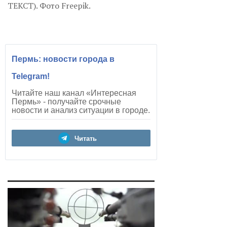
ТЕКСТ). Фото Freepik.
Пермь: новости города в
Telegram!
Читайте наш канал «Интересная
Пермь» - получайте срочные
новости и анализ ситуации в городе.
Читать