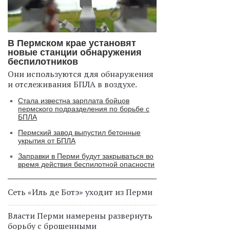
В Пермском крае установят
новые станции обнаружения
беспилотников
Они используются для обнаружения
и отслеживания БПЛА в воздухе.
Стала известна зарплата бойцов
пермского подразделения по борьбе с
БПЛА
Пермский завод выпустил бетонные
укрытия от БПЛА
Заправки в Перми будут закрываться во
время действия беспилотной опасности
Сеть «Иль де Ботэ» уходит из Перми
Власти Перми намерены развернуть
борьбу с брошенными