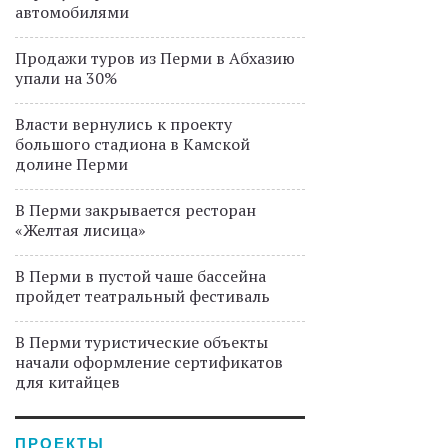
автомобилями
Продажи туров из Перми в Абхазию
упали на 30%
Власти вернулись к проекту
большого стадиона в Камской
долине Перми
В Перми закрывается ресторан
«Желтая лисица»
В Перми в пустой чаше бассейна
пройдет театральный фестиваль
В Перми туристические объекты
начали оформление сертификатов
для китайцев
ПРОЕКТЫ