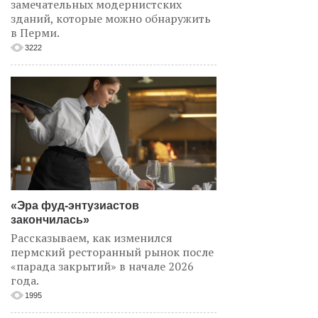
замечательных модернистских
зданий, которые можно обнаружить
в Перми.
3222
«Эра фуд-энтузиастов
закончилась»
Рассказываем, как изменился
пермский ресторанный рынок после
«парада закрытий» в начале 2026
года.
1995