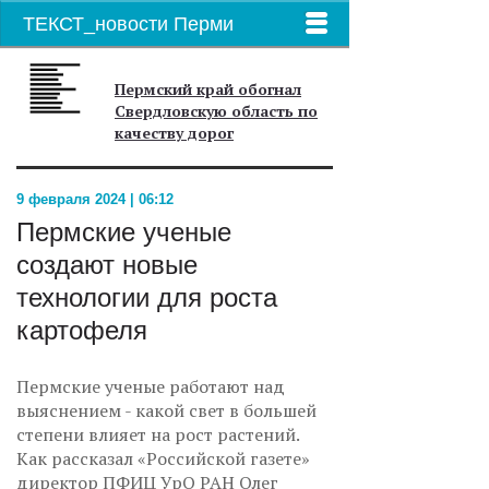
ТЕКСТ_новости Перми
Пермский край обогнал
Свердловскую область по
качеству дорог
9 февраля 2024 | 06:12
Пермские ученые
создают новые
технологии для роста
картофеля
Пермские ученые работают над
выяснением - какой свет в большей
степени влияет на рост растений.
Как рассказал «Российской газете»
директор ПФИЦ УрО РАН Олег