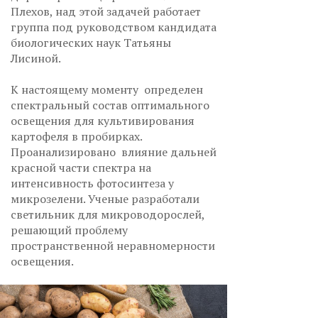
Плехов, над этой задачей работает
группа под руководством кандидата
биологических наук Татьяны
Лисиной.
К настоящему моменту определен
спектральный состав оптимального
освещения для культивирования
картофеля в пробирках.
Проанализировано влияние дальней
красной части спектра на
интенсивность фотосинтеза у
микрозелени. Ученые разработали
светильник для микроводорослей,
решающий проблему
пространственной неравномерности
освещения.