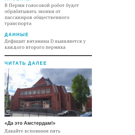
В Перми голосовой робот будет
обрабатывать звонки от
пассажиров общественного
транспорта
ДАННЫЕ
Дефицит витамина D выявляется у
каждого второго пермяка
ЧИТАТЬ ДАЛЕЕ
«Да это Амстердам!»
Давайте вспомним пять