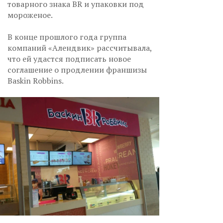
товарного знака BR и упаковки под
мороженое.
В конце прошлого года группа
компаний «Алендвик» рассчитывала,
что ей удастся подписать новое
соглашение о продлении франшизы
Baskin Robbins.