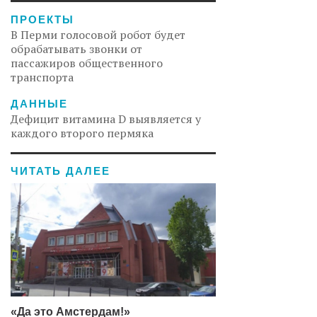
ПРОЕКТЫ
В Перми голосовой робот будет
обрабатывать звонки от
пассажиров общественного
транспорта
ДАННЫЕ
Дефицит витамина D выявляется у
каждого второго пермяка
ЧИТАТЬ ДАЛЕЕ
«Да это Амстердам!»