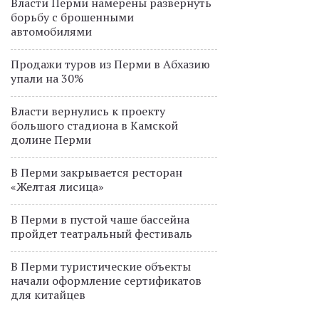
Власти Перми намерены развернуть
борьбу с брошенными
автомобилями
Продажи туров из Перми в Абхазию
упали на 30%
Власти вернулись к проекту
большого стадиона в Камской
долине Перми
В Перми закрывается ресторан
«Желтая лисица»
В Перми в пустой чаше бассейна
пройдет театральный фестиваль
В Перми туристические объекты
начали оформление сертификатов
для китайцев