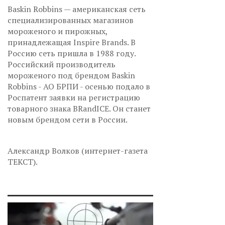
Baskin Robbins — американская сеть
специализированных магазинов
мороженого и пирожных,
принадлежащая Inspire Brands. В
Россию сеть пришла в 1988 году.
Российский производитель
мороженого под брендом Baskin
Robbins - АО БРПИ - осенью подало в
Роспатент заявки на регистрацию
товарного знака BRandICE. Он станет
новым брендом сети в России.
Александр Волков (интернет-газета
ТЕКСТ).