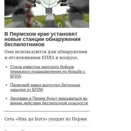
В Пермском крае установят
новые станции обнаружения
беспилотников
Они используются для обнаружения
и отслеживания БПЛА в воздухе.
Стала известна зарплата бойцов
пермского подразделения по борьбе с
БПЛА
Пермский завод выпустил бетонные
укрытия от БПЛА
Заправки в Перми будут закрываться во
время действия беспилотной опасности
Сеть «Иль де Ботэ» уходит из Перми