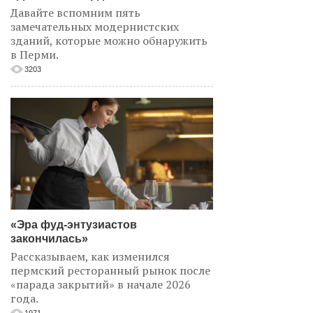
Давайте вспомним пять
замечательных модернистских
зданий, которые можно обнаружить
в Перми.
3203
«Эра фуд-энтузиастов
закончилась»
Рассказываем, как изменился
пермский ресторанный рынок после
«парада закрытий» в начале 2026
года.