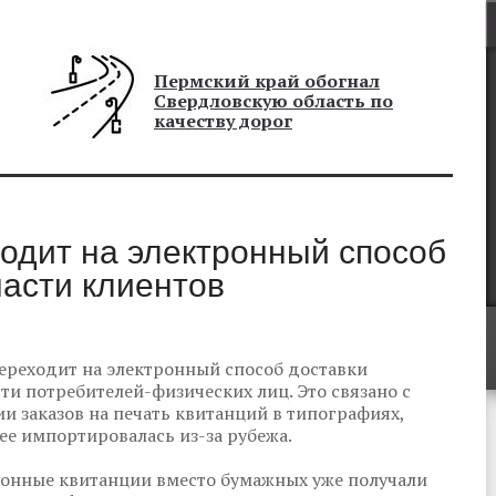
Пермский край обогнал
Свердловскую область по
качеству дорог
одит на электронный способ
части клиентов
ереходит на электронный способ доставки
ти потребителей-физических лиц. Это связано с
 заказов на печать квитанций в типографиях,
ее импортировалась из-за рубежа.
тронные квитанции вместо бумажных уже получали