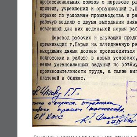
Такие результаты привели к тому, что на п