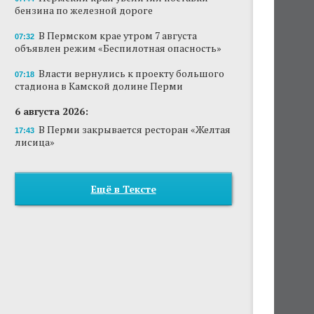
бензина по железной дороге
В Пермском крае утром 7 августа
07:32
объявлен режим «Беспилотная опасность»
Власти вернулись к проекту большого
07:18
стадиона в Камской долине Перми
6 августа 2026:
В Перми закрывается ресторан «Желтая
17:43
лисица»
Ещё в Тексте