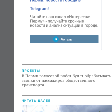
Пермь: новости города в
Telegram!
Читайте наш канал «Интересная
Пермь» - получайте срочные
новости и анализ ситуации в городе.
Читать
ПРОЕКТЫ
В Перми голосовой робот будет обрабатывать
звонки от пассажиров общественного
транспорта
ЧИТАТЬ ДАЛЕЕ