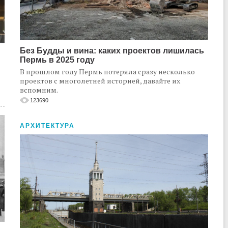
Без Будды и вина: каких проектов лишилась
Пермь в 2025 году
В прошлом году Пермь потеряла сразу несколько
проектов с многолетней историей, давайте их
вспомним.
123690
АРХИТЕКТУРА