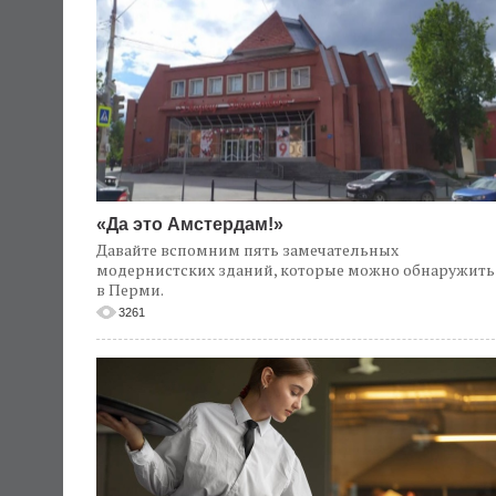
«Да это Амстердам!»
Давайте вспомним пять замечательных
модернистских зданий, которые можно обнаружить
в Перми.
3261