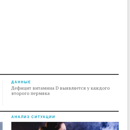
ДАННЫЕ
Дефицит витамина D выявляется у каждого
второго пермяка
АНАЛИЗ СИТУАЦИИ