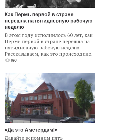
Как Пермь первой в стране
перешла на пятидневную рабочую
неделю
В этом году исполнилось 60 лет, как
Пермь первой в стране перешла на
пятидневную рабочую неделю.
Рассказываем, как это происходило.
893
«Да это Амстердам!»
Давайте вспомним пять