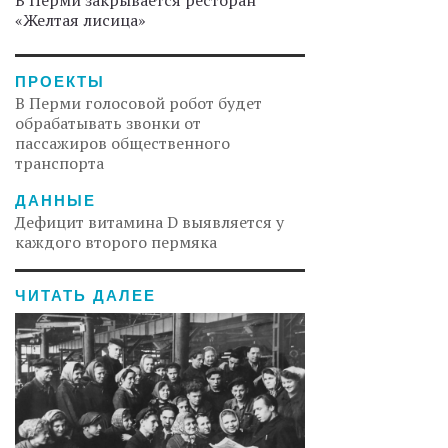
В Перми закрывается ресторан
«Желтая лисица»
ПРОЕКТЫ
В Перми голосовой робот будет
обрабатывать звонки от
пассажиров общественного
транспорта
ДАННЫЕ
Дефицит витамина D выявляется у
каждого второго пермяка
ЧИТАТЬ ДАЛЕЕ