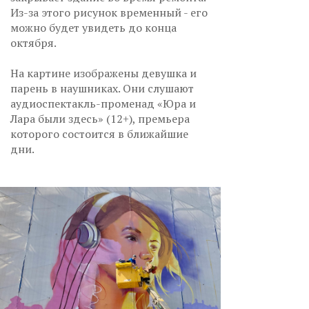
Из-за этого рисунок временный - его
можно будет увидеть до конца
октября.
На картине изображены девушка и
парень в наушниках. Они слушают
аудиоспектакль-променад «Юра и
Лара были здесь» (12+), премьера
которого состоится в ближайшие
дни.