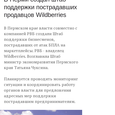
поддержки пострадавших
продавцов Wildberries
В Пермском крае власти совместно с
компанией РВБ создали Штаб
поддержки бизнесменов,
пострадавших от атак БПЛА на
маркетплейсы. РВБ - владелец
Wildberries. Возглавила Штаб
министр экономразвития Пермского
края Татьяна Чуксина.
Планируется проводить мониторинг
ситуации и координировать работу
органов власти для предложения
адресных мер поддержки
пострадавшим предпринимателям.