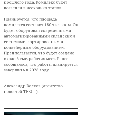
прошлого года. Комплекс будет
возведен в несколько этапов.
Планируется, что площадь
комплекса составит 180 тыс. кв. м. Он
будет оборудован современными
автоматизированными складскими
системами, сортировочным и
конвейерным оборудованием.
Предполагается, что будет создано
около 6 тыс. рабочих мест. Ранее
сообщалось, что работы планируется
завершить в 2028 году.
Александр Волков (агентство
новостей ТЕКСТ).