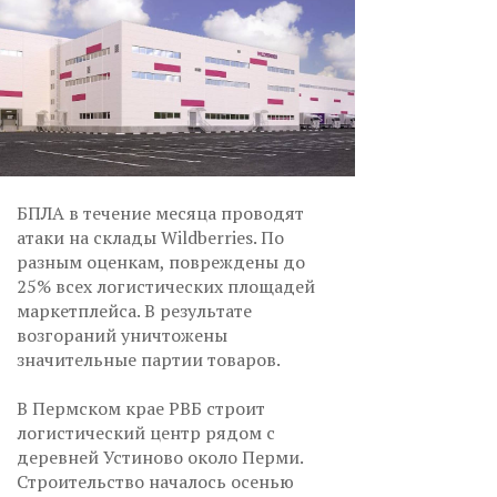
БПЛА в течение месяца проводят
атаки на склады Wildberries. По
разным оценкам, повреждены до
25% всех логистических площадей
маркетплейса. В результате
возгораний уничтожены
значительные партии товаров.
В Пермском крае РВБ строит
логистический центр рядом с
деревней Устиново около Перми.
Строительство началось осенью