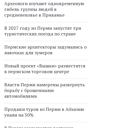
Археологи изучают одновременную
гибель группы людей в
средневековье в Прикамье
В 2027 году из Перми запустят три
туристических поезда по стране
Пермские архитекторы задумались о
лавочках для зумеров
Новый проект «Вышки» разместится
в пермском торговом центре
Власти Перми намерены развернуть
борьбу с брошенными
автомобилями
Продажи туров из Перми в Абхазию
упали на 30%