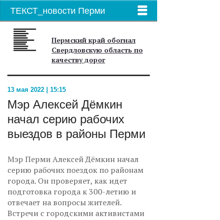
ТЕКСТ_новости Перми
Пермский край обогнал
Свердловскую область по
качеству дорог
13 мая 2022 | 15:15
Мэр Алексей Дёмкин
начал серию рабочих
выездов в районы Перми
Мэр Перми Алексей Дёмкин начал
серию рабочих поездок по районам
города. Он проверяет, как идет
подготовка города к 300-летию и
отвечает на вопросы жителей.
Встречи с городскими активистами