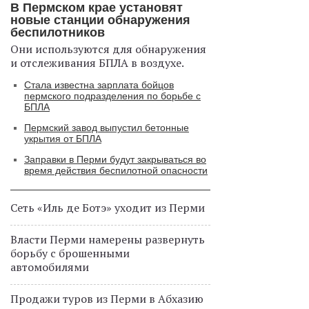
В Пермском крае установят
новые станции обнаружения
беспилотников
Они используются для обнаружения
и отслеживания БПЛА в воздухе.
Стала известна зарплата бойцов
пермского подразделения по борьбе с
БПЛА
Пермский завод выпустил бетонные
укрытия от БПЛА
Заправки в Перми будут закрываться во
время действия беспилотной опасности
Сеть «Иль де Ботэ» уходит из Перми
Власти Перми намерены развернуть
борьбу с брошенными
автомобилями
Продажи туров из Перми в Абхазию