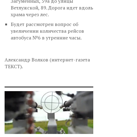
Загуменных, 59а до улицы
Ветлужской, 89. Дорога идет вдоль
храма через лес.
Будет рассмотрен вопрос об
увеличении количества рейсов
автобуса №6 в утренние часы.
Александр Волков (интернет-газета
ТЕКСТ).