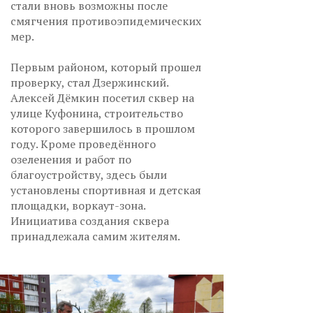
стали вновь возможны после
смягчения противоэпидемических
мер.
Первым районом, который прошел
проверку, стал Дзержинский.
Алексей Дёмкин посетил сквер на
улице Куфонина, строительство
которого завершилось в прошлом
году. Кроме проведённого
озеленения и работ по
благоустройству, здесь были
установлены спортивная и детская
площадки, воркаут-зона.
Инициатива создания сквера
принадлежала самим жителям.