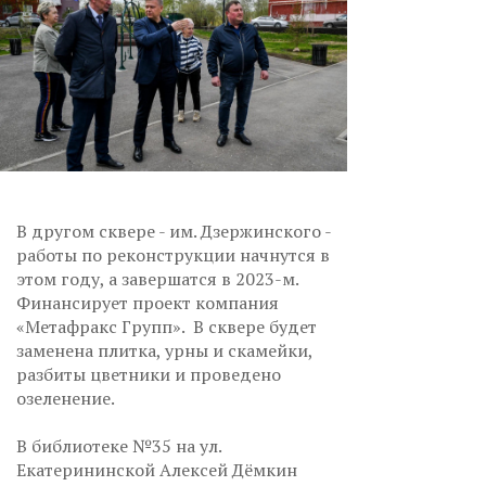
В другом сквере - им. Дзержинского -
работы по реконструкции начнутся в
этом году, а завершатся в 2023-м.
Финансирует проект компания
«Метафракс Групп». В сквере будет
заменена плитка, урны и скамейки,
разбиты цветники и проведено
озеленение.
В библиотеке №35 на ул.
Екатерининской Алексей Дёмкин