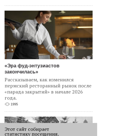
«Эра фуд-энтузиастов
закончилась»
Рассказываем, как изменился
пермский ресторанный рынок после
«парада закрытий» в начале 2026
года.
1995
Этот сайт собирает
статистику посещения.