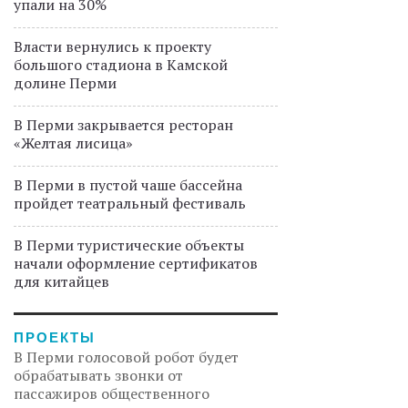
упали на 30%
Власти вернулись к проекту
большого стадиона в Камской
долине Перми
В Перми закрывается ресторан
«Желтая лисица»
В Перми в пустой чаше бассейна
пройдет театральный фестиваль
В Перми туристические объекты
начали оформление сертификатов
для китайцев
ПРОЕКТЫ
В Перми голосовой робот будет
обрабатывать звонки от
пассажиров общественного