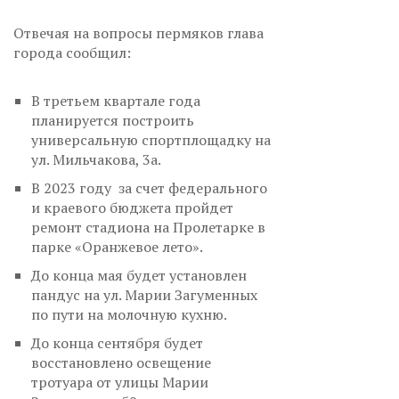
Отвечая на вопросы пермяков глава
города сообщил:
В третьем квартале года
планируется построить
универсальную спортплощадку на
ул. Мильчакова, 3а.
В 2023 году за счет федерального
и краевого бюджета пройдет
ремонт стадиона на Пролетарке в
парке «Оранжевое лето».
До конца мая будет установлен
пандус на ул. Марии Загуменных
по пути на молочную кухню.
До конца сентября будет
восстановлено освещение
тротуара от улицы Марии