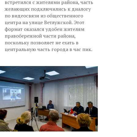
встретился с жителями района, часть
желающих подключились к диалогу
по видеосвязи из общественного
центра на улице Ветлужской. Этот
формат оказался удобен жителям
правобережной части района,
поскольку позволяет не ехать в
центральную часть города в час пик.