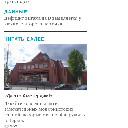
транспорта
ДАННЫЕ
Дефицит витамина D выявляется у
каждого второго пермяка
ЧИТАТЬ ДАЛЕЕ
«Да это Амстердам!»
Давайте вспомним пять
замечательных модернистских
зданий, которые можно обнаружить
в Перми.
3222