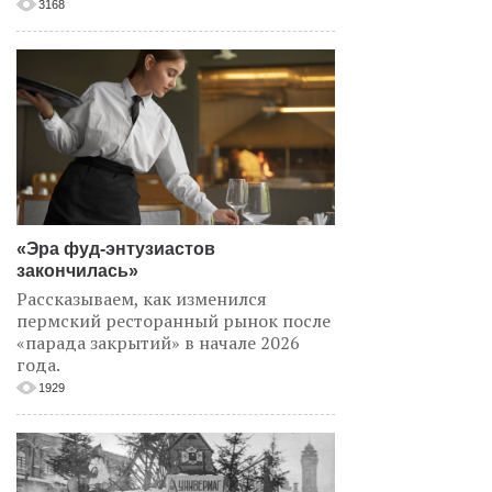
3168
«Эра фуд-энтузиастов
закончилась»
Рассказываем, как изменился
пермский ресторанный рынок после
«парада закрытий» в начале 2026
года.
1929