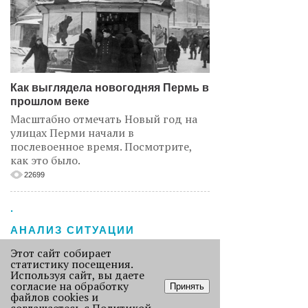
Как выглядела новогодняя Пермь в
прошлом веке
Масштабно отмечать Новый год на
улицах Перми начали в
послевоенное время. Посмотрите,
как это было.
22699
.
АНАЛИЗ СИТУАЦИИ
Этот сайт собирает
статистику посещения.
Используя сайт, вы даете
согласие на обработку
Принять
файлов cookies и