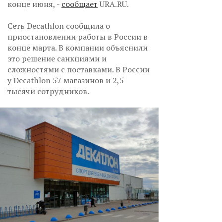
конце июня, -
сообщает
URA.RU.
Сеть Decathlon сообщила о
приостановлении работы в России в
конце марта. В компании объяснили
это решение санкциями и
сложностями с поставками. В России
у Decathlon 57 магазинов и 2,5
тысячи сотрудников.