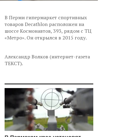
В Перми гипермаркет спортивных
товаров Decathlon расположен на
шоссе Космонавтов, 393, рядом с ТЦ
«Метро». Он открылся в 2015 году.
Александр Волков (интернет-газета
ТЕКСТ).