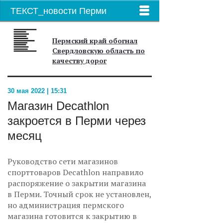
ТЕКСТ_новости Перми
Пермский край обогнал
Свердловскую область по
качеству дорог
30 мая 2022 | 15:31
Магазин Decathlon
закроется в Перми через
месяц
Руководство сети магазинов
спорттоваров Decathlon направило
распоряжение о закрытии магазина
в Перми. Точный срок не установлен,
но администрация пермского
магазина готовится к закрытию в