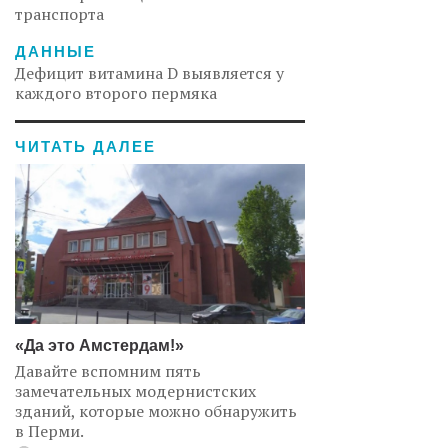
транспорта
ДАННЫЕ
Дефицит витамина D выявляется у
каждого второго пермяка
ЧИТАТЬ ДАЛЕЕ
«Да это Амстердам!»
Давайте вспомним пять
замечательных модернистских
зданий, которые можно обнаружить
в Перми.