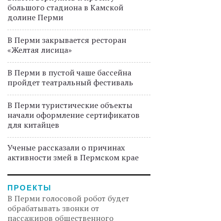
большого стадиона в Камской
долине Перми
В Перми закрывается ресторан
«Желтая лисица»
В Перми в пустой чаше бассейна
пройдет театральный фестиваль
В Перми туристические объекты
начали оформление сертификатов
для китайцев
Ученые рассказали о причинах
активности змей в Пермском крае
ПРОЕКТЫ
В Перми голосовой робот будет
обрабатывать звонки от
пассажиров общественного