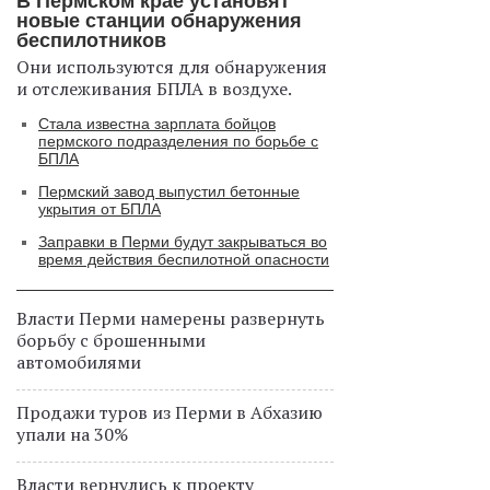
В Пермском крае установят
новые станции обнаружения
беспилотников
Они используются для обнаружения
и отслеживания БПЛА в воздухе.
Стала известна зарплата бойцов
пермского подразделения по борьбе с
БПЛА
Пермский завод выпустил бетонные
укрытия от БПЛА
Заправки в Перми будут закрываться во
время действия беспилотной опасности
Власти Перми намерены развернуть
борьбу с брошенными
автомобилями
Продажи туров из Перми в Абхазию
упали на 30%
Власти вернулись к проекту