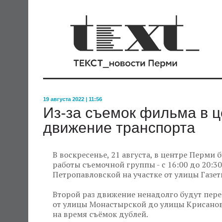
19 августа 2022 | 11:56
Из-за съемок фильма в 
движение транспорта
В воскресенье, 21 августа, в центре Перми
работы съемочной группы - с 16:00 до 20:3
Петропавловской на участке от улицы Газе
Второй раз движение ненадолго будут перек
от улицы Монастырской до улицы Крисанов
на время съёмок дублей.