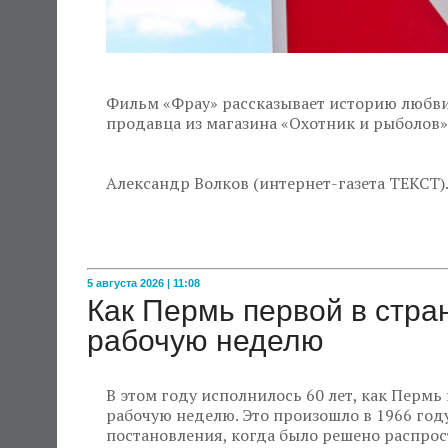
Фильм «Фрау» рассказывает историю любви
продавца из магазина «Охотник и рыболов»
Александр Волков (интернет-газета ТЕКСТ)
5 августа 2026 | 11:08
Как Пермь первой в стр
рабочую неделю
В этом году исполнилось 60 лет, как Пермь
рабочую неделю. Это произошло в 1966 году
постановления, когда было решено распрос