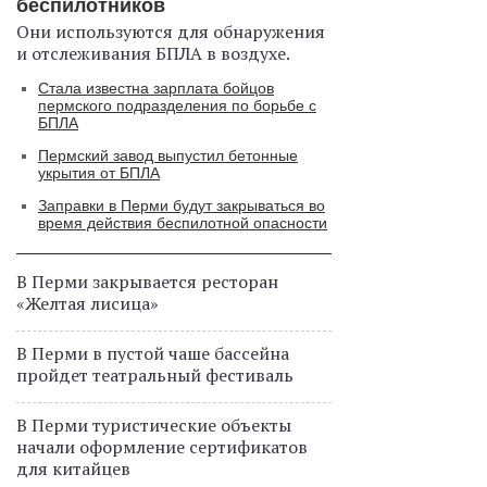
беспилотников
Они используются для обнаружения
и отслеживания БПЛА в воздухе.
Стала известна зарплата бойцов
пермского подразделения по борьбе с
БПЛА
Пермский завод выпустил бетонные
укрытия от БПЛА
Заправки в Перми будут закрываться во
время действия беспилотной опасности
В Перми закрывается ресторан
«Желтая лисица»
В Перми в пустой чаше бассейна
пройдет театральный фестиваль
В Перми туристические объекты
начали оформление сертификатов
для китайцев