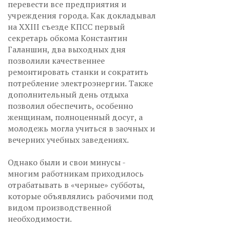
перевести все предприятия и
учреждения города. Как докладывал
на XXIII съезде КПСС первый
секретарь обкома Константин
Галаншин, два выходных дня
позволили качественнее
ремонтировать станки и сократить
потребление электроэнергии. Также
дополнительный день отдыха
позволил обеспечить, особенно
женщинам, полноценный досуг, а
молодежь могла учиться в заочных и
вечерних учебных заведениях.
Однако были и свои минусы -
многим работникам приходилось
отрабатывать в «черные» субботы,
которые объявлялись рабочими под
видом производственной
необходимости.