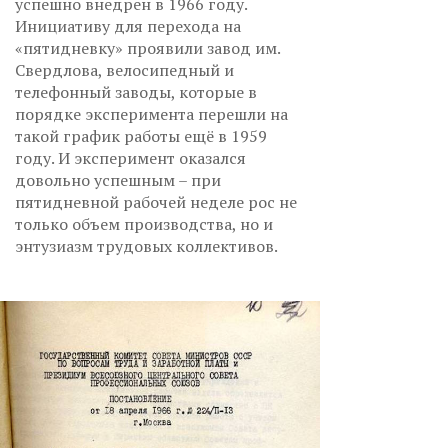
успешно внедрен в 1966 году.
Инициативу для перехода на
«пятидневку» проявили завод им.
Свердлова, велосипедный и
телефонный заводы, которые в
порядке эксперимента перешли на
такой график работы ещё в 1959
году. И эксперимент оказался
довольно успешным – при
пятидневной рабочей неделе рос не
только объем производства, но и
энтузиазм трудовых коллективов.