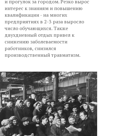
и прогулок за городом. Резко вырос
интерес к знаниям и повышению
квалификации - на многих
предприятиях в 2-3 раза выросло
число обучающихся. Также
двухдневный отдых привел к
снижению заболеваемости
работников, снизился
производственный травматизм.