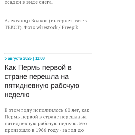
осадки в виде снега.
Александр Волков (интернет-газета
ТЕКСТ). Фото wirestock / Freepik
5 августа 2026 | 11:08
Как Пермь первой в
стране перешла на
пятидневную рабочую
неделю
В этом году исполнилось 60 лет, как
Пермь первой в стране перешла на
пятидневную рабочую неделю. Это
произошло в 1966 году - за год до