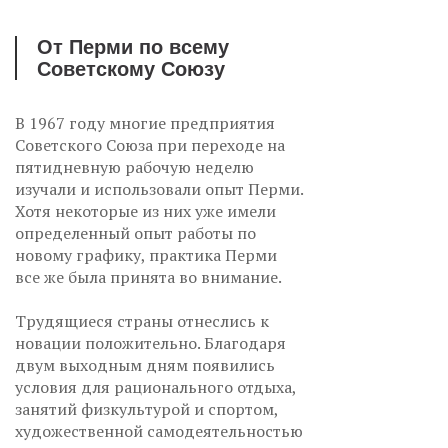
От Перми по всему
Советскому Союзу
В 1967 году многие предприятия
Советского Союза при переходе на
пятидневную рабочую неделю
изучали и использовали опыт Перми.
Хотя некоторые из них уже имели
определенный опыт работы по
новому графику, практика Перми
все же была принята во внимание.
Трудящиеся страны отнеслись к
новации положительно. Благодаря
двум выходным дням появились
условия для рационального отдыха,
занятий физкультурой и спортом,
художественной самодеятельностью