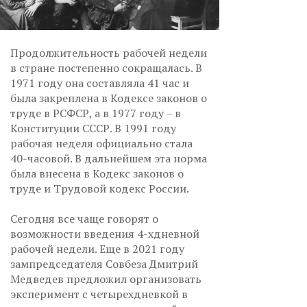
Продолжительность рабочей недели
в стране постепенно сокращалась. В
1971 году она составляла 41 час и
была закреплена в Кодексе законов о
труде в РСФСР, а в 1977 году – в
Конституции СССР. В 1991 году
рабочая неделя официально стала
40-часовой. В дальнейшем эта норма
была внесена в Кодекс законов о
труде и Трудовой кодекс России.
Сегодня все чаще говорят о
возможности введения 4-хдневной
рабочей недели. Еще в 2021 году
зампредседателя Совбеза Дмитрий
Медведев предложил организовать
эксперимент с четырехдневкой в