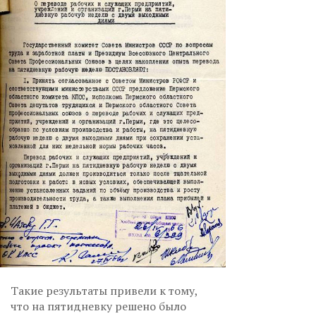
Такие результаты привели к тому,
что на пятидневку решено было