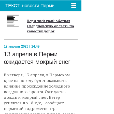
ТЕКСТ_новости Перми
Пермский край обогнал
Свердловскую область по
качеству дорог
12 апреля 2023 | 14:49
13 апреля в Перми
ожидается мокрый снег
В четверг, 13 апреля, в Пермском
крае на погоду будет оказывать
влияние прохождение холодного
воздушного фронта. Ожидается
дождь и мокрый снег. Ветер
усилится до 18 м/с, - сообщает
пермский гидрометцентр.