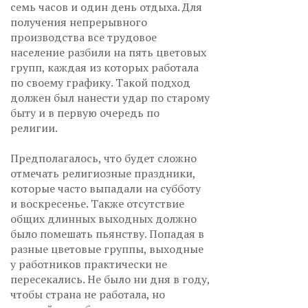
семь часов и один день отдыха. Для
получения непрерывного
производства все трудовое
население разбили на пять цветовых
групп, каждая из которых работала
по своему графику. Такой подход
должен был нанести удар по старому
быту и в первую очередь по
религии.
Предполагалось, что будет сложно
отмечать религиозные праздники,
которые часто выпадали на субботу
и воскресенье. Также отсутствие
общих длинных выходных должно
было помешать пьянству. Попадая в
разные цветовые группы, выходные
у работников практически не
пересекались. Не было ни дня в году,
чтобы страна не работала, но