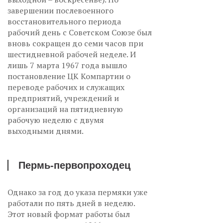
завершении послевоенного
восстановительного периода
рабочий день с Советском Союзе был
вновь сокращен до семи часов при
шестидневной рабочей неделе. И
лишь 7 марта 1967 года вышло
постановление ЦК Компартии о
переводе рабочих и служащих
предприятий, учреждений и
организаций на пятидневную
рабочую неделю с двумя
выходными днями.
Пермь-первопроходец
Однако за год до указа пермяки уже
работали по пять дней в неделю.
Этот новый формат работы был