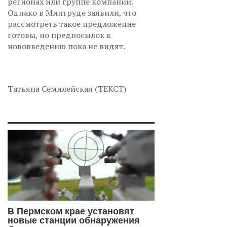
регионах или группе компаний.
Однако в Минтруде заявили, что
рассмотреть такое предложение
готовы, но предпосылок к
нововведению пока не видят.
Татьяна Семилейская (ТЕКСТ)
В Пермском крае установят
новые станции обнаружения