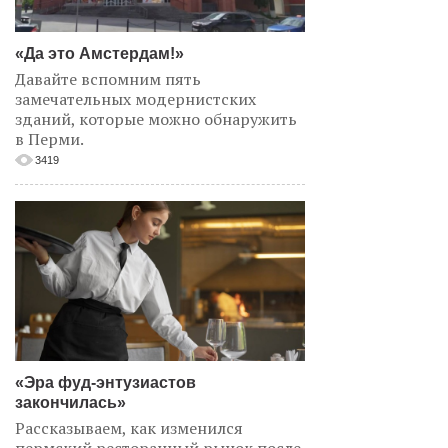
«Да это Амстердам!»
Давайте вспомним пять
замечательных модернистских
зданий, которые можно обнаружить
в Перми.
3419
«Эра фуд-энтузиастов
закончилась»
Рассказываем, как изменился