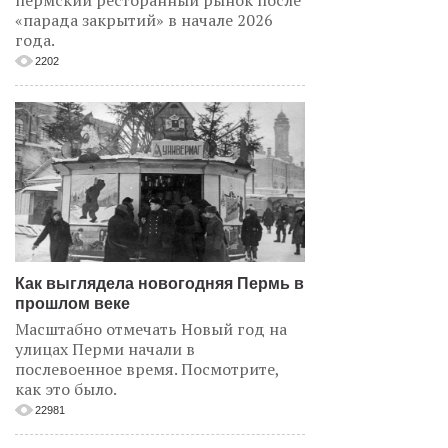
пермский ресторанный рынок после
«парада закрытий» в начале 2026
года.
2202
Как выглядела новогодняя Пермь в
прошлом веке
Масштабно отмечать Новый год на
улицах Перми начали в
послевоенное время. Посмотрите,
как это было.
22981