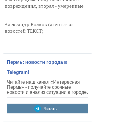
повреждения, вторая - умеренные.
Александр Волков (агентство
новостей ТЕКСТ).
Пермь: новости города в
Telegram!
Читайте наш канал «Интересная
Пермь» - получайте срочные
новости и анализ ситуации в городе.
Читать