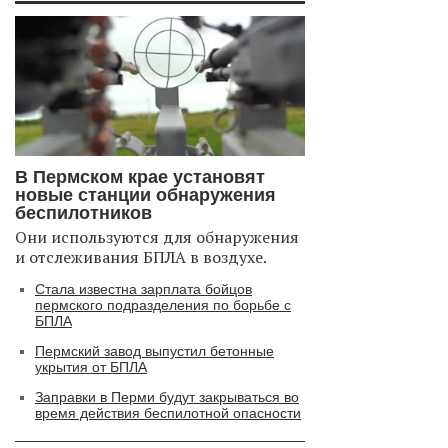
В Пермском крае установят
новые станции обнаружения
беспилотников
Они используются для обнаружения
и отслеживания БПЛА в воздухе.
Стала известна зарплата бойцов
пермского подразделения по борьбе с
БПЛА
Пермский завод выпустил бетонные
укрытия от БПЛА
Заправки в Перми будут закрываться во
время действия беспилотной опасности