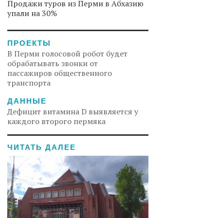
Продажи туров из Перми в Абхазию
упали на 30%
ПРОЕКТЫ
В Перми голосовой робот будет
обрабатывать звонки от
пассажиров общественного
транспорта
ДАННЫЕ
Дефицит витамина D выявляется у
каждого второго пермяка
ЧИТАТЬ ДАЛЕЕ