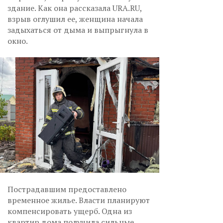
здание. Как она рассказала URA.RU,
взрыв оглушил ее, женщина начала
задыхаться от дыма и выпрыгнула в
окно.
Пострадавшим предоставлено
временное жилье. Власти планируют
компенсировать ущерб. Одна из
квартир дома получила сильные