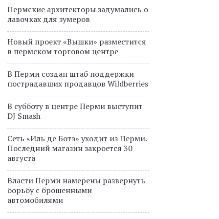
Пермские архитекторы задумались о
лавочках для зумеров
Новый проект «Вышки» разместится
в пермском торговом центре
В Перми создан штаб поддержки
пострадавших продавцов Wildberries
В субботу в центре Перми выступит
DJ Smash
Сеть «Иль де Ботэ» уходит из Перми.
Последний магазин закроется 30
августа
Власти Перми намерены развернуть
борьбу с брошенными
автомобилями