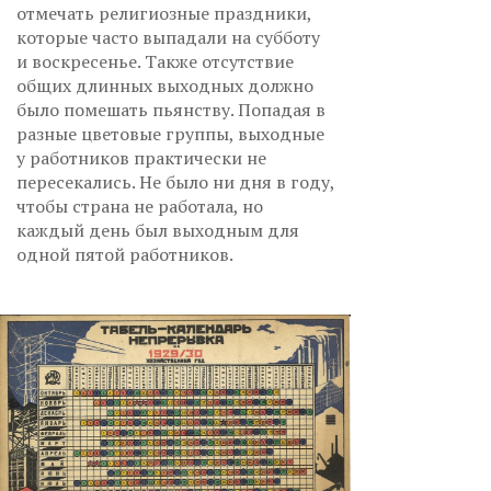
отмечать религиозные праздники,
которые часто выпадали на субботу
и воскресенье. Также отсутствие
общих длинных выходных должно
было помешать пьянству. Попадая в
разные цветовые группы, выходные
у работников практически не
пересекались. Не было ни дня в году,
чтобы страна не работала, но
каждый день был выходным для
одной пятой работников.