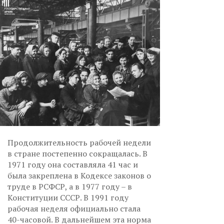
Продолжительность рабочей недели
в стране постепенно сокращалась. В
1971 году она составляла 41 час и
была закреплена в Кодексе законов о
труде в РСФСР, а в 1977 году – в
Конституции СССР. В 1991 году
рабочая неделя официально стала
40-часовой. В дальнейшем эта норма