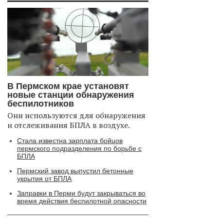
В Пермском крае установят
новые станции обнаружения
беспилотников
Они используются для обнаружения
и отслеживания БПЛА в воздухе.
Стала известна зарплата бойцов
пермского подразделения по борьбе с
БПЛА
Пермский завод выпустил бетонные
укрытия от БПЛА
Заправки в Перми будут закрываться во
время действия беспилотной опасности