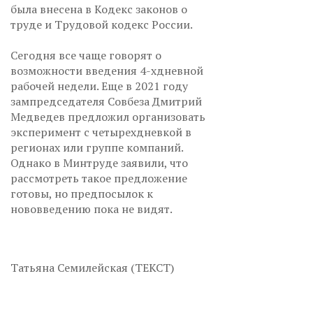
была внесена в Кодекс законов о
труде и Трудовой кодекс России.
Сегодня все чаще говорят о
возможности введения 4-хдневной
рабочей недели. Еще в 2021 году
зампредседателя Совбеза Дмитрий
Медведев предложил организовать
эксперимент с четырехдневкой в
регионах или группе компаний.
Однако в Минтруде заявили, что
рассмотреть такое предложение
готовы, но предпосылок к
нововведению пока не видят.
Татьяна Семилейская (ТЕКСТ)