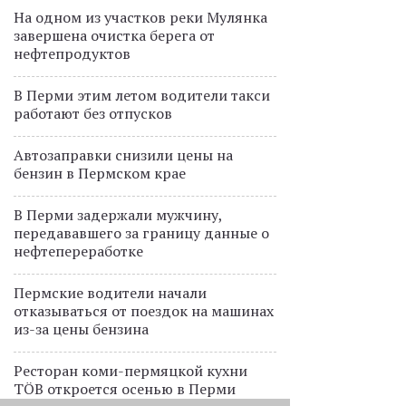
На одном из участков реки Мулянка
завершена очистка берега от
нефтепродуктов
В Перми этим летом водители такси
работают без отпусков
Автозаправки снизили цены на
бензин в Пермском крае
В Перми задержали мужчину,
передававшего за границу данные о
нефтепереработке
Пермские водители начали
отказываться от поездок на машинах
из-за цены бензина
Ресторан коми-пермяцкой кухни
TÖB откроется осенью в Перми