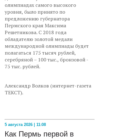
олимпиадах самого высокого
уровня, было принято по
предложению губернатора
Пермского края Максима
Решетникова. С 2018 года
обладателю золотой медали
международной олимпиады будет
полагаться 175 тысяч рублей,
серебряной – 100 тыс., бронзовой -
75 тыс. рублей.
Александр Волков (интернет-газета
ТЕКСТ).
5 августа 2026 | 11:08
Как Пермь первой в