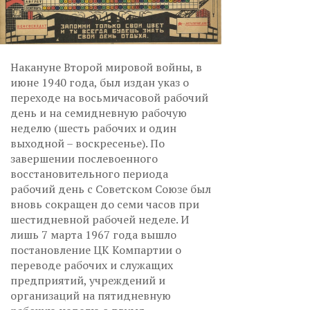
Накануне Второй мировой войны, в
июне 1940 года, был издан указ о
переходе на восьмичасовой рабочий
день и на семидневную рабочую
неделю (шесть рабочих и один
выходной – воскресенье). По
завершении послевоенного
восстановительного периода
рабочий день с Советском Союзе был
вновь сокращен до семи часов при
шестидневной рабочей неделе. И
лишь 7 марта 1967 года вышло
постановление ЦК Компартии о
переводе рабочих и служащих
предприятий, учреждений и
организаций на пятидневную