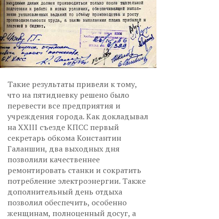
Такие результаты привели к тому,
что на пятидневку решено было
перевести все предприятия и
учреждения города. Как докладывал
на XXIII съезде КПСС первый
секретарь обкома Константин
Галаншин, два выходных дня
позволили качественнее
ремонтировать станки и сократить
потребление электроэнергии. Также
дополнительный день отдыха
позволил обеспечить, особенно
женщинам, полноценный досуг, а