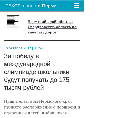
ТЕКСТ_новости Перми
Пермский край обогнал
Свердловскую область по
качеству дорог
18 октября 2017 | 11:54
За победу в
международной
олимпиаде школьники
будут получать до 175
тысяч рублей
Правительством Пермского края
принято распоряжение о поощрении
одаренных детей, добившихся