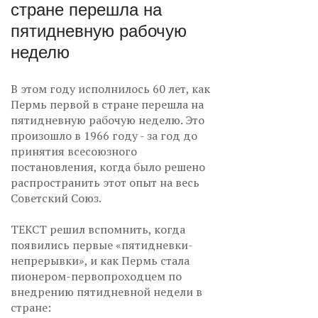
стране перешла на
пятидневную рабочую
неделю
В этом году исполнилось 60 лет, как
Пермь первой в стране перешла на
пятидневную рабочую неделю. Это
произошло в 1966 году - за год до
принятия всесоюзного
постановления, когда было решено
распространить этот опыт на весь
Советский Союз.
ТЕКСТ решил вспомнить, когда
появились первые «пятидневки-
непрерывки», и как Пермь стала
пионером-первопроходцем по
внедрению пятидневной недели в
стране: