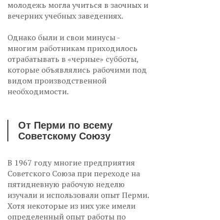
молодежь могла учиться в заочных и
вечерних учебных заведениях.
Однако были и свои минусы -
многим работникам приходилось
отрабатывать в «черные» субботы,
которые объявлялись рабочими под
видом производственной
необходимости.
От Перми по всему
Советскому Союзу
В 1967 году многие предприятия
Советского Союза при переходе на
пятидневную рабочую неделю
изучали и использовали опыт Перми.
Хотя некоторые из них уже имели
определенный опыт работы по