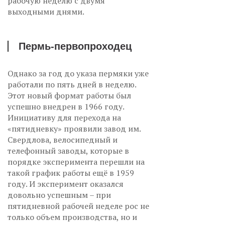
рабочую неделю с двумя
выходными днями.
Пермь-первопроходец
Однако за год до указа пермяки уже
работали по пять дней в неделю.
Этот новый формат работы был
успешно внедрен в 1966 году.
Инициативу для перехода на
«пятидневку» проявили завод им.
Свердлова, велосипедный и
телефонный заводы, которые в
порядке эксперимента перешли на
такой график работы ещё в 1959
году. И эксперимент оказался
довольно успешным – при
пятидневной рабочей неделе рос не
только объем производства, но и