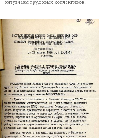
энтузиазм трудовых коллективов.