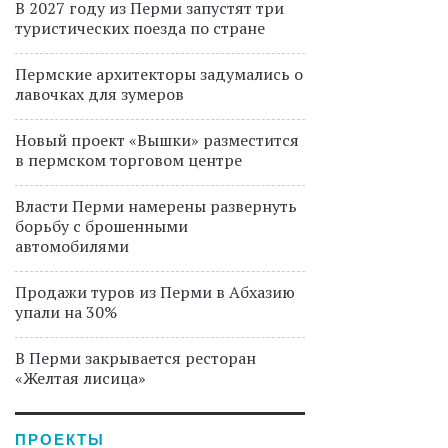
В 2027 году из Перми запустят три
туристических поезда по стране
Пермские архитекторы задумались о
лавочках для зумеров
Новый проект «Вышки» разместится
в пермском торговом центре
Власти Перми намерены развернуть
борьбу с брошенными
автомобилями
Продажи туров из Перми в Абхазию
упали на 30%
В Перми закрывается ресторан
«Желтая лисица»
ПРОЕКТЫ