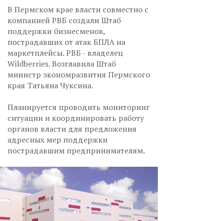
В Пермском крае власти совместно с
компанией РВБ создали Штаб
поддержки бизнесменов,
пострадавших от атак БПЛА на
маркетплейсы. РВБ - владелец
Wildberries. Возглавила Штаб
министр экономразвития Пермского
края Татьяна Чуксина.
Планируется проводить мониторинг
ситуации и координировать работу
органов власти для предложения
адресных мер поддержки
пострадавшим предпринимателям.