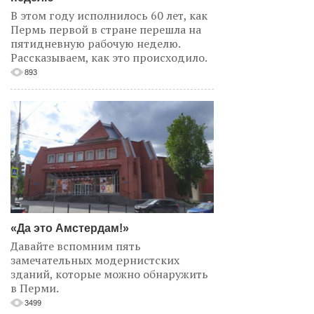
В этом году исполнилось 60 лет, как
Пермь первой в стране перешла на
пятидневную рабочую неделю.
Рассказываем, как это происходило.
893
«Да это Амстердам!»
Давайте вспомним пять
замечательных модернистских
зданий, которые можно обнаружить
в Перми.
3499