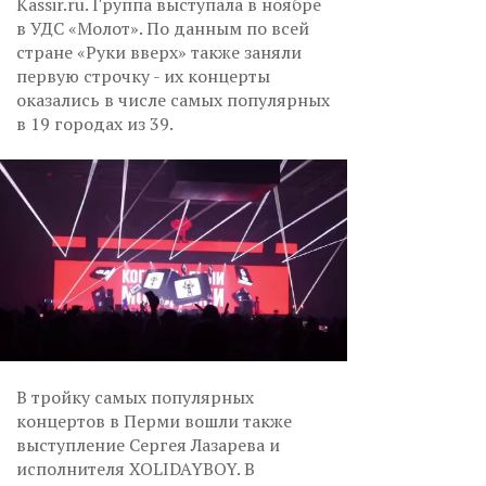
Kassir.ru. Группа выступала в ноябре
в УДС «Молот». По данным по всей
стране «Руки вверх» также заняли
первую строчку - их концерты
оказались в числе самых популярных
в 19 городах из 39.
В тройку самых популярных
концертов в Перми вошли также
выступление Сергея Лазарева и
исполнителя XOLIDAYBOY. В