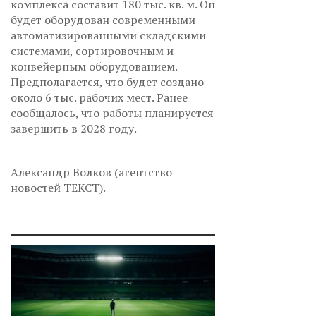
комплекса составит 180 тыс. кв. м. Он
будет оборудован современными
автоматизированными складскими
системами, сортировочным и
конвейерным оборудованием.
Предполагается, что будет создано
около 6 тыс. рабочих мест. Ранее
сообщалось, что работы планируется
завершить в 2028 году.
Александр Волков (агентство
новостей ТЕКСТ).