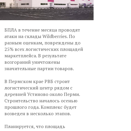
БПЛА в течение месяца проводят
атаки на склады Wildberries. По
разным оценкам, повреждены до
25% всех логистических площадей
маркетплейса. В результате
возгораний уничтожены
значительные партии товаров.
В Пермском крае РВБ строит
логистический центр рядом с
деревней Устиново около Перми.
Строительство началось осенью
прошлого года. Комплекс будет
возведен в несколько этапов.
Планируется, что площадь