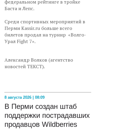
федеральном рейтинге в тройке
Баста и Лепс.
Среди спортивных мероприятий в
Перми Kassir.ru больше всего
билетов продал на турнир «Волго-
Урал Fight 7».
Александр Волков (агентство
новостей ТЕКСТ).
8 августа 2026 | 08:09
В Перми создан штаб
поддержки пострадавших
продавцов Wildberries