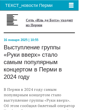
ТЕКСТ_новости Перми
Сеть «Иль де Ботэ» уходит
из Перми
16 января 2025 | 10:55
Выступление группы
«Руки вверх» стало
самым популярным
концертом в Перми в
2024 году
В Перми в 2024 году самым
популярным концертом стало
выступление группы «Руки вверх».
Об этом сообщил билетный оператор