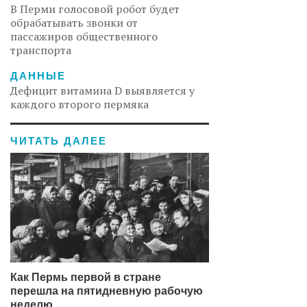
В Перми голосовой робот будет
обрабатывать звонки от
пассажиров общественного
транспорта
ДАННЫЕ
Дефицит витамина D выявляется у
каждого второго пермяка
ЧИТАТЬ ДАЛЕЕ
Как Пермь первой в стране
перешла на пятидневную рабочую
неделю