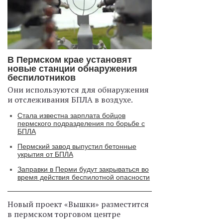
В Пермском крае установят
новые станции обнаружения
беспилотников
Они используются для обнаружения
и отслеживания БПЛА в воздухе.
Стала известна зарплата бойцов
пермского подразделения по борьбе с
БПЛА
Пермский завод выпустил бетонные
укрытия от БПЛА
Заправки в Перми будут закрываться во
время действия беспилотной опасности
Новый проект «Вышки» разместится
в пермском торговом центре