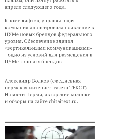
планам, они начнут работать в
апреле следующего года.
Кроме лифтов, управляющая
компания анонсировала появление в
ЦУМе новых брендов федерального
уровня. Обеспечение здания
«вертикальными коммуникациями»
- одно из условий для размещения в
ЦУМе топовых брендов.
Александр Волков (ежедневная
пермская интернет-газета ТЕКСТ).
Новости Перми, авторские колонки
и обзоры на сайте chitaitext.ru.