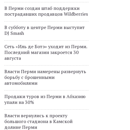
В Перми создан штаб поддержки
пострадавших продавцов Wildberries
В субботу в центре Перми выступит
DJ Smash
Сеть «Иль де Ботэ» уходит из Перми.
Последний магазин закроется 30
августа
Власти Перми намерены развернуть
борьбу с брошенными
автомобилями
Продажи туров из Перми в Абхазию
упали на 30%
Власти вернулись к проекту
большого стадиона в Камской
долине Перми