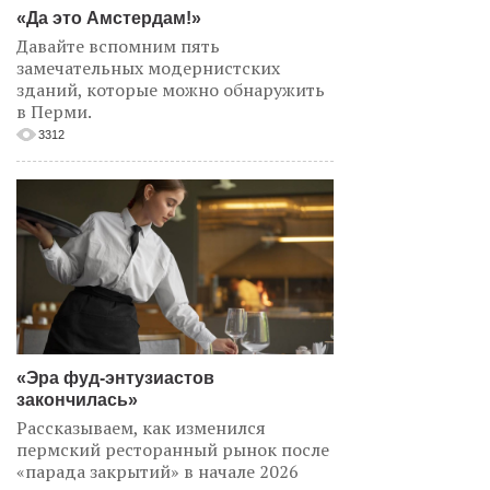
«Да это Амстердам!»
Давайте вспомним пять
замечательных модернистских
зданий, которые можно обнаружить
в Перми.
3312
«Эра фуд-энтузиастов
закончилась»
Рассказываем, как изменился
пермский ресторанный рынок после
«парада закрытий» в начале 2026