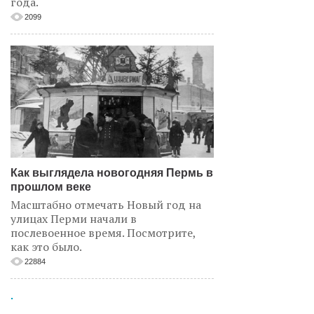
года.
2099
Как выглядела новогодняя Пермь в
прошлом веке
Масштабно отмечать Новый год на
улицах Перми начали в
послевоенное время. Посмотрите,
как это было.
22884
.