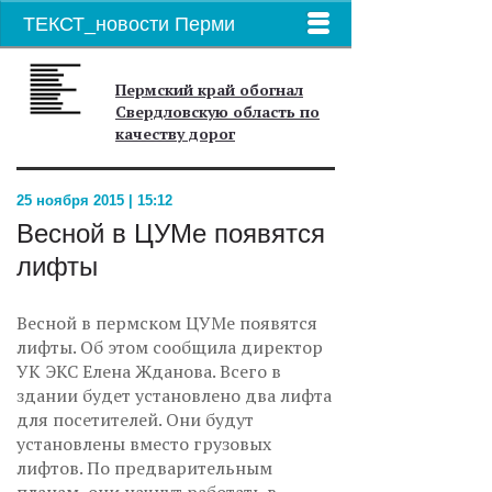
ТЕКСТ_новости Перми
Пермский край обогнал
Свердловскую область по
качеству дорог
25 ноября 2015 | 15:12
Весной в ЦУМе появятся
лифты
Весной в пермском ЦУМе появятся
лифты. Об этом сообщила директор
УК ЭКС Елена Жданова. Всего в
здании будет установлено два лифта
для посетителей. Они будут
установлены вместо грузовых
лифтов. По предварительным