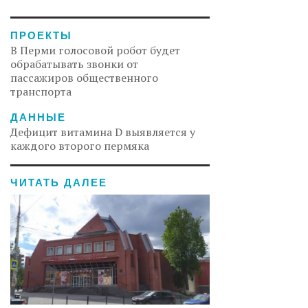
ПРОЕКТЫ
В Перми голосовой робот будет
обрабатывать звонки от
пассажиров общественного
транспорта
ДАННЫЕ
Дефицит витамина D выявляется у
каждого второго пермяка
ЧИТАТЬ ДАЛЕЕ