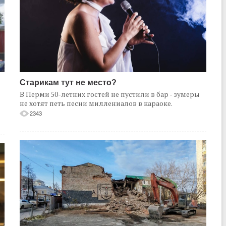
Старикам тут не место?
В Перми 50-летних гостей не пустили в бар - зумеры
не хотят петь песни миллениалов в караоке.
2343