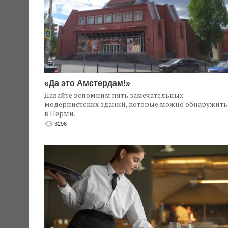
«Да это Амстердам!»
Давайте вспомним пять замечательных
модернистских зданий, которые можно обнаружить
в Перми.
3296