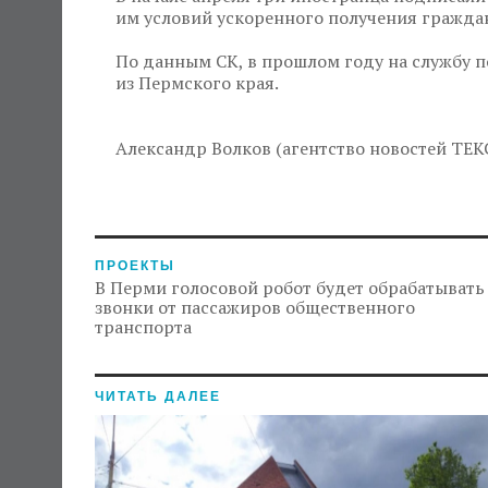
им условий ускоренного получения гражд
По данным СК, в прошлом году на службу п
из Пермского края.
Александр Волков (агентство новостей ТЕК
ПРОЕКТЫ
В Перми голосовой робот будет обрабатывать
звонки от пассажиров общественного
транспорта
ЧИТАТЬ ДАЛЕЕ