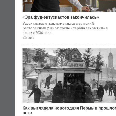
«Эра фуд-энтузиастов закончилась»
Рассказываем, как изменился пермский
ресторанный рынок после «парада закрытий» в
начале 2026 года.
2081
Как выглядела новогодняя Пермь в прошло
веке