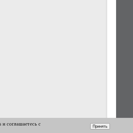
s и соглашаетесь с
Принять