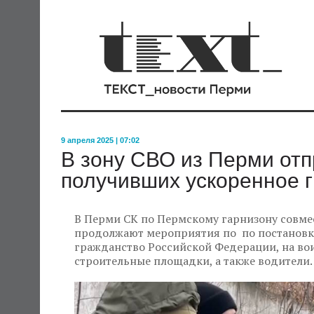
9 апреля 2025 | 07:02
В зону СВО из Перми отп
получивших ускоренное 
В Перми СК по Пермскому гарнизону совме
продолжают мероприятия по по постановк
гражданство Российской Федерации, на вои
строительные площадки, а также водители