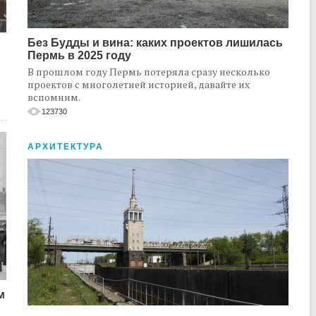
Без Будды и вина: каких проектов лишилась
Пермь в 2025 году
В прошлом году Пермь потеряла сразу несколько
проектов с многолетней историей, давайте их
вспомним.
123730
АРХИТЕКТУРА
м