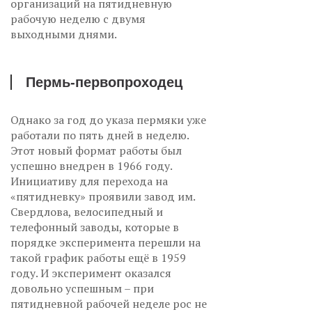
организаций на пятидневную
рабочую неделю с двумя
выходными днями.
Пермь-первопроходец
Однако за год до указа пермяки уже
работали по пять дней в неделю.
Этот новый формат работы был
успешно внедрен в 1966 году.
Инициативу для перехода на
«пятидневку» проявили завод им.
Свердлова, велосипедный и
телефонный заводы, которые в
порядке эксперимента перешли на
такой график работы ещё в 1959
году. И эксперимент оказался
довольно успешным – при
пятидневной рабочей неделе рос не