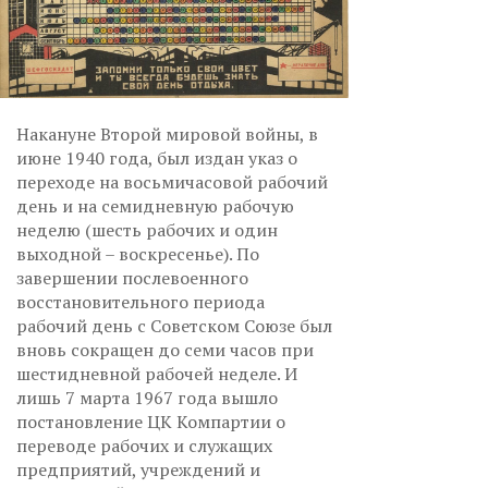
Накануне Второй мировой войны, в
июне 1940 года, был издан указ о
переходе на восьмичасовой рабочий
день и на семидневную рабочую
неделю (шесть рабочих и один
выходной – воскресенье). По
завершении послевоенного
восстановительного периода
рабочий день с Советском Союзе был
вновь сокращен до семи часов при
шестидневной рабочей неделе. И
лишь 7 марта 1967 года вышло
постановление ЦК Компартии о
переводе рабочих и служащих
предприятий, учреждений и