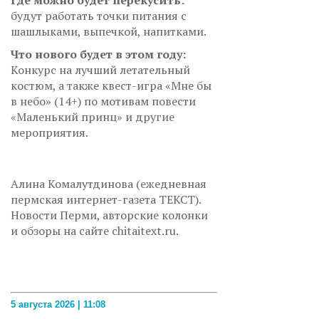
Где можно будет перекусить:
будут работать точки питания с
шашлыками, выпечкой, напитками.
Что нового будет в этом году:
Конкурс на лучший летательный
костюм, а также квест-игра «Мне бы
в небо» (14+) по мотивам повести
«Маленький принц» и другие
мероприятия.
Алина Комалутдинова (ежедневная
пермская интернет-газета ТЕКСТ).
Новости Перми, авторские колонки
и обзоры на сайте chitaitext.ru.
5 августа 2026 | 11:08