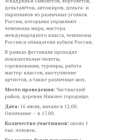
эскадрильи самолетов, вертолетов,
дельталётов, автожиров, дельта- и
парапланов из различных уголков
России, которыми управляют
чемпионы мира, мастера
международного класса, чемпионы
России и обладатели кубков России.
В рамках фестиваля проходят
показательные полеты,
соревнования, турниры, работа
мастер-классов, выступление
артистов, а также различные шоу.
Место проведения:
Частинский
район, деревня Нижнее городище.
Дата:
16 июля, начало в 12.00.
Окончание — в 17.00.
Количество участников:
около 1
тыс. человек.