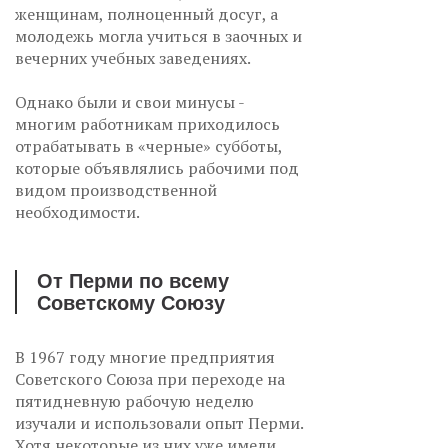
женщинам, полноценный досуг, а
молодежь могла учиться в заочных и
вечерних учебных заведениях.
Однако были и свои минусы -
многим работникам приходилось
отрабатывать в «черные» субботы,
которые объявлялись рабочими под
видом производственной
необходимости.
От Перми по всему
Советскому Союзу
В 1967 году многие предприятия
Советского Союза при переходе на
пятидневную рабочую неделю
изучали и использовали опыт Перми.
Хотя некоторые из них уже имели