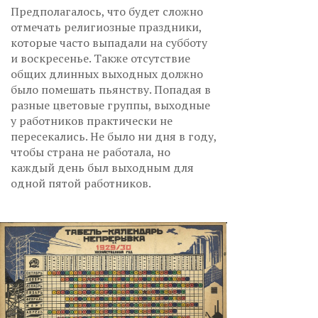
Предполагалось, что будет сложно
отмечать религиозные праздники,
которые часто выпадали на субботу
и воскресенье. Также отсутствие
общих длинных выходных должно
было помешать пьянству. Попадая в
разные цветовые группы, выходные
у работников практически не
пересекались. Не было ни дня в году,
чтобы страна не работала, но
каждый день был выходным для
одной пятой работников.