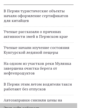
В Перми туристические объекты
начали оформление сертификатов
для китайцев
Ученые рассказали о причинах
активности змей в Пермском крае
Ученые начали изучение состояния
Кунгурской ледяной пещеры
На одном из участков реки Мулянка
завершена очистка берега от
нефтепродуктов
В Перми этим летом водители такси
работают без отпусков
Автозаправки снизили цены на
бензин в Пермском крае