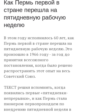
Как Пермь первой в
стране перешла на
пятидневную рабочую
неделю
В этом году исполнилось 60 лет, как
Пермь первой в стране перешла на
пятидневную рабочую неделю. Это
произошло в 1966 году - за год до
принятия всесоюзного
постановления, когда было решено
распространить этот опыт на весь
Советский Союз.
ТЕКСТ решил вспомнить, когда
появились первые «пятидневки-
непрерывки», и как Пермь стала
пионером-первопроходцем по
внедрению пятидневной недели в