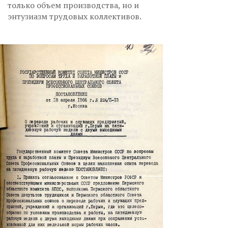
только объем производства, но и
энтузиазм трудовых коллективов.