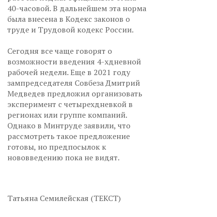
40-часовой. В дальнейшем эта норма
была внесена в Кодекс законов о
труде и Трудовой кодекс России.
Сегодня все чаще говорят о
возможности введения 4-хдневной
рабочей недели. Еще в 2021 году
зампредседателя Совбеза Дмитрий
Медведев предложил организовать
эксперимент с четырехдневкой в
регионах или группе компаний.
Однако в Минтруде заявили, что
рассмотреть такое предложение
готовы, но предпосылок к
нововведению пока не видят.
Татьяна Семилейская (ТЕКСТ)