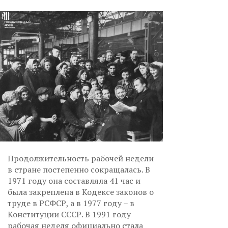
Продолжительность рабочей недели
в стране постепенно сокращалась. В
1971 году она составляла 41 час и
была закреплена в Кодексе законов о
труде в РСФСР, а в 1977 году – в
Конституции СССР. В 1991 году
рабочая неделя официально стала