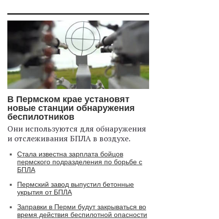
В Пермском крае установят
новые станции обнаружения
беспилотников
Они используются для обнаружения
и отслеживания БПЛА в воздухе.
Стала известна зарплата бойцов
пермского подразделения по борьбе с
БПЛА
Пермский завод выпустил бетонные
укрытия от БПЛА
Заправки в Перми будут закрываться во
время действия беспилотной опасности