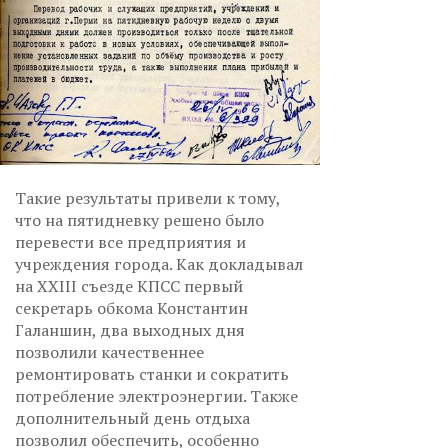
Такие результаты привели к тому,
что на пятидневку решено было
перевести все предприятия и
учреждения города. Как докладывал
на XXIII съезде КПСС первый
секретарь обкома Константин
Галаншин, два выходных дня
позволили качественнее
ремонтировать станки и сократить
потребление электроэнергии. Также
дополнительный день отдыха
позволил обеспечить, особенно