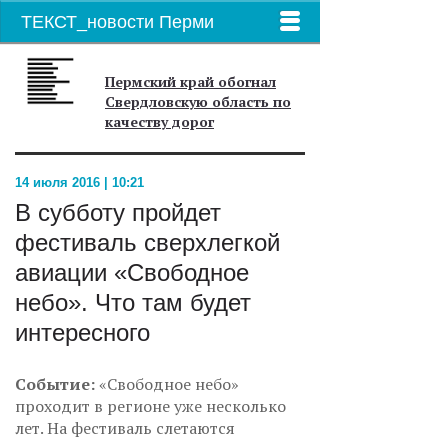
ТЕКСТ_новости Перми
Пермский край обогнал
Свердловскую область по
качеству дорог
14 июля 2016 | 10:21
В субботу пройдет
фестиваль сверхлегкой
авиации «Свободное
небо». Что там будет
интересного
Событие:
«Свободное небо»
проходит в регионе уже несколько
лет. На фестиваль слетаются