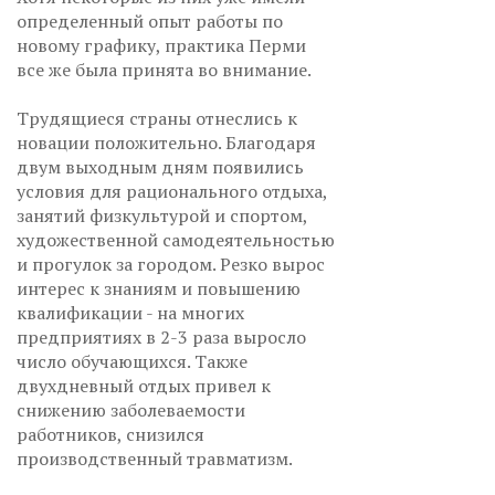
определенный опыт работы по
новому графику, практика Перми
все же была принята во внимание.
Трудящиеся страны отнеслись к
новации положительно. Благодаря
двум выходным дням появились
условия для рационального отдыха,
занятий физкультурой и спортом,
художественной самодеятельностью
и прогулок за городом. Резко вырос
интерес к знаниям и повышению
квалификации - на многих
предприятиях в 2-3 раза выросло
число обучающихся. Также
двухдневный отдых привел к
снижению заболеваемости
работников, снизился
производственный травматизм.