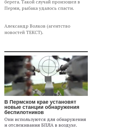
берега. Такой случай произошел в
Перми, рыбака удалось спасти.
Александр Волков (агентство
новостей ТЕКСТ).
В Пермском крае установят
новые станции обнаружения
беспилотников
Они используются для обнаружения
и отслеживания БПЛА в воздухе.