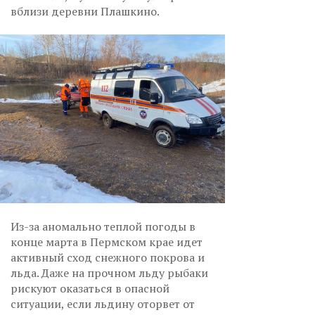
вблизи деревни Плашкино.
Из-за аномально теплой погоды в
конце марта в Пермском крае идет
активный сход снежного покрова и
льда. Даже на прочном льду рыбаки
рискуют оказаться в опасной
ситуации, если льдину оторвет от