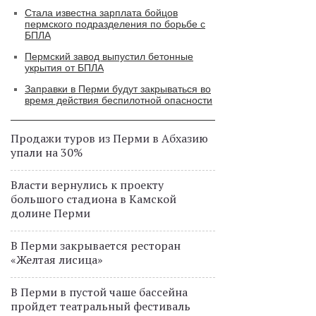
Стала известна зарплата бойцов
пермского подразделения по борьбе с
БПЛА
Пермский завод выпустил бетонные
укрытия от БПЛА
Заправки в Перми будут закрываться во
время действия беспилотной опасности
Продажи туров из Перми в Абхазию
упали на 30%
Власти вернулись к проекту
большого стадиона в Камской
долине Перми
В Перми закрывается ресторан
«Желтая лисица»
В Перми в пустой чаше бассейна
пройдет театральный фестиваль