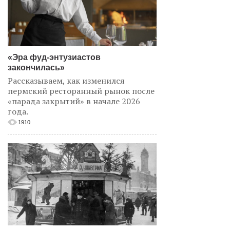
«Эра фуд-энтузиастов
закончилась»
Рассказываем, как изменился
пермский ресторанный рынок после
«парада закрытий» в начале 2026
года.
1910