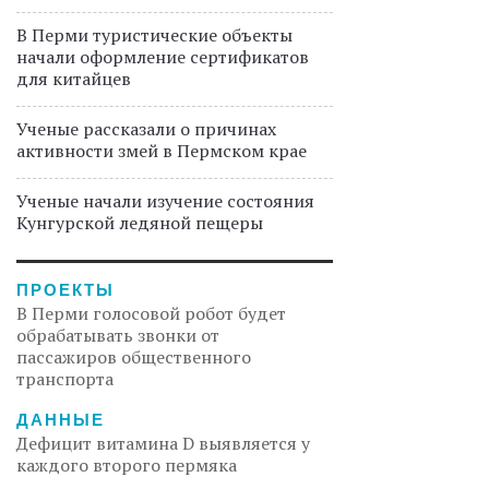
В Перми туристические объекты
начали оформление сертификатов
для китайцев
Ученые рассказали о причинах
активности змей в Пермском крае
Ученые начали изучение состояния
Кунгурской ледяной пещеры
ПРОЕКТЫ
В Перми голосовой робот будет
обрабатывать звонки от
пассажиров общественного
транспорта
ДАННЫЕ
Дефицит витамина D выявляется у
каждого второго пермяка