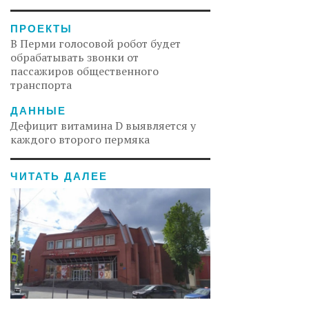
ПРОЕКТЫ
В Перми голосовой робот будет
обрабатывать звонки от
пассажиров общественного
транспорта
ДАННЫЕ
Дефицит витамина D выявляется у
каждого второго пермяка
ЧИТАТЬ ДАЛЕЕ