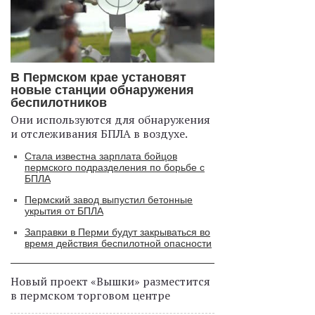
В Пермском крае установят
новые станции обнаружения
беспилотников
Они используются для обнаружения
и отслеживания БПЛА в воздухе.
Стала известна зарплата бойцов
пермского подразделения по борьбе с
БПЛА
Пермский завод выпустил бетонные
укрытия от БПЛА
Заправки в Перми будут закрываться во
время действия беспилотной опасности
Новый проект «Вышки» разместится
в пермском торговом центре