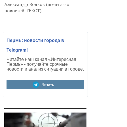
Александр Волков (агентство
новостей ТЕКСТ).
Пермь: новости города в
Telegram!
Читайте наш канал «Интересная
Пермь» - получайте срочные
новости и анализ ситуации в городе.
Читать