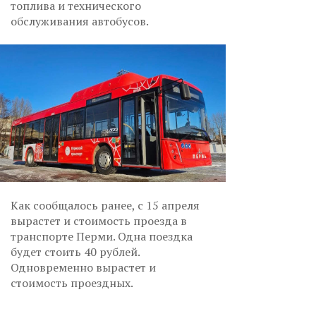
топлива и технического
обслуживания автобусов.
Как сообщалось ранее, с 15 апреля
вырастет и стоимость проезда в
транспорте Перми. Одна поездка
будет стоить 40 рублей.
Одновременно вырастет и
стоимость проездных.