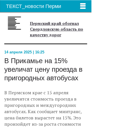
ТЕКСТ_новости Перми
Пермский край обогнал
Свердловскую область по
качеству дорог
14 апреля 2025 | 16:25
В Прикамье на 15%
увеличат цену проезда в
пригородных автобусах
В Пермском крае с 15 апреля
увеличится стоимость проезда в
пригородных и междугородних
автобусах. Как сообщает минтранс,
цена билетов вырастет на 15%. Это
произойдет из-за роста стоимости