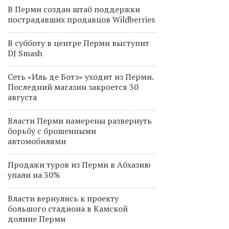
В Перми создан штаб поддержки
пострадавших продавцов Wildberries
В субботу в центре Перми выступит
DJ Smash
Сеть «Иль де Ботэ» уходит из Перми.
Последний магазин закроется 30
августа
Власти Перми намерены развернуть
борьбу с брошенными
автомобилями
Продажи туров из Перми в Абхазию
упали на 30%
Власти вернулись к проекту
большого стадиона в Камской
долине Перми