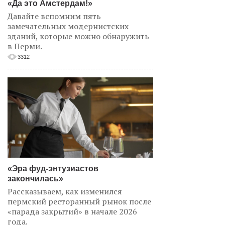
«Да это Амстердам!»
Давайте вспомним пять
замечательных модернистских
зданий, которые можно обнаружить
в Перми.
3312
«Эра фуд-энтузиастов
закончилась»
Рассказываем, как изменился
пермский ресторанный рынок после
«парада закрытий» в начале 2026
года.