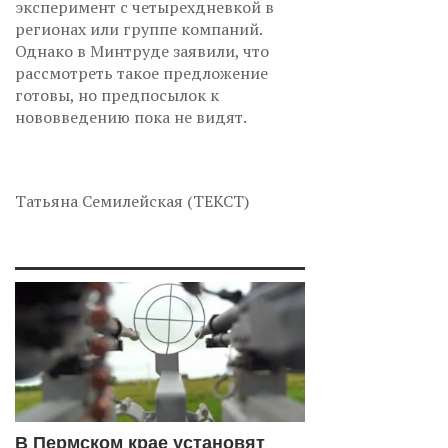
эксперимент с четырехдневкой в
регионах или группе компаний.
Однако в Минтруде заявили, что
рассмотреть такое предложение
готовы, но предпосылок к
нововведению пока не видят.
Татьяна Семилейская (ТЕКСТ)
В Пермском крае установят