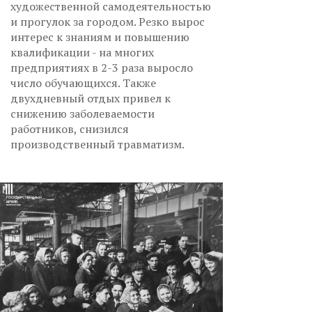
художественной самодеятельностью
и прогулок за городом. Резко вырос
интерес к знаниям и повышению
квалификации - на многих
предприятиях в 2-3 раза выросло
число обучающихся. Также
двухдневный отдых привел к
снижению заболеваемости
работников, снизился
производственный травматизм.