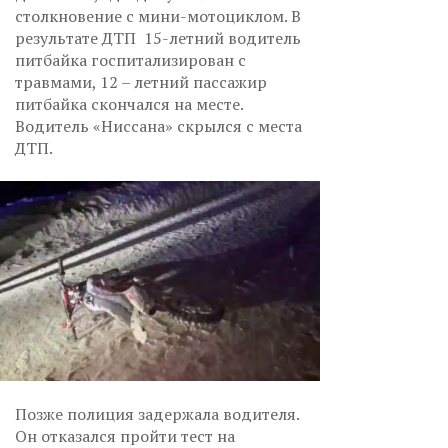
столкновение с мини-мотоциклом. В
результате ДТП 15-летний водитель
питбайка госпитализирован с
травмами, 12 – летний пассажир
питбайка скончался на месте.
Водитель «Ниссана» скрылся с места
ДТП.
Позже полиция задержала водителя.
Он отказался пройти тест на