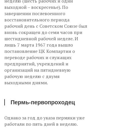
неделю (шесть рабочих и один
выходной – воскресенье). По
завершении послевоенного
восстановительного периода
рабочий день с Советском Союзе был
вновь сокращен до семи часов при
шестидневной рабочей неделе. И
лишь 7 марта 1967 года вышло
постановление ЦК Компартии о
переводе рабочих и служащих
предприятий, учреждений и
организаций на пятидневную
рабочую неделю с двумя
выходными днями.
Пермь-первопроходец
Однако за год до указа пермяки уже
работали по пять дней в неделю.