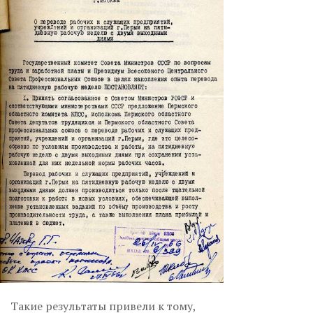
Такие результаты привели к тому,