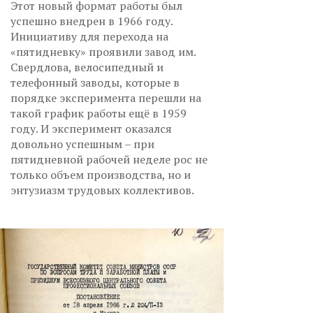
Этот новый формат работы был
успешно внедрен в 1966 году.
Инициативу для перехода на
«пятидневку» проявили завод им.
Свердлова, велосипедный и
телефонный заводы, которые в
порядке эксперимента перешли на
такой график работы ещё в 1959
году. И эксперимент оказался
довольно успешным – при
пятидневной рабочей неделе рос не
только объем производства, но и
энтузиазм трудовых коллективов.