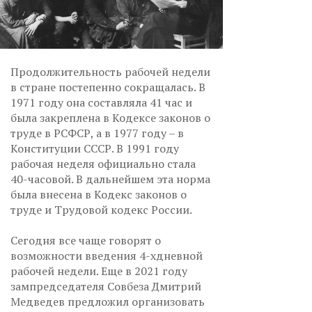
Продолжительность рабочей недели
в стране постепенно сокращалась. В
1971 году она составляла 41 час и
была закреплена в Кодексе законов о
труде в РСФСР, а в 1977 году – в
Конституции СССР. В 1991 году
рабочая неделя официально стала
40-часовой. В дальнейшем эта норма
была внесена в Кодекс законов о
труде и Трудовой кодекс России.
Сегодня все чаще говорят о
возможности введения 4-хдневной
рабочей недели. Еще в 2021 году
зампредседателя Совбеза Дмитрий
Медведев предложил организовать