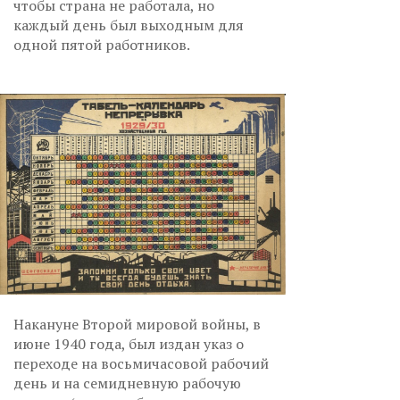
чтобы страна не работала, но
каждый день был выходным для
одной пятой работников.
Накануне Второй мировой войны, в
июне 1940 года, был издан указ о
переходе на восьмичасовой рабочий
день и на семидневную рабочую