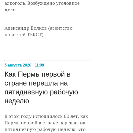
алкоголь. Возбуждено уголовное
дело.
Александр Волков (агентство
новостей ТЕКСТ).
5 августа 2026 | 11:08
Как Пермь первой в
стране перешла на
пятидневную рабочую
неделю
В этом году исполнилось 60 лет, как
Пермь первой в стране перешла на
пятидневную рабочую неделю. Это