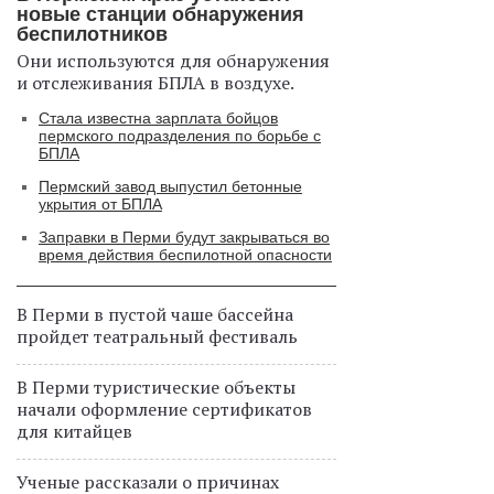
новые станции обнаружения
беспилотников
Они используются для обнаружения
и отслеживания БПЛА в воздухе.
Стала известна зарплата бойцов
пермского подразделения по борьбе с
БПЛА
Пермский завод выпустил бетонные
укрытия от БПЛА
Заправки в Перми будут закрываться во
время действия беспилотной опасности
В Перми в пустой чаше бассейна
пройдет театральный фестиваль
В Перми туристические объекты
начали оформление сертификатов
для китайцев
Ученые рассказали о причинах