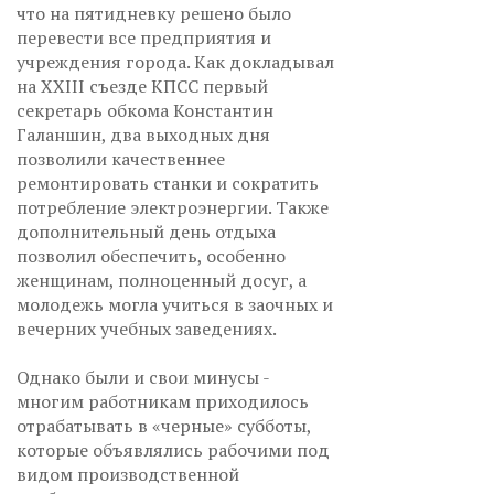
что на пятидневку решено было
перевести все предприятия и
учреждения города. Как докладывал
на XXIII съезде КПСС первый
секретарь обкома Константин
Галаншин, два выходных дня
позволили качественнее
ремонтировать станки и сократить
потребление электроэнергии. Также
дополнительный день отдыха
позволил обеспечить, особенно
женщинам, полноценный досуг, а
молодежь могла учиться в заочных и
вечерних учебных заведениях.
Однако были и свои минусы -
многим работникам приходилось
отрабатывать в «черные» субботы,
которые объявлялись рабочими под
видом производственной