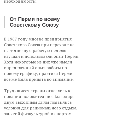
необходимости.
От Перми по всему
Советскому Союзу
В 1967 году многие предприятия
Советского Союза при переходе на
пятидневную рабочую неделю
изучали и использовали опыт Перми.
Хотя некоторые из них уже имели
определенный опыт работы по
новому графику, практика Перми
все же была принята во внимание.
Трудящиеся страны отнеслись к
новации положительно. Благодаря
двум выходным дням появились
условия для рационального отдыха,
занятий физкультурой и спортом,