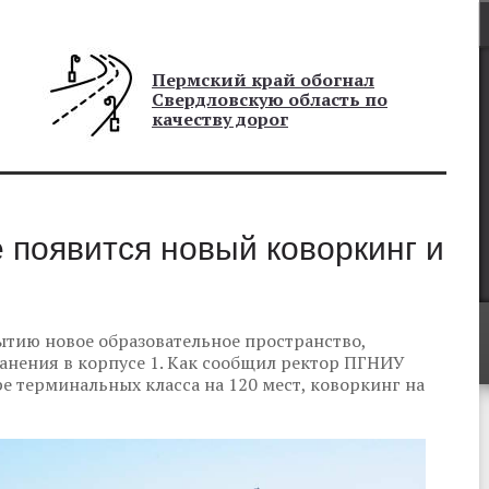
Пермский край обогнал
Свердловскую область по
качеству дорог
 появится новый коворкинг и
ытию новое образовательное пространство,
анения в корпусе 1. Как сообщил ректор ПГНИУ
е терминальных класса на 120 мест, коворкинг на