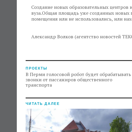
Создание новых образовательных центров и
вуза.Общая площадь уже созданных новых п
помещения или не использовались, или на
Александр Волков (агентство новостей ТЕК
ПРОЕКТЫ
В Перми голосовой робот будет обрабатывать
звонки от пассажиров общественного
транспорта
ЧИТАТЬ ДАЛЕЕ