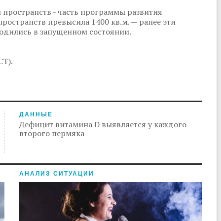
 пространств - часть программы развития
ространств превысила 1400 кв.м. — ранее эти
ходились в запущенном состоянии.
СТ).
ДАННЫЕ
Дефицит витамина D выявляется у каждого
второго пермяка
АНАЛИЗ СИТУАЦИИ