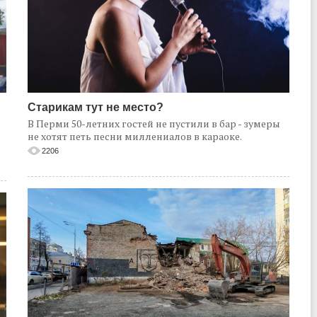
Старикам тут не место?
В Перми 50-летних гостей не пустили в бар - зумеры
не хотят петь песни миллениалов в караоке.
2206