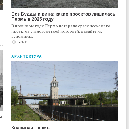
Без Будды и вина: каких проектов лишилась
Пермь в 2025 году
В прошлом году Пермь потеряла сразу несколько
проектов с многолетней историей, давайте их
вспомним.
123603
АРХИТЕКТУРА
м
Красивая Пермь