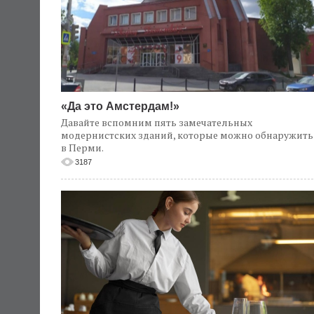
«Да это Амстердам!»
Давайте вспомним пять замечательных
модернистских зданий, которые можно обнаружить
в Перми.
3187