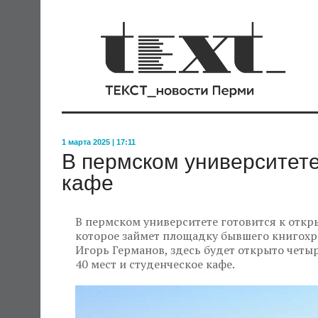
1 марта 2025 | 17:11
В пермском университете
кафе
В пермском университете готовится к откр
которое займет площадку бывшего книгохр
Игорь Германов, здесь будет открыто четыр
40 мест и студенческое кафе.