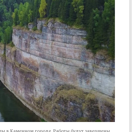
пы в Каменном городе. Работы будут завершены