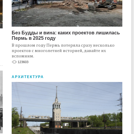
Без Будды и вина: каких проектов лишилась
Пермь в 2025 году
В прошлом году Пермь потеряла сразу несколько
проектов с многолетней историей, давайте их
вспомним.
123603
АРХИТЕКТУРА