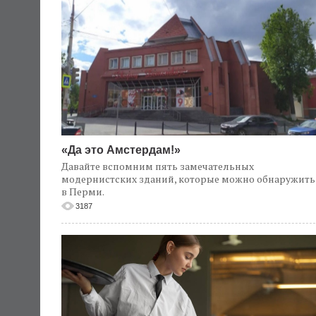
«Да это Амстердам!»
Давайте вспомним пять замечательных
модернистских зданий, которые можно обнаружить
в Перми.
3187