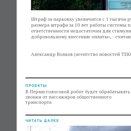
Штраф за парковку увеличится с 1 тысячи р
размера штрафа за 10 лет работы системы 
ответственности недостаточна для стимули
добровольному внесению оплаты», - счита
Александр Волков (агентство новостей ТЕК
ПРОЕКТЫ
В Перми голосовой робот будет обрабатывать
звонки от пассажиров общественного
транспорта
ЧИТАТЬ ДАЛЕЕ