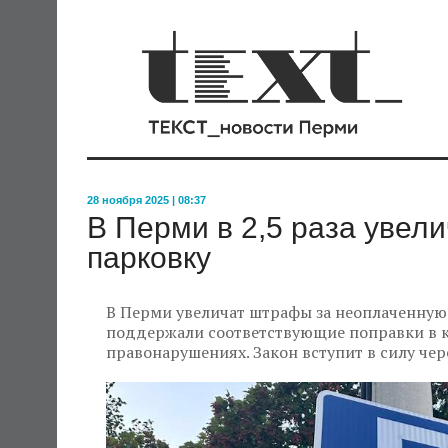
28 ноября 2025 | 08:37
В Перми в 2,5 раза увел
парковку
В Перми увеличат штрафы за неоплаченную
поддержали соответствующие поправки в 
правонарушениях. Закон вступит в силу че