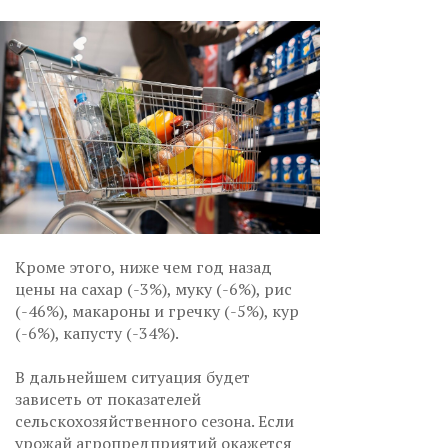
Кроме этого, ниже чем год назад
цены на сахар (-3%), муку (-6%), рис
(-46%), макароны и гречку (-5%), кур
(-6%), капусту (-34%).
В дальнейшем ситуация будет
зависеть от показателей
сельскохозяйственного сезона. Если
урожай агропредприятий окажется