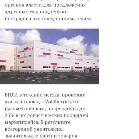
органов власти для предложения
адресных мер поддержки
пострадавшим предпринимателям.
БПЛА в течение месяца проводят
атаки на склады Wildberries. По
разным оценкам, повреждены до
25% всех логистических площадей
маркетплейса. В результате
возгораний уничтожены
значительные партии товаров.