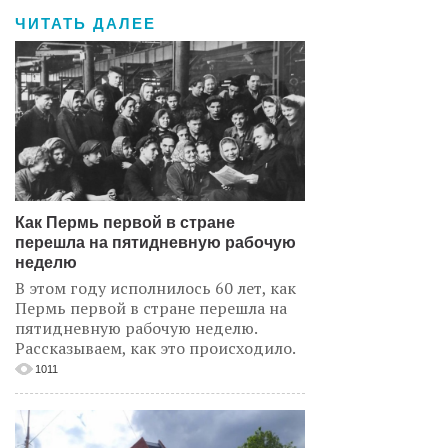
ЧИТАТЬ ДАЛЕЕ
Как Пермь первой в стране
перешла на пятидневную рабочую
неделю
В этом году исполнилось 60 лет, как
Пермь первой в стране перешла на
пятидневную рабочую неделю.
Рассказываем, как это происходило.
1011