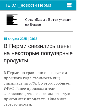
ТЕКСТ_новости Перми
Сеть «Иль де Ботэ» уходит
из Перми
15 августа 2025 | 08:35
В Перми снизились цены
на некоторые популярные
продукты
В Перми по сравнению в августом
прошлого года стоимость яиц
снизилась на 57%. Об этом сообщает
УФАС. Ранее производители
жаловались, что сейчас им зачастую
приходится продавать яйца ниже
себестоимости.