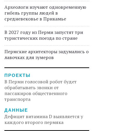
Археологи изучают одновременную
гибель группы людей в
средневековье в Прикамье
В 2027 году из Перми запустят три
туристических поезда по стране
Пермские архитекторы задумались о
лавочках для зумеров
ПРОЕКТЫ
В Перми голосовой робот будет
обрабатывать звонки от
пассажиров общественного
транспорта
ДАННЫЕ
Дефицит витамина D выявляется у
каждого второго пермяка