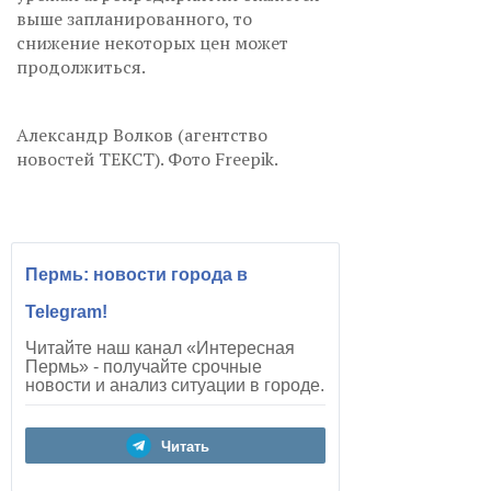
выше запланированного, то
снижение некоторых цен может
продолжиться.
Александр Волков (агентство
новостей ТЕКСТ). Фото Freepik.
Пермь: новости города в
Telegram!
Читайте наш канал «Интересная
Пермь» - получайте срочные
новости и анализ ситуации в городе.
Читать