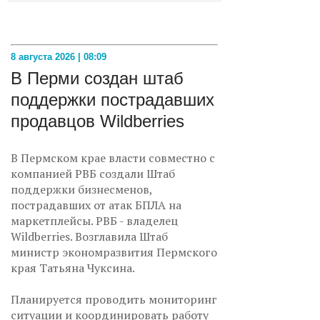
8 августа 2026 | 08:09
В Перми создан штаб
поддержки пострадавших
продавцов Wildberries
В Пермском крае власти совместно с
компанией РВБ создали Штаб
поддержки бизнесменов,
пострадавших от атак БПЛА на
маркетплейсы. РВБ - владелец
Wildberries. Возглавила Штаб
министр экономразвития Пермского
края Татьяна Чуксина.
Планируется проводить мониторинг
ситуации и координировать работу