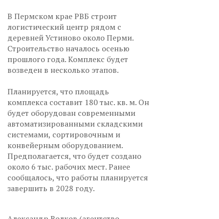
В Пермском крае РВБ строит
логистический центр рядом с
деревней Устиново около Перми.
Строительство началось осенью
прошлого года. Комплекс будет
возведен в несколько этапов.
Планируется, что площадь
комплекса составит 180 тыс. кв. м. Он
будет оборудован современными
автоматизированными складскими
системами, сортировочным и
конвейерным оборудованием.
Предполагается, что будет создано
около 6 тыс. рабочих мест. Ранее
сообщалось, что работы планируется
завершить в 2028 году.
Александр Волков (агентство