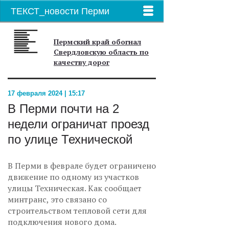
ТЕКСТ_новости Перми
Пермский край обогнал
Свердловскую область по
качеству дорог
17 февраля 2024 | 15:17
В Перми почти на 2
недели ограничат проезд
по улице Технической
В Перми в феврале будет ограничено
движение по одному из участков
улицы Техническая. Как сообщает
минтранс, это связано со
строительством тепловой сети для
подключения нового дома.