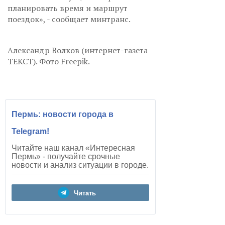
планировать время и маршрут
поездок», - сообщает минтранс.
Александр Волков (интернет-газета
ТЕКСТ). Фото Freepik.
Пермь: новости города в
Telegram!
Читайте наш канал «Интересная
Пермь» - получайте срочные
новости и анализ ситуации в городе.
Читать