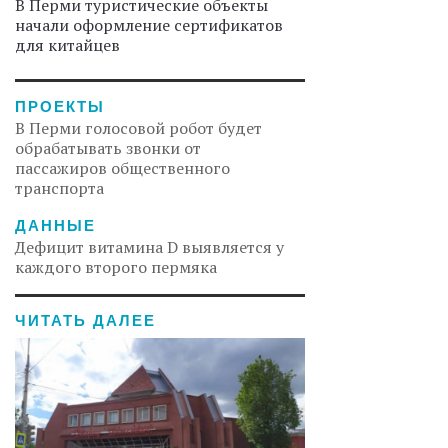
В Перми туристические объекты
начали оформление сертификатов
для китайцев
ПРОЕКТЫ
В Перми голосовой робот будет
обрабатывать звонки от
пассажиров общественного
транспорта
ДАННЫЕ
Дефицит витамина D выявляется у
каждого второго пермяка
ЧИТАТЬ ДАЛЕЕ