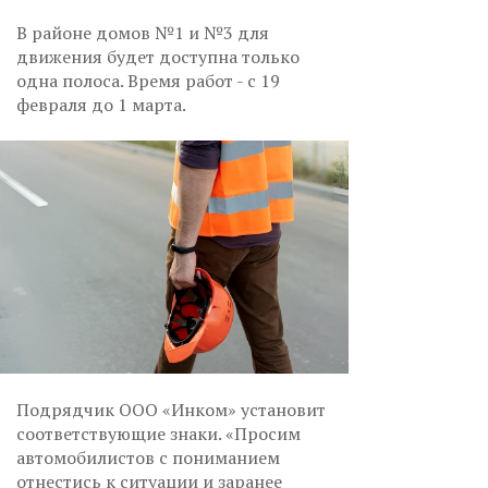
В районе домов №1 и №3 для
движения будет доступна только
одна полоса. Время работ - с 19
февраля до 1 марта.
Подрядчик ООО «Инком» установит
соответствующие знаки. «Просим
автомобилистов с пониманием
отнестись к ситуации и заранее