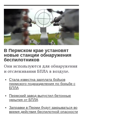
В Пермском крае установят
новые станции обнаружения
беспилотников
Они используются для обнаружения
и отслеживания БПЛА в воздухе.
Стала известна зарплата бойцов
пермского подразделения по борьбе с
БПЛА
Пермский завод выпустил бетонные
укрытия от БПЛА
Заправки в Перми будут закрываться во
время действия беспилотной опасности