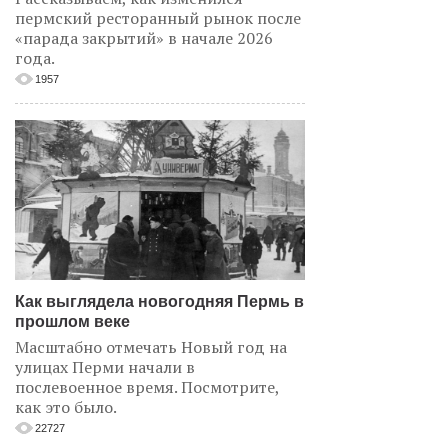
пермский ресторанный рынок после
«парада закрытий» в начале 2026
года.
1957
Как выглядела новогодняя Пермь в
прошлом веке
Масштабно отмечать Новый год на
улицах Перми начали в
послевоенное время. Посмотрите,
как это было.
22727