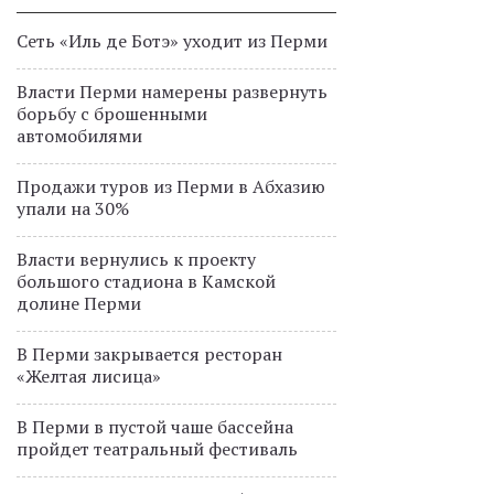
Сеть «Иль де Ботэ» уходит из Перми
Власти Перми намерены развернуть
борьбу с брошенными
автомобилями
Продажи туров из Перми в Абхазию
упали на 30%
Власти вернулись к проекту
большого стадиона в Камской
долине Перми
В Перми закрывается ресторан
«Желтая лисица»
В Перми в пустой чаше бассейна
пройдет театральный фестиваль