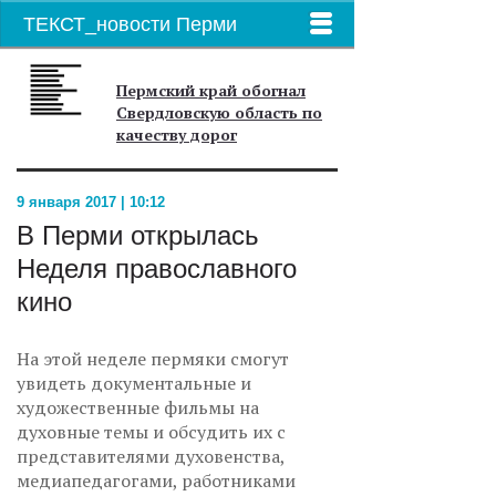
ТЕКСТ_новости Перми
Пермский край обогнал
Свердловскую область по
качеству дорог
9 января 2017 | 10:12
В Перми открылась
Неделя православного
кино
На этой неделе пермяки смогут
увидеть документальные и
художественные фильмы на
духовные темы и обсудить их с
представителями духовенства,
медиапедагогами, работниками