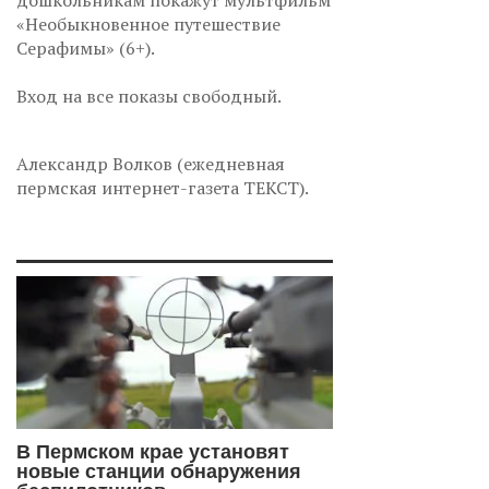
дошкольникам покажут мультфильм
«Необыкновенное путешествие
Серафимы» (6+).
Вход на все показы свободный.
Александр Волков (ежедневная
пермская интернет-газета ТЕКСТ).
В Пермском крае установят
новые станции обнаружения