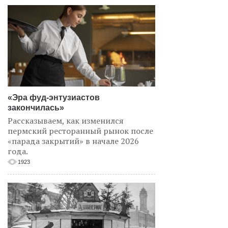
«Эра фуд-энтузиастов
закончилась»
Рассказываем, как изменился
пермский ресторанный рынок после
«парада закрытий» в начале 2026
года.
1923