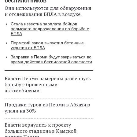
беспилотников
Они используются для обнаружения
и отслеживания БПЛА в воздухе.
Стала известна зарплата бойцов
пермского подразделения по борьбе с
БПЛА
Пермский завод выпустил бетонные
укрытия от БПЛА
Заправки в Перми будут закрываться во
время действия беспилотной опасности
Власти Перми намерены развернуть
борьбу с брошенными
автомобилями
Продажи туров из Перми в Абхазию
упали на 30%
Власти вернулись к проекту
большого стадиона в Камской