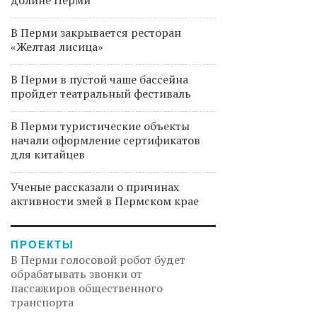
долине Перми
В Перми закрывается ресторан
«Желтая лисица»
В Перми в пустой чаше бассейна
пройдет театральный фестиваль
В Перми туристические объекты
начали оформление сертификатов
для китайцев
Ученые рассказали о причинах
активности змей в Пермском крае
ПРОЕКТЫ
В Перми голосовой робот будет
обрабатывать звонки от
пассажиров общественного
транспорта