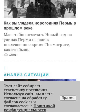
Как выглядела новогодняя Пермь в
прошлом веке
Масштабно отмечать Новый год на
улицах Перми начали в
послевоенное время. Посмотрите,
как это было.
22691
.
АНАЛИЗ СИТУАЦИИ
Этот сайт собирает
статистику посещения.
Используя сайт, вы даете
согласие на обработку
Принять
файлов cookies и
соглашаетесь с
Политикой
конфиденциальности
.