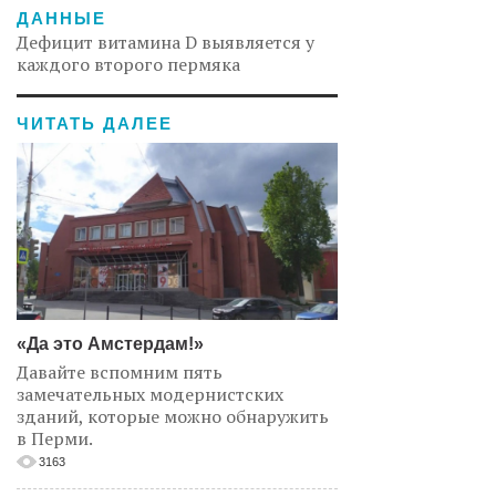
ДАННЫЕ
Дефицит витамина D выявляется у
каждого второго пермяка
ЧИТАТЬ ДАЛЕЕ
«Да это Амстердам!»
Давайте вспомним пять
замечательных модернистских
зданий, которые можно обнаружить
в Перми.
3163