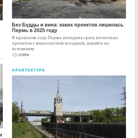
Без Будды и вина: каких проектов лишилась
Пермь в 2025 году
В прошлом году Пермь потеряла сразу несколько
проектов с многолетней историей, давайте их
вспомним.
123654
АРХИТЕКТУРА
м