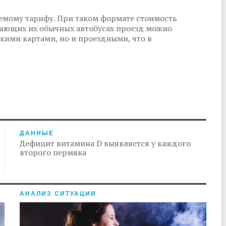
емому тарифу. При таком формате стоимость
щающих их обычных автобусах проезд можно
кими картами, но и проездными, что в
ДАННЫЕ
Дефицит витамина D выявляется у каждого
второго пермяка
АНАЛИЗ СИТУАЦИИ