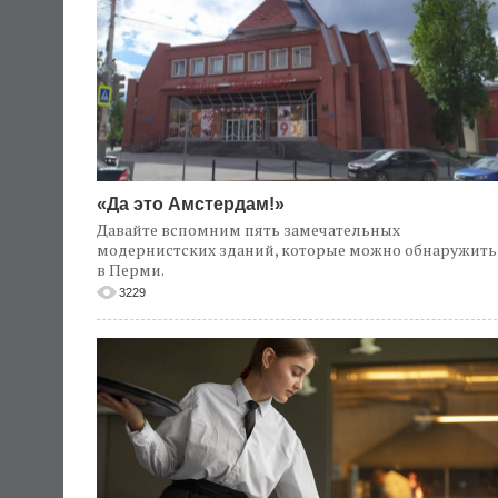
«Да это Амстердам!»
Давайте вспомним пять замечательных
модернистских зданий, которые можно обнаружить
в Перми.
3229