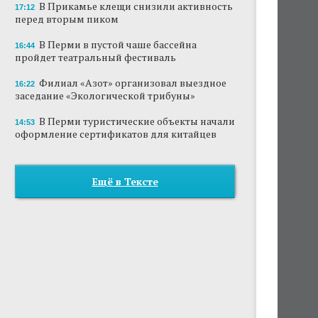
В Прикамье клещи снизили активность
17:12
перед вторым пиком
В Перми в пустой чаше бассейна
16:44
пройдет театральный фестиваль
Филиал «Азот» организовал выездное
16:22
заседание «Экологической трибуны»
В Перми туристические объекты начали
14:53
оформление сертификатов для китайцев
Ещё в Тексте