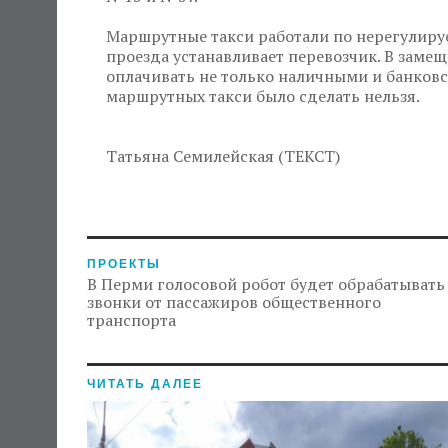
Маршрутные такси работали по нерегулиру
проезда устанавливает перевозчик. В заме
оплачивать не только наличными и банковс
маршрутных такси было сделать нельзя.
Татьяна Семилейская (ТЕКСТ)
ПРОЕКТЫ
В Перми голосовой робот будет обрабатывать
звонки от пассажиров общественного
транспорта
ЧИТАТЬ ДАЛЕЕ