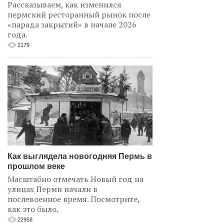
Рассказываем, как изменился
пермский ресторанный рынок после
«парада закрытий» в начале 2026
года.
2179
Как выглядела новогодняя Пермь в
прошлом веке
Масштабно отмечать Новый год на
улицах Перми начали в
послевоенное время. Посмотрите,
как это было.
22958