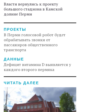
Власти вернулись к проекту
большого стадиона в Камской
долине Перми
ПРОЕКТЫ
В Перми голосовой робот будет
обрабатывать звонки от
пассажиров общественного
транспорта
ДАННЫЕ
Дефицит витамина D выявляется у
каждого второго пермяка
ЧИТАТЬ ДАЛЕЕ