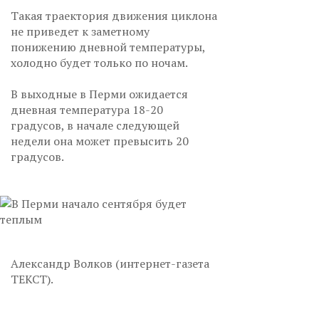
Такая траектория движения циклона
не приведет к заметному
понижению дневной температуры,
холодно будет только по ночам.
В выходные в Перми ожидается
дневная температура 18-20
градусов, в начале следующей
недели она может превысить 20
градусов.
Александр Волков (интернет-газета
ТЕКСТ).