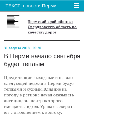
ТЕКСТ_новости Перми
Пермский край обогнал
Свердловскую область по
качеству дорог
31 августа 2018 | 09:30
В Перми начало сентября
будет теплым
Предстоящие выходные и начало
следующей недели в Перми будут
теплыми и сухими. Влияние на
погоду в регионе начал оказывать
антициклон, центр которого
смещается вдоль Урала с севера на
юг с отклонением к востоку.