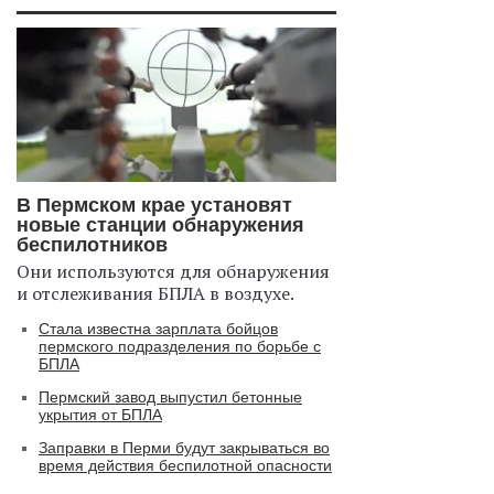
В Пермском крае установят
новые станции обнаружения
беспилотников
Они используются для обнаружения
и отслеживания БПЛА в воздухе.
Стала известна зарплата бойцов
пермского подразделения по борьбе с
БПЛА
Пермский завод выпустил бетонные
укрытия от БПЛА
Заправки в Перми будут закрываться во
время действия беспилотной опасности