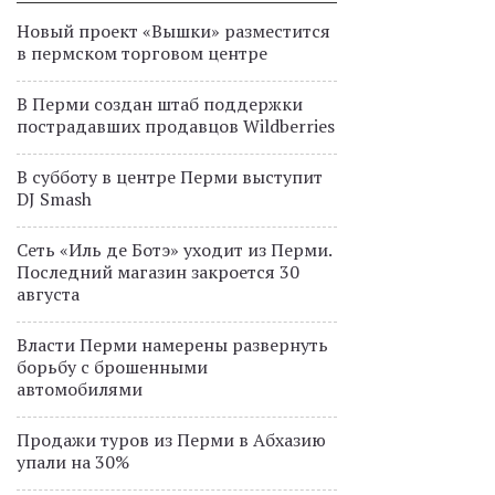
Новый проект «Вышки» разместится
в пермском торговом центре
В Перми создан штаб поддержки
пострадавших продавцов Wildberries
В субботу в центре Перми выступит
DJ Smash
Сеть «Иль де Ботэ» уходит из Перми.
Последний магазин закроется 30
августа
Власти Перми намерены развернуть
борьбу с брошенными
автомобилями
Продажи туров из Перми в Абхазию
упали на 30%