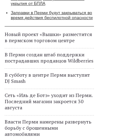
укрытия от БПЛА
Заправки в Перми будут закрываться во
время действия беспилотной опасности
Новый проект «Вышки» разместится
в пермском торговом центре
В Перми создан штаб поддержки
пострадавших продавцов Wildberries
В субботу в центре Перми выступит
DJ Smash
Сеть «Иль де Ботэ» уходит из Перми.
Последний магазин закроется 30
августа
Власти Перми намерены развернуть
борьбу с брошенными
автомобилями