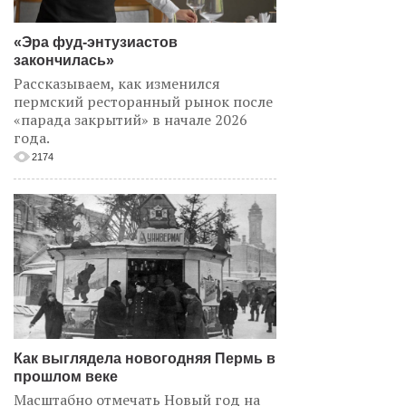
«Эра фуд-энтузиастов
закончилась»
Рассказываем, как изменился
пермский ресторанный рынок после
«парада закрытий» в начале 2026
года.
2174
Как выглядела новогодняя Пермь в
прошлом веке
Масштабно отмечать Новый год на