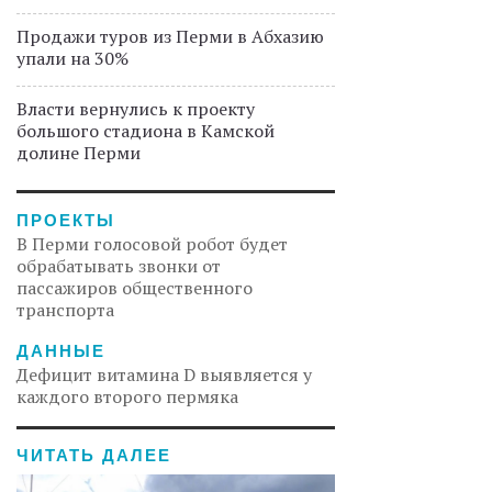
Продажи туров из Перми в Абхазию
упали на 30%
Власти вернулись к проекту
большого стадиона в Камской
долине Перми
ПРОЕКТЫ
В Перми голосовой робот будет
обрабатывать звонки от
пассажиров общественного
транспорта
ДАННЫЕ
Дефицит витамина D выявляется у
каждого второго пермяка
ЧИТАТЬ ДАЛЕЕ