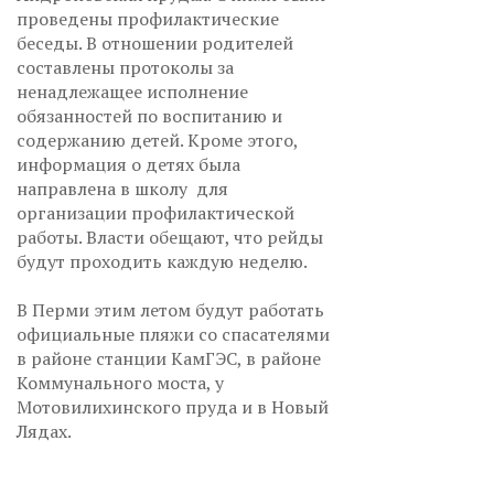
проведены профилактические
беседы. В отношении родителей
составлены протоколы за
ненадлежащее исполнение
обязанностей по воспитанию и
содержанию детей. Кроме этого,
информация о детях была
направлена в школу для
организации профилактической
работы. Власти обещают, что рейды
будут проходить каждую неделю.
В Перми этим летом будут работать
официальные пляжи со спасателями
в районе станции КамГЭС, в районе
Коммунального моста, у
Мотовилихинского пруда и в Новый
Лядах.