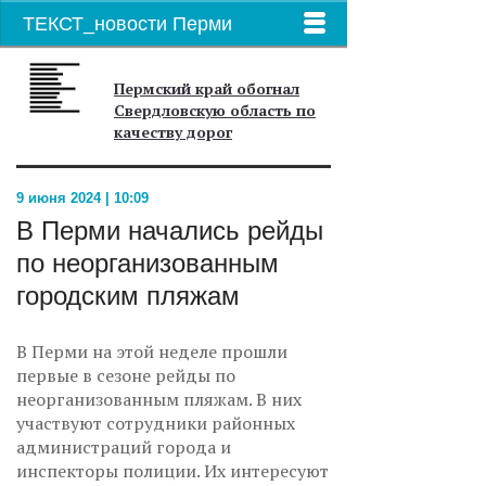
ТЕКСТ_новости Перми
Пермский край обогнал
Свердловскую область по
качеству дорог
9 июня 2024 | 10:09
В Перми начались рейды
по неорганизованным
городским пляжам
В Перми на этой неделе прошли
первые в сезоне рейды по
неорганизованным пляжам. В них
участвуют сотрудники районных
администраций города и
инспекторы полиции. Их интересуют