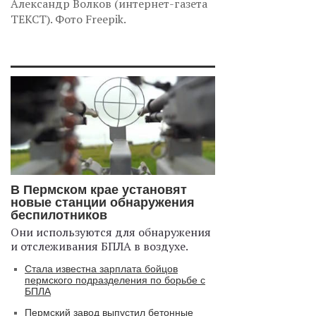
Александр Волков (интернет-газета
ТЕКСТ). Фото Freepik.
В Пермском крае установят
новые станции обнаружения
беспилотников
Они используются для обнаружения
и отслеживания БПЛА в воздухе.
Стала известна зарплата бойцов
пермского подразделения по борьбе с
БПЛА
Пермский завод выпустил бетонные