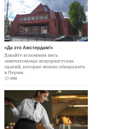
«Да это Амстердам!»
Давайте вспомним пять
замечательных модернистских
зданий, которые можно обнаружить
в Перми.
3392