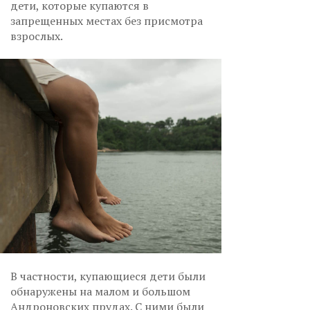
дети, которые купаются в
запрещенных местах без присмотра
взрослых.
В частности, купающиеся дети были
обнаружены на малом и большом
Андроновских прудах. С ними были