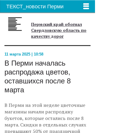
ТЕКСТ_новости Перми
Пермский край обогнал
Свердловскую область по
качеству дорог
11 марта 2025 | 10:58
В Перми началась
распродажа цветов,
оставшихся после 8
марта
В Перми на этой неделе цветочные
магазины начали распродажу
букетов, которые остались после 8
марта. Скидки в отдельных случаях
превышают 50% от праздничной