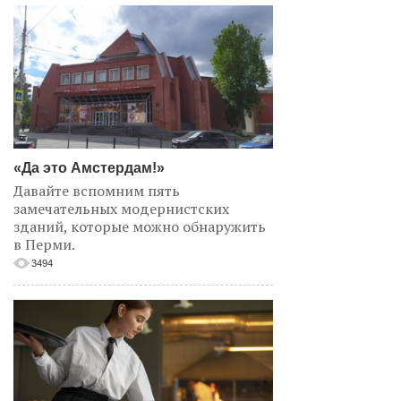
«Да это Амстердам!»
Давайте вспомним пять
замечательных модернистских
зданий, которые можно обнаружить
в Перми.
3494