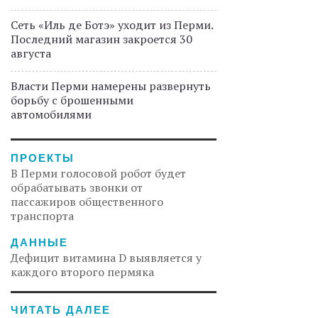
Сеть «Иль де Ботэ» уходит из Перми.
Последний магазин закроется 30
августа
Власти Перми намерены развернуть
борьбу с брошенными
автомобилями
ПРОЕКТЫ
В Перми голосовой робот будет
обрабатывать звонки от
пассажиров общественного
транспорта
ДАННЫЕ
Дефицит витамина D выявляется у
каждого второго пермяка
ЧИТАТЬ ДАЛЕЕ