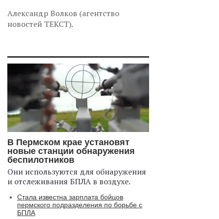
Александр Волков (агентство
новостей ТЕКСТ).
В Пермском крае установят
новые станции обнаружения
беспилотников
Они используются для обнаружения
и отслеживания БПЛА в воздухе.
Стала известна зарплата бойцов
пермского подразделения по борьбе с
БПЛА