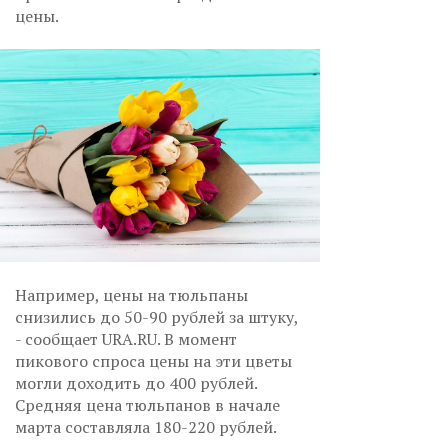
цены.
Например, цены на тюльпаны
снизились до 50-90 рублей за штуку,
- сообщает URA.RU. В момент
пикового спроса цены на эти цветы
могли доходить до 400 рублей.
Средняя цена тюльпанов в начале
марта составляла 180-220 рублей.