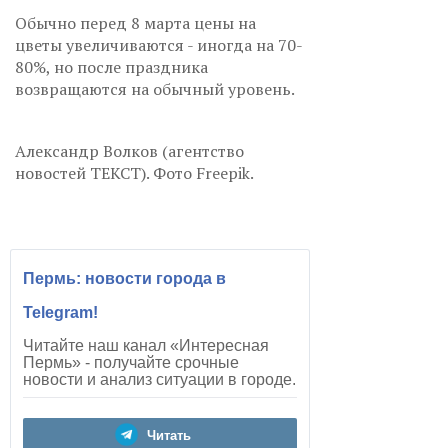
Обычно перед 8 марта цены на
цветы увеличиваются - иногда на 70-
80%, но после праздника
возвращаются на обычный уровень.
Александр Волков (агентство
новостей ТЕКСТ). Фото Freepik.
Пермь: новости города в
Telegram!
Читайте наш канал «Интересная
Пермь» - получайте срочные
новости и анализ ситуации в городе.
Читать