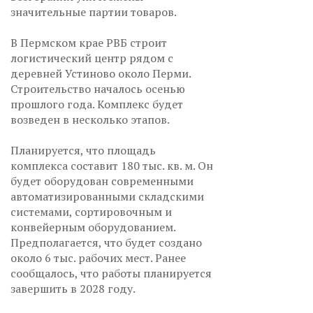
значительные партии товаров.
В Пермском крае РВБ строит
логистический центр рядом с
деревней Устиново около Перми.
Строительство началось осенью
прошлого года. Комплекс будет
возведен в несколько этапов.
Планируется, что площадь
комплекса составит 180 тыс. кв. м. Он
будет оборудован современными
автоматизированными складскими
системами, сортировочным и
конвейерным оборудованием.
Предполагается, что будет создано
около 6 тыс. рабочих мест. Ранее
сообщалось, что работы планируется
завершить в 2028 году.