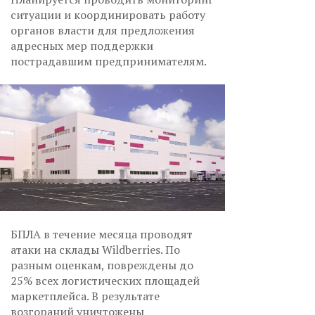
ситуации и координировать работу
органов власти для предложения
адресных мер поддержки
пострадавшим предпринимателям.
БПЛА в течение месяца проводят
атаки на склады Wildberries. По
разным оценкам, повреждены до
25% всех логистических площадей
маркетплейса. В результате
возгораний уничтожены