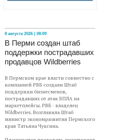
8 августа 2026 | 08:09
В Перми создан штаб
поддержки пострадавших
продавцов Wildberries
В Пермском крае власти совместно с
компанией РВБ создали Штаб
поддержки бизнесменов,
пострадавших от атак БПЛА на
маркетплейсы. РВБ - владелец
Wildberries. Возглавила Штаб
министр экономразвития Пермского
края Татьяна Чуксина.
Планируется проводить мониторинг