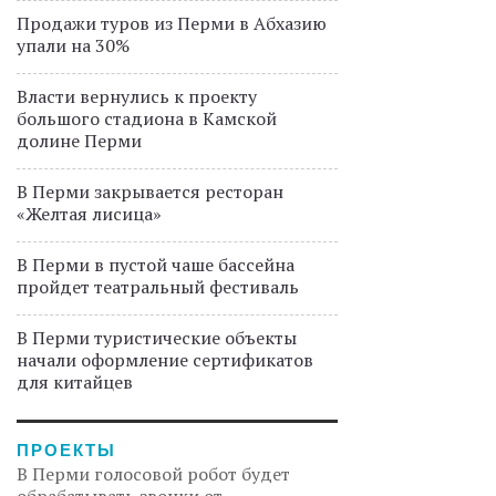
Продажи туров из Перми в Абхазию
упали на 30%
Власти вернулись к проекту
большого стадиона в Камской
долине Перми
В Перми закрывается ресторан
«Желтая лисица»
В Перми в пустой чаше бассейна
пройдет театральный фестиваль
В Перми туристические объекты
начали оформление сертификатов
для китайцев
ПРОЕКТЫ
В Перми голосовой робот будет