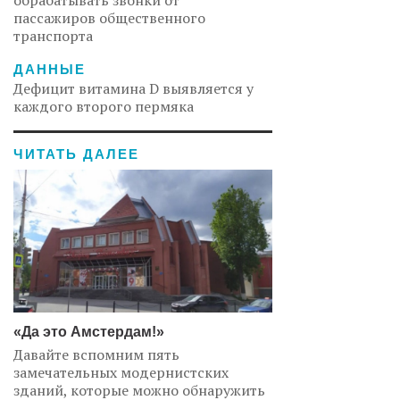
обрабатывать звонки от
пассажиров общественного
транспорта
ДАННЫЕ
Дефицит витамина D выявляется у
каждого второго пермяка
ЧИТАТЬ ДАЛЕЕ
«Да это Амстердам!»
Давайте вспомним пять
замечательных модернистских
зданий, которые можно обнаружить