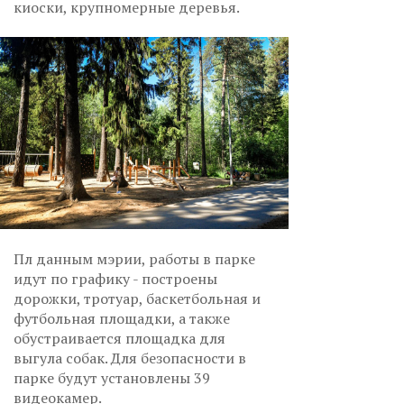
киоски, крупномерные деревья.
Пл данным мэрии, работы в парке
идут по графику - построены
дорожки, тротуар, баскетбольная и
футбольная площадки, а также
обустраивается площадка для
выгула собак. Для безопасности в
парке будут установлены 39
видеокамер.