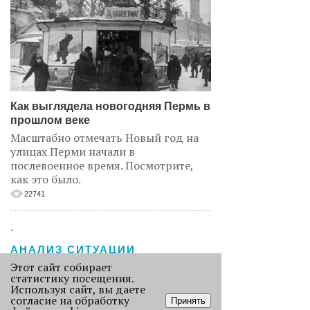
Как выглядела новогодняя Пермь в
прошлом веке
Масштабно отмечать Новый год на
улицах Перми начали в
послевоенное время. Посмотрите,
как это было.
22741
.
АНАЛИЗ СИТУАЦИИ
Этот сайт собирает
статистику посещения.
Используя сайт, вы даете
согласие на обработку
Принять