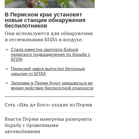
В Пермском крае установят
новые станции обнаружения
беспилотников
Они используются для обнаружения
и отслеживания БПЛА в воздухе.
Стала известна зарплата бойцов
пермского подразделения по борьбе с
БПЛА
Пермский завод выпустил бетонные
укрытия от БПЛА
Заправки в Перми будут закрываться во
время действия беспилотной опасности
Сеть «Иль де Ботэ» уходит из Перми
Власти Перми намерены развернуть
борьбу с брошенными
автомобилями