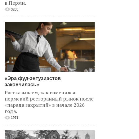
в Перми.
3203
«Эра фуд-энтузиастов
закончилась»
Рассказываем, как изменился
пермский ресторанный рынок после
«парада закрытий» в начале 2026
года.
1971