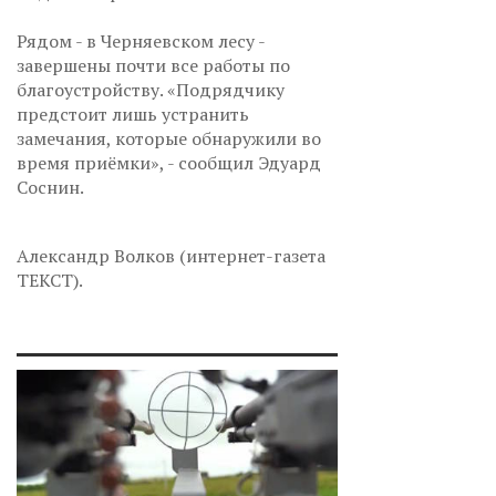
Рядом - в Черняевском лесу -
завершены почти все работы по
благоустройству. «Подрядчику
предстоит лишь устранить
замечания, которые обнаружили во
время приёмки», - сообщил Эдуард
Соснин.
Александр Волков (интернет-газета
ТЕКСТ).