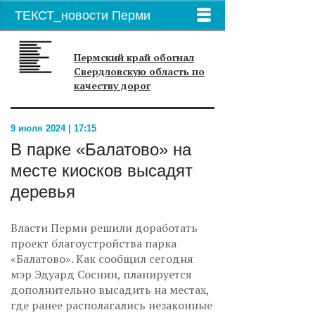
ТЕКСТ_новости Перми
Пермский край обогнал
Свердловскую область по
качеству дорог
9 июля 2024 | 17:15
В парке «Балатово» на
месте киосков высадят
деревья
Власти Перми решили доработать
проект благоустройства парка
«Балатово». Как сообщил сегодня
мэр Эдуард Соснин, планируется
дополнительно высадить на местах,
где ранее располагались незаконные