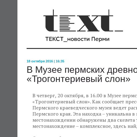
18 октября 2016 | 16:35
В Музее пермских древно
«Трогонтериевый слон»
В четверг, 20 октября, в 16.00 в Музее пер
«Трогонтериевый слон». Как сообщает пресс
Пермского краеведческого музея ведет рас
Пермского края. Эта находка – уникальна в
местонахождении обнаружены два скелета 
местонахождение – комплексное, здесь на