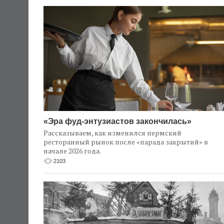
«Эра фуд-энтузиастов закончилась»
Рассказываем, как изменился пермский
ресторанный рынок после «парада закрытий» в
начале 2026 года.
2103