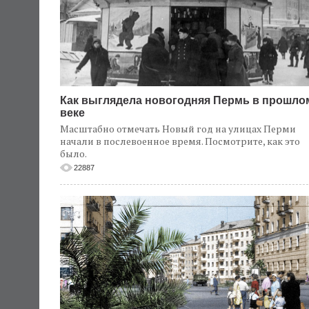
Как выглядела новогодняя Пермь в прошло
веке
Масштабно отмечать Новый год на улицах Перми
начали в послевоенное время. Посмотрите, как это
было.
22887