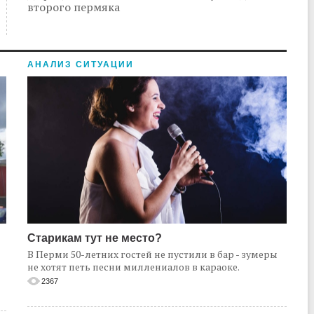
второго пермяка
АНАЛИЗ СИТУАЦИИ
Старикам тут не место?
В Перми 50-летних гостей не пустили в бар - зумеры
не хотят петь песни миллениалов в караоке.
2367