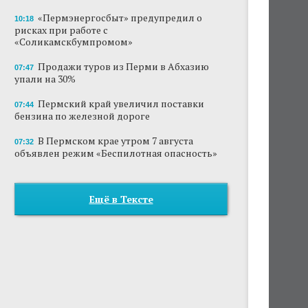
«Пермэнергосбыт» предупредил о
10:18
рисках при работе с
«Соликамскбумпромом»
Продажи туров из Перми в Абхазию
07:47
упали на 30%
Пермский край увеличил поставки
07:44
бензина по железной дороге
В Пермском крае утром 7 августа
07:32
объявлен режим «Беспилотная опасность»
Ещё в Тексте