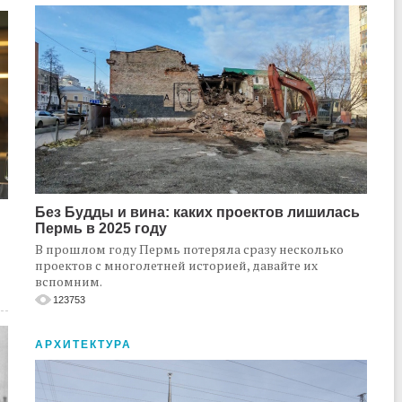
Без Будды и вина: каких проектов лишилась
Пермь в 2025 году
В прошлом году Пермь потеряла сразу несколько
проектов с многолетней историей, давайте их
вспомним.
123753
АРХИТЕКТУРА