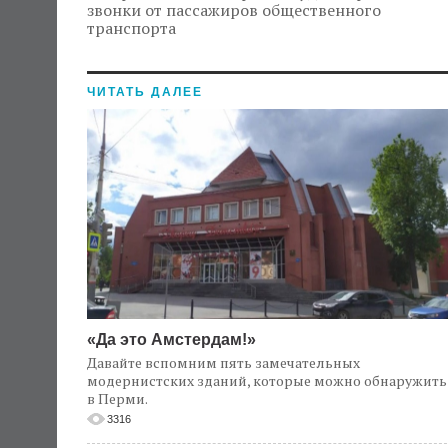
звонки от пассажиров общественного
транспорта
ЧИТАТЬ ДАЛЕЕ
«Да это Амстердам!»
Давайте вспомним пять замечательных
модернистских зданий, которые можно обнаружить
в Перми.
3316