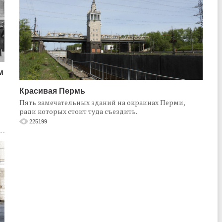
м
Красивая Пермь
Пять замечательных зданий на окраинах Перми,
ради которых стоит туда съездить.
225199