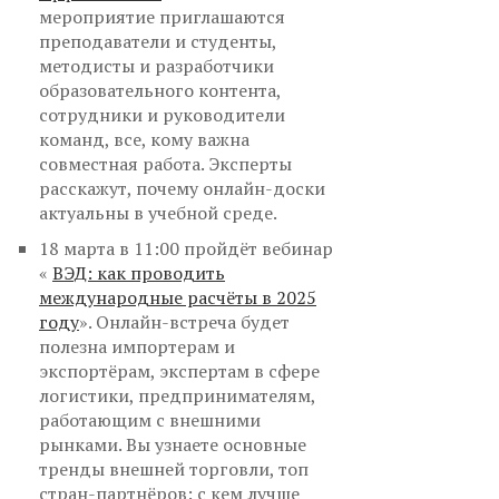
мероприятие приглашаются
преподаватели и студенты,
методисты и разработчики
образовательного контента,
сотрудники и руководители
команд, все, кому важна
совместная работа. Эксперты
расскажут, почему онлайн-доски
актуальны в учебной среде.
18 марта в 11:00 пройдёт вебинар
«
ВЭД: как проводить
международные расчёты в 2025
году
». Онлайн-встреча будет
полезна импортерам и
экспортёрам, экспертам в сфере
логистики, предпринимателям,
работающим с внешними
рынками. Вы узнаете основные
тренды внешней торговли, топ
стран-партнёров: с кем лучше