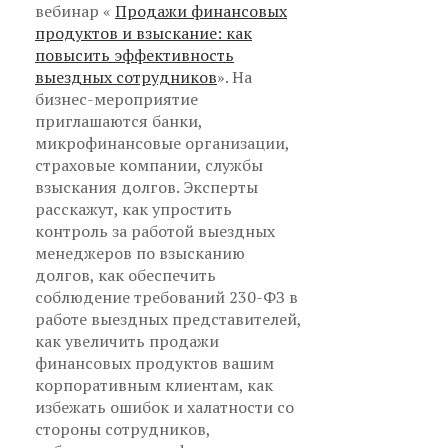
вебинар «
Продажи финансовых
продуктов и взыскание: как
повысить эффективность
выездных сотрудников
». На
бизнес-мероприятие
приглашаются банки,
микрофинансовые организации,
страховые компании, службы
взыскания долгов. Эксперты
расскажут, как упростить
контроль за работой выездных
менеджеров по взысканию
долгов, как обеспечить
соблюдение требований 230-ФЗ в
работе выездных представителей,
как увеличить продажи
финансовых продуктов вашим
корпоративным клиентам, как
избежать ошибок и халатности со
стороны сотрудников,