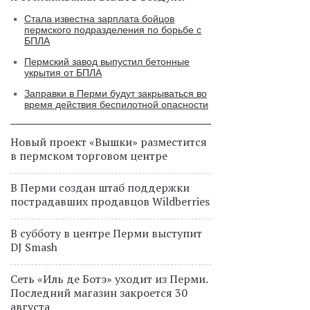
Стала известна зарплата бойцов
пермского подразделения по борьбе с
БПЛА
Пермский завод выпустил бетонные
укрытия от БПЛА
Заправки в Перми будут закрываться во
время действия беспилотной опасности
Новый проект «Вышки» разместится
в пермском торговом центре
В Перми создан штаб поддержки
пострадавших продавцов Wildberries
В субботу в центре Перми выступит
DJ Smash
Сеть «Иль де Ботэ» уходит из Перми.
Последний магазин закроется 30
августа