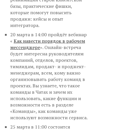
базы, практические фишки,
которые помогут повысить
продажи: кейсы и опыт
интегратора.
20 марта в 14:00 пройдёт вебинар
«
Как навести порядок в рабочем
мессенджере
». Онлайн-встреча
будет интересна руководителям
компаний, отделов, проектов,
тимлидам, продакт- и проджект-
менеджерам, всем, кому важно
организовывать работу команд в
проектах. Вы узнаете, что такое
команды в Чатах и зачем их
использовать, какие функции и
возможности есть в разделе
«Команды», как команды уже
используют возможности сервиса.
25 марта в 11:00 состоится