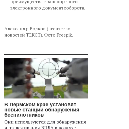
преимущества транспортного
электронного документооборота.
Александр Волков (агентство
новостей ТЕКСТ). Фото Freepik.
В Пермском крае установят
новые станции обнаружения
беспилотников
Они используются для обнаружения
и отслеживания БПЛА в воздухе.