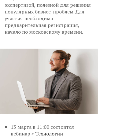
экспертизой, полезной для решения
популярных бизнес-проблем. Для
участия необходима
предварительная регистрация,
начало по московскому времени.
13 марта в 11:00 состоится
вебинар «
Технологии