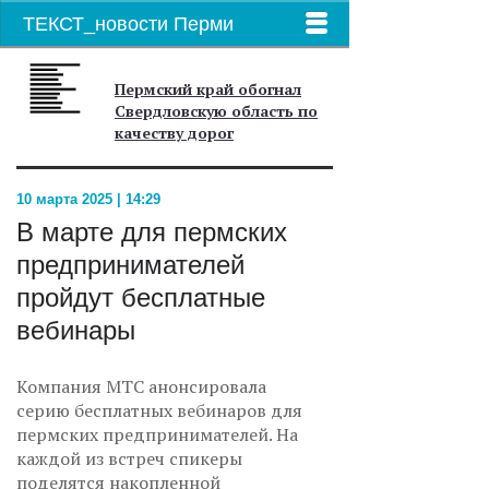
ТЕКСТ_новости Перми
Пермский край обогнал
Свердловскую область по
качеству дорог
10 марта 2025 | 14:29
В марте для пермских
предпринимателей
пройдут бесплатные
вебинары
Компания МТС анонсировала
серию бесплатных вебинаров для
пермских предпринимателей. На
каждой из встреч спикеры
поделятся накопленной