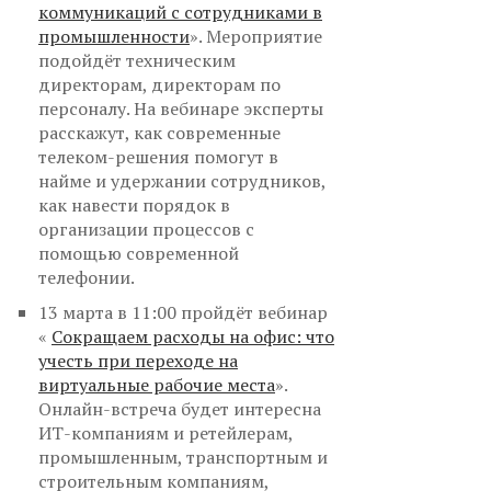
коммуникаций с сотрудниками в
промышленности
». Мероприятие
подойдёт техническим
директорам, директорам по
персоналу. На вебинаре эксперты
расскажут, как современные
телеком-решения помогут в
найме и удержании сотрудников,
как навести порядок в
организации процессов с
помощью современной
телефонии.
13 марта в 11:00 пройдёт вебинар
«
Сокращаем расходы на офис: что
учесть при переходе на
виртуальные рабочие места
».
Онлайн-встреча будет интересна
ИТ-компаниям и ретейлерам,
промышленным, транспортным и
строительным компаниям,