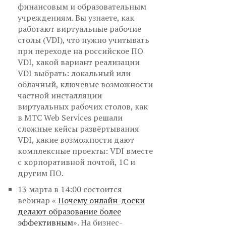
финансовым и образовательным
учреждениям. Вы узнаете, как
работают виртуальные рабочие
столы (VDI), что нужно учитывать
при переходе на российское ПО
VDI, какой вариант реализации
VDI выбрать: локальный или
облачный, ключевые возможности
частной инсталляции
виртуальных рабочих столов, как
в МТС Web Services решали
сложные кейсы развёртывания
VDI, какие возможности дают
комплексные проекты: VDI вместе
с корпоративной почтой, 1С и
другим ПО.
13 марта в 14:00 состоится
вебинар «
Почему онлайн-доски
делают образование более
эффективным
». На бизнес-