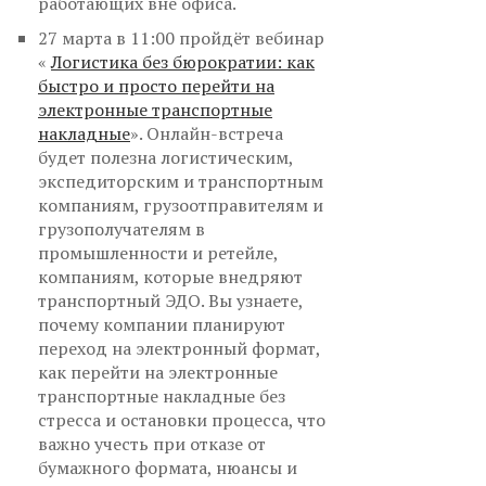
работающих вне офиса.
27 марта в 11:00 пройдёт вебинар
«
Логистика без бюрократии: как
быстро и просто перейти на
электронные транспортные
накладные
». Онлайн-встреча
будет полезна логистическим,
экспедиторским и транспортным
компаниям, грузоотправителям и
грузополучателям в
промышленности и ретейле,
компаниям, которые внедряют
транспортный ЭДО. Вы узнаете,
почему компании планируют
переход на электронный формат,
как перейти на электронные
транспортные накладные без
стресса и остановки процесса, что
важно учесть при отказе от
бумажного формата, нюансы и