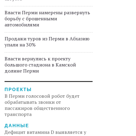
Власти Перми намерены развернуть
борьбу с брошенными
автомобилями
Продажи туров из Перми в Абхазию
упали на 30%
Власти вернулись к проекту
большого стадиона в Камской
долине Перми
ПРОЕКТЫ
В Перми голосовой робот будет
обрабатывать звонки от
пассажиров общественного
транспорта
ДАННЫЕ
Дефицит витамина D выявляется у