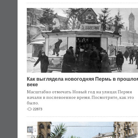
Как выглядела новогодняя Пермь в прошло
веке
Масштабно отмечать Новый год на улицах Перми
начали в послевоенное время. Посмотрите, как это
было.
22873