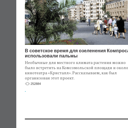
В советское время для озеленения Компрос
использовали пальмы
Необычные для местного климата растения можно
было встретить на Комсомольской площади и окол
кинотеатра «Кристалл». Рассказываем, как был
организован этот проект.
252884
.