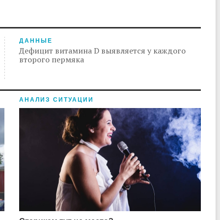
ДАННЫЕ
Дефицит витамина D выявляется у каждого
второго пермяка
АНАЛИЗ СИТУАЦИИ