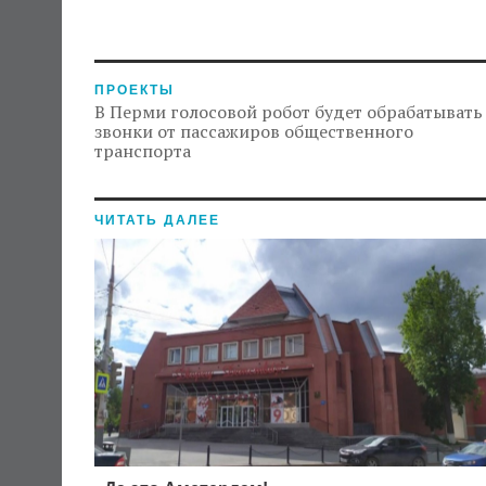
ПРОЕКТЫ
В Перми голосовой робот будет обрабатывать
звонки от пассажиров общественного
транспорта
ЧИТАТЬ ДАЛЕЕ