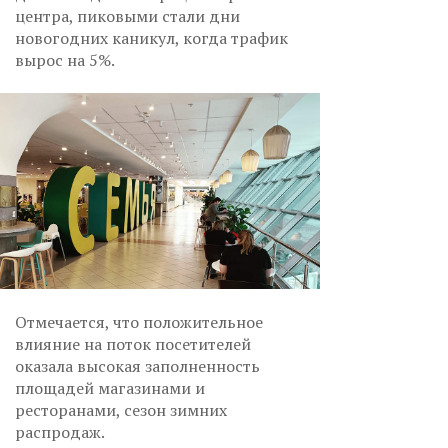
центра, пиковыми стали дни
новогодних каникул, когда трафик
вырос на 5%.
Отмечается, что положительное
влияние на поток посетителей
оказала высокая заполненность
площадей магазинами и
ресторанами, сезон зимних
распродаж.