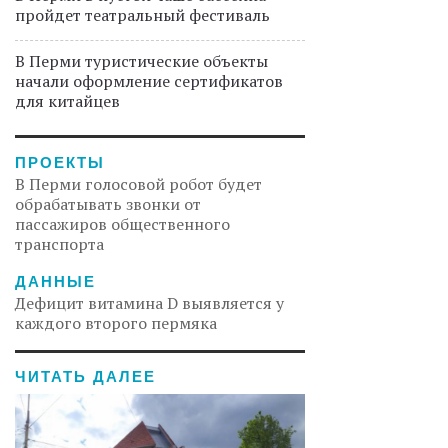
пройдет театральный фестиваль
В Перми туристические объекты
начали оформление сертификатов
для китайцев
ПРОЕКТЫ
В Перми голосовой робот будет
обрабатывать звонки от
пассажиров общественного
транспорта
ДАННЫЕ
Дефицит витамина D выявляется у
каждого второго пермяка
ЧИТАТЬ ДАЛЕЕ