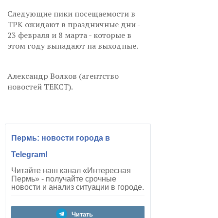
Следующие пики посещаемости в
ТРК ожидают в праздничные дни -
23 февраля и 8 марта - которые в
этом году выпадают на выходные.
Александр Волков (агентство
новостей ТЕКСТ).
Пермь: новости города в
Telegram!
Читайте наш канал «Интересная
Пермь» - получайте срочные
новости и анализ ситуации в городе.
Читать