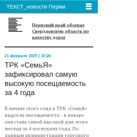
ТЕКСТ_новости Перми
Пермский край обогнал
Свердловскую область по
качеству дорог
21 февраля 2025 | 10:26
ТРК «СемьЯ»
зафиксировал самую
высокую посещаемость
за 4 года
В начале этого года в ТРК «СемьЯ»
выросла посещаемость - в январе
она стала самой высокой для этого
месяца за 4 последних года. По
данным администрации торгового