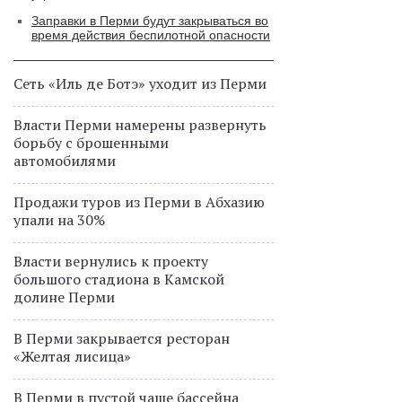
Заправки в Перми будут закрываться во
время действия беспилотной опасности
Сеть «Иль де Ботэ» уходит из Перми
Власти Перми намерены развернуть
борьбу с брошенными
автомобилями
Продажи туров из Перми в Абхазию
упали на 30%
Власти вернулись к проекту
большого стадиона в Камской
долине Перми
В Перми закрывается ресторан
«Желтая лисица»
В Перми в пустой чаше бассейна