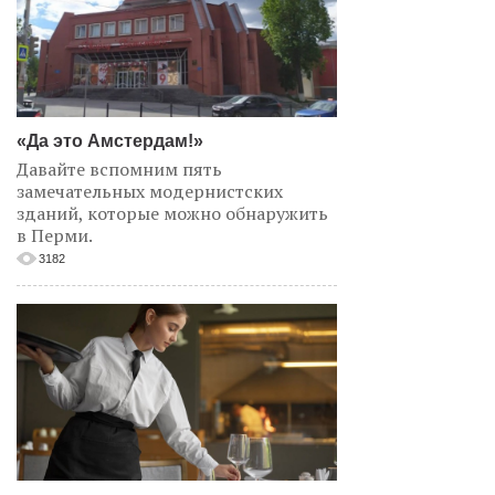
«Да это Амстердам!»
Давайте вспомним пять
замечательных модернистских
зданий, которые можно обнаружить
в Перми.
3182