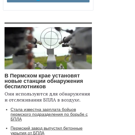
В Пермском крае установят
новые станции обнаружения
беспилотников
Они используются для обнаружения
и отслеживания БПЛА в воздухе.
Стала известна зарплата бойцов
пермского подразделения по борьбе с
БПЛА
Пермский завод выпустил бетонные
укрытия от БПЛА