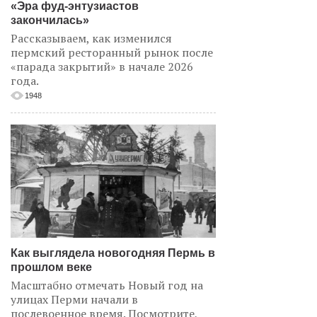
«Эра фуд-энтузиастов
закончилась»
Рассказываем, как изменился
пермский ресторанный рынок после
«парада закрытий» в начале 2026
года.
1948
Как выглядела новогодняя Пермь в
прошлом веке
Масштабно отмечать Новый год на
улицах Перми начали в
послевоенное время. Посмотрите,