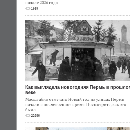
начале 2026 года.
1919
Как выглядела новогодняя Пермь в прошло
веке
Масштабно отмечать Новый год на улицах Перми
начали в послевоенное время. Посмотрите, как это
было.
22686