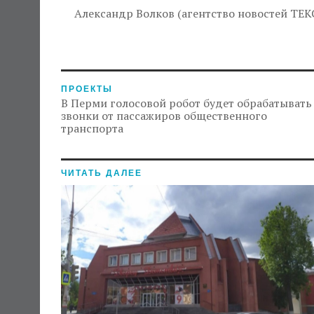
Александр Волков (агентство новостей ТЕК
ПРОЕКТЫ
В Перми голосовой робот будет обрабатывать
звонки от пассажиров общественного
транспорта
ЧИТАТЬ ДАЛЕЕ