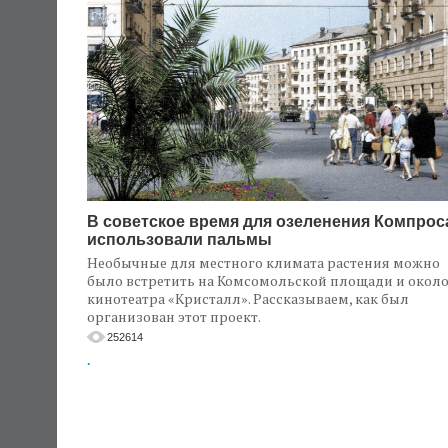
В советское время для озеленения Компрос
использовали пальмы
Необычные для местного климата растения можно
было встретить на Комсомольской площади и окол
кинотеатра «Кристалл». Рассказываем, как был
организован этот проект.
252614
.