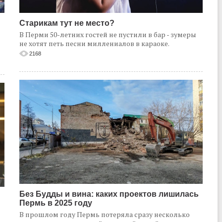
Старикам тут не место?
В Перми 50-летних гостей не пустили в бар - зумеры
не хотят петь песни миллениалов в караоке.
2168
Без Будды и вина: каких проектов лишилась
Пермь в 2025 году
В прошлом году Пермь потеряла сразу несколько