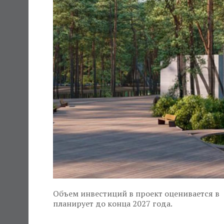
Объем инвестиций в проект оценивается в
планирует до конца 2027 года.