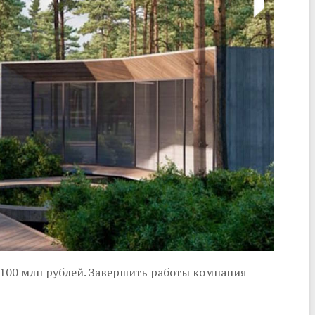
 100 млн рублей. Завершить работы компания