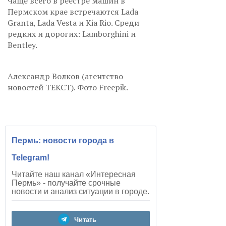
Чаще всего в реестре машин в
Пермском крае встречаются Lada
Granta, Lada Vesta и Kia Rio. Среди
редких и дорогих: Lamborghini и
Bentley.
Александр Волков (агентство
новостей ТЕКСТ). Фото Freepik.
Пермь: новости города в
Telegram!
Читайте наш канал «Интересная
Пермь» - получайте срочные
новости и анализ ситуации в городе.
Читать