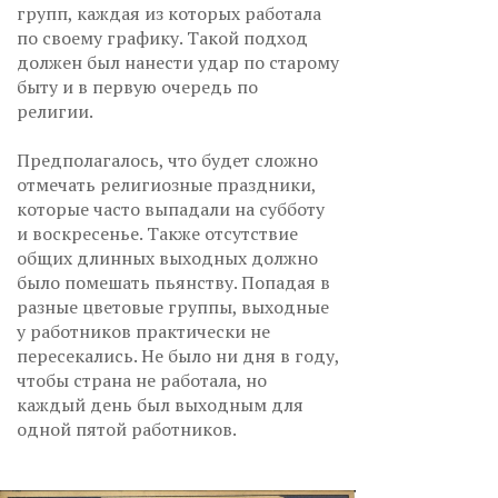
групп, каждая из которых работала
по своему графику. Такой подход
должен был нанести удар по старому
быту и в первую очередь по
религии.
Предполагалось, что будет сложно
отмечать религиозные праздники,
которые часто выпадали на субботу
и воскресенье. Также отсутствие
общих длинных выходных должно
было помешать пьянству. Попадая в
разные цветовые группы, выходные
у работников практически не
пересекались. Не было ни дня в году,
чтобы страна не работала, но
каждый день был выходным для
одной пятой работников.