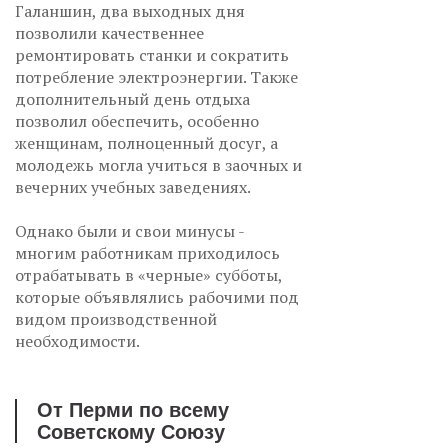
Галаншин, два выходных дня
позволили качественнее
ремонтировать станки и сократить
потребление электроэнергии. Также
дополнительный день отдыха
позволил обеспечить, особенно
женщинам, полноценный досуг, а
молодежь могла учиться в заочных и
вечерних учебных заведениях.
Однако были и свои минусы -
многим работникам приходилось
отрабатывать в «черные» субботы,
которые объявлялись рабочими под
видом производственной
необходимости.
От Перми по всему
Советскому Союзу