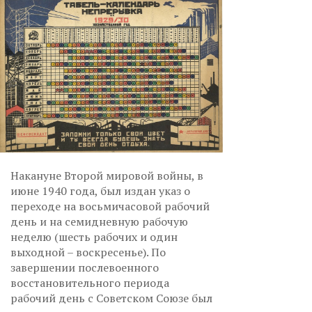
Накануне Второй мировой войны, в
июне 1940 года, был издан указ о
переходе на восьмичасовой рабочий
день и на семидневную рабочую
неделю (шесть рабочих и один
выходной – воскресенье). По
завершении послевоенного
восстановительного периода
рабочий день с Советском Союзе был