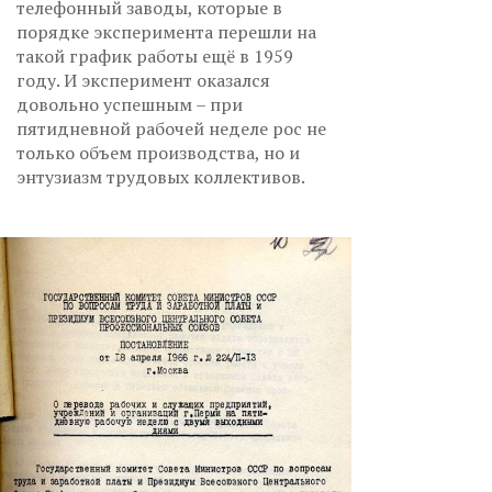
телефонный заводы, которые в
порядке эксперимента перешли на
такой график работы ещё в 1959
году. И эксперимент оказался
довольно успешным – при
пятидневной рабочей неделе рос не
только объем производства, но и
энтузиазм трудовых коллективов.