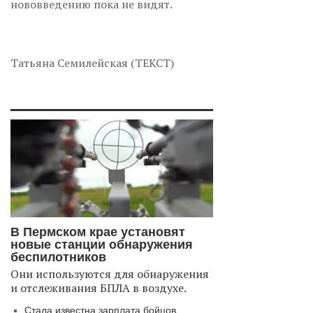
нововведению пока не видят.
Татьяна Семилейская (ТЕКСТ)
В Пермском крае установят
новые станции обнаружения
беспилотников
Они используются для обнаружения
и отслеживания БПЛА в воздухе.
Стала известна зарплата бойцов