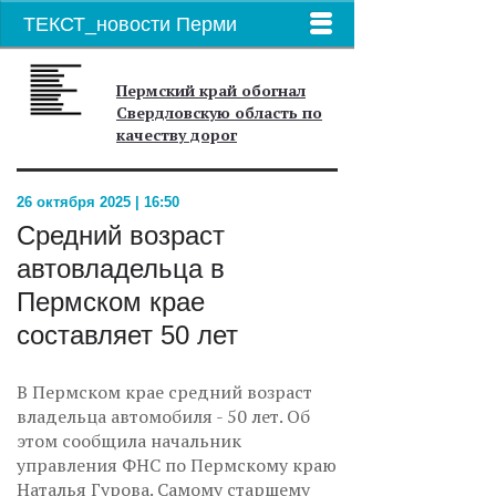
ТЕКСТ_новости Перми
Пермский край обогнал
Свердловскую область по
качеству дорог
26 октября 2025 | 16:50
Средний возраст
автовладельца в
Пермском крае
составляет 50 лет
В Пермском крае средний возраст
владельца автомобиля - 50 лет. Об
этом сообщила начальник
управления ФНС по Пермскому краю
Наталья Гурова. Самому старшему