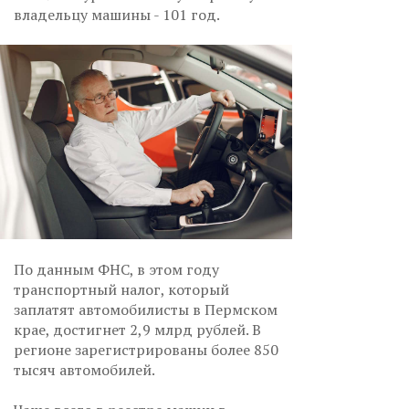
владельцу машины - 101 год.
По данным ФНС, в этом году
транспортный налог, который
заплатят автомобилисты в Пермском
крае, достигнет 2,9 млрд рублей. В
регионе зарегистрированы более 850
тысяч автомобилей.