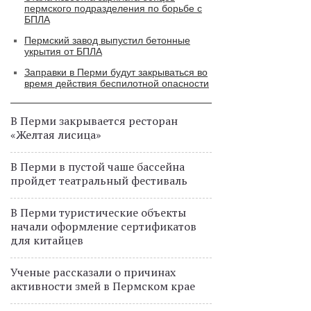
пермского подразделения по борьбе с
БПЛА
Пермский завод выпустил бетонные
укрытия от БПЛА
Заправки в Перми будут закрываться во
время действия беспилотной опасности
В Перми закрывается ресторан
«Желтая лисица»
В Перми в пустой чаше бассейна
пройдет театральный фестиваль
В Перми туристические объекты
начали оформление сертификатов
для китайцев
Ученые рассказали о причинах
активности змей в Пермском крае