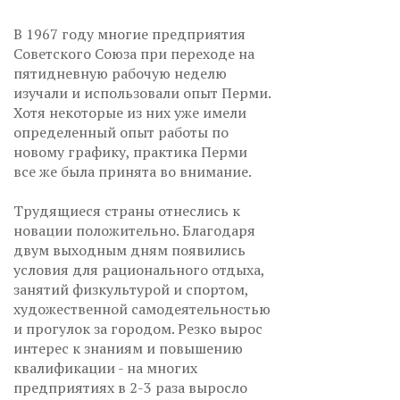
В 1967 году многие предприятия
Советского Союза при переходе на
пятидневную рабочую неделю
изучали и использовали опыт Перми.
Хотя некоторые из них уже имели
определенный опыт работы по
новому графику, практика Перми
все же была принята во внимание.
Трудящиеся страны отнеслись к
новации положительно. Благодаря
двум выходным дням появились
условия для рационального отдыха,
занятий физкультурой и спортом,
художественной самодеятельностью
и прогулок за городом. Резко вырос
интерес к знаниям и повышению
квалификации - на многих
предприятиях в 2-3 раза выросло