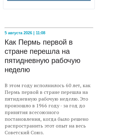
5 августа 2026 | 11:08
Как Пермь первой в
стране перешла на
пятидневную рабочую
неделю
В этом году исполнилось 60 лет, как
Пермь первой в стране перешла на
пятидневную рабочую неделю. Это
произошло в 1966 году - за год до
принятия всесоюзного
постановления, когда было решено
распространить этот опыт на весь
Советский Союз.