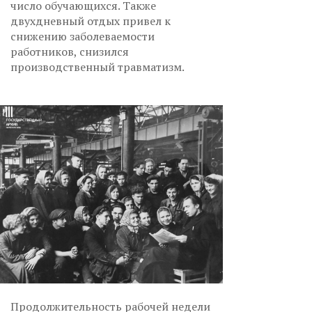
число обучающихся. Также
двухдневный отдых привел к
снижению заболеваемости
работников, снизился
производственный травматизм.
Продолжительность рабочей недели