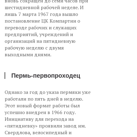
вновь сокращен до семи часов при
шестидневной рабочей неделе. И
лишь 7 марта 1967 года вышло
постановление ЦК Компартии о
переводе рабочих и служащих
предприятий, учреждений и
организаций на пятидневную
рабочую неделю с двумя
выходными днями.
Пермь-первопроходец
Однако за год до указа пермяки уже
работали по пять дней в неделю.
Этот новый формат работы был
успешно внедрен в 1966 году.
Инициативу для перехода на
«пятидневку» проявили завод им.
Свердлова, велосипедный и