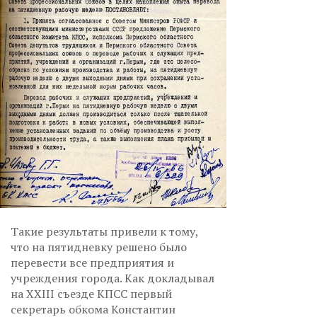
Такие результаты привели к тому,
что на пятидневку решено было
перевести все предприятия и
учреждения города. Как докладывал
на XXIII съезде КПСС первый
секретарь обкома Константин