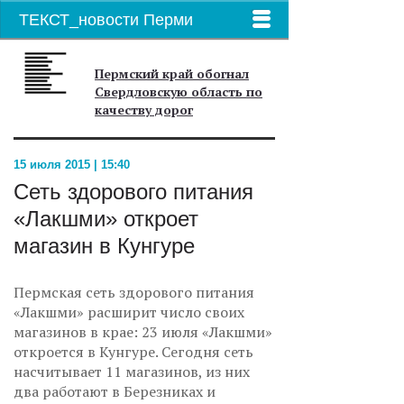
ТЕКСТ_новости Перми
Пермский край обогнал
Свердловскую область по
качеству дорог
15 июля 2015 | 15:40
Сеть здорового питания
«Лакшми» откроет
магазин в Кунгуре
Пермская сеть здорового питания
«Лакшми» расширит число своих
магазинов в крае: 23 июля «Лакшми»
откроется в Кунгуре. Сегодня сеть
насчитывает 11 магазинов, из них
два работают в Березниках и