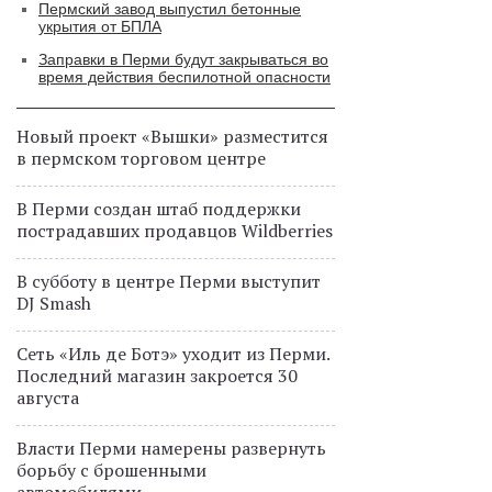
Пермский завод выпустил бетонные
укрытия от БПЛА
Заправки в Перми будут закрываться во
время действия беспилотной опасности
Новый проект «Вышки» разместится
в пермском торговом центре
В Перми создан штаб поддержки
пострадавших продавцов Wildberries
В субботу в центре Перми выступит
DJ Smash
Сеть «Иль де Ботэ» уходит из Перми.
Последний магазин закроется 30
августа
Власти Перми намерены развернуть
борьбу с брошенными