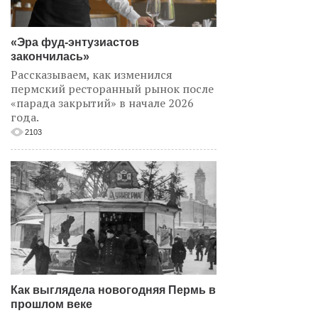
«Эра фуд-энтузиастов
закончилась»
Рассказываем, как изменился
пермский ресторанный рынок после
«парада закрытий» в начале 2026
года.
2103
Как выглядела новогодняя Пермь в
прошлом веке