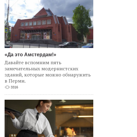
«Да это Амстердам!»
Давайте вспомним пять
замечательных модернистских
зданий, которые можно обнаружить
в Перми.
3316