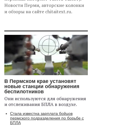
Новости Перми, авторские колонки
и обзоры на сайте chitaitext.ru.
В Пермском крае установят
новые станции обнаружения
беспилотников
Они используются для обнаружения
и отслеживания БПЛА в воздухе.
Стала известна зарплата бойцов
пермского подразделения по борьбе с
БПЛА