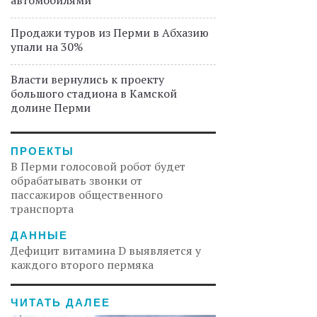
автомобилями
Продажи туров из Перми в Абхазию
упали на 30%
Власти вернулись к проекту
большого стадиона в Камской
долине Перми
ПРОЕКТЫ
В Перми голосовой робот будет
обрабатывать звонки от
пассажиров общественного
транспорта
ДАННЫЕ
Дефицит витамина D выявляется у
каждого второго пермяка
ЧИТАТЬ ДАЛЕЕ