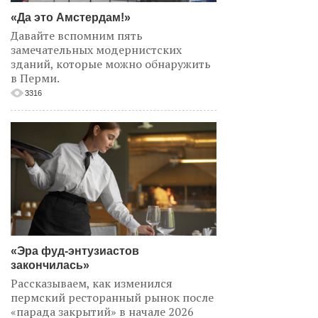
«Да это Амстердам!»
Давайте вспомним пять
замечательных модернистских
зданий, которые можно обнаружить
в Перми.
3316
«Эра фуд-энтузиастов
закончилась»
Рассказываем, как изменился
пермский ресторанный рынок после
«парада закрытий» в начале 2026