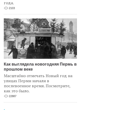
года.
2103
Как выглядела новогодняя Пермь в
прошлом веке
Масштабно отмечать Новый год на
улицах Перми начали в
послевоенное время. Посмотрите,
как это было.
22887
.