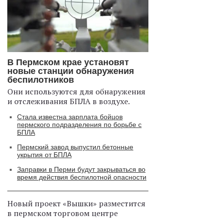
В Пермском крае установят
новые станции обнаружения
беспилотников
Они используются для обнаружения
и отслеживания БПЛА в воздухе.
Стала известна зарплата бойцов
пермского подразделения по борьбе с
БПЛА
Пермский завод выпустил бетонные
укрытия от БПЛА
Заправки в Перми будут закрываться во
время действия беспилотной опасности
Новый проект «Вышки» разместится
в пермском торговом центре