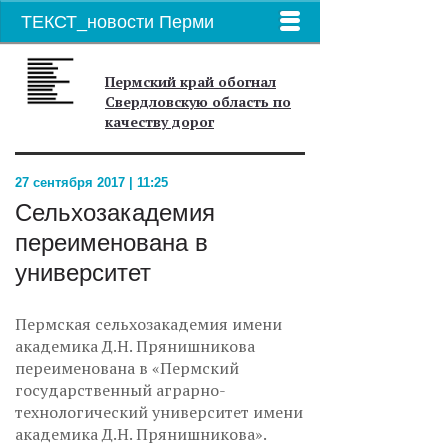
ТЕКСТ_новости Перми
Пермский край обогнал
Свердловскую область по
качеству дорог
27 сентября 2017 | 11:25
Сельхозакадемия
переименована в
университет
Пермская сельхозакадемия имени
академика Д.Н. Прянишникова
переименована в «Пермский
государственный аграрно-
технологический университет имени
академика Д.Н. Прянишникова».