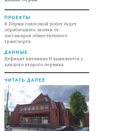
ПРОЕКТЫ
В Перми голосовой робот будет
обрабатывать звонки от
пассажиров общественного
транспорта
ДАННЫЕ
Дефицит витамина D выявляется у
каждого второго пермяка
ЧИТАТЬ ДАЛЕЕ