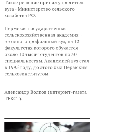
Такое решение принял учредитель
вуза - Министерство сельского
хозяйства РФ.
Пермская государственная
сельскохозяйственная академия -
это многопрофильный вуз, на 12
факультетах которого обучается
около 10 тысяч студентов по 30
специальностям. Академией вуз стал
в 1995 году, до этого был Пермским
сельхозинститутом.
Александр Волков (интернет-газета
ТЕКСТ).