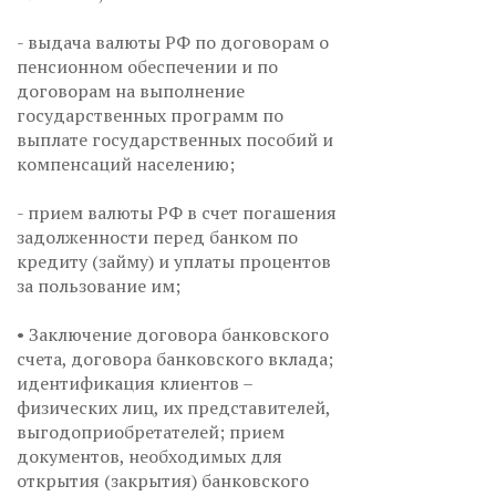
- выдача валюты РФ по договорам о
пенсионном обеспечении и по
договорам на выполнение
государственных программ по
выплате государственных пособий и
компенсаций населению;
- прием валюты РФ в счет погашения
задолженности перед банком по
кредиту (займу) и уплаты процентов
за пользование им;
• Заключение договора банковского
счета, договора банковского вклада;
идентификация клиентов –
физических лиц, их представителей,
выгодоприобретателей; прием
документов, необходимых для
открытия (закрытия) банковского