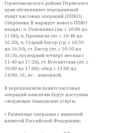
Горнозаводского района Пермского
края обслуживает передвижной
пункт кассовых операций (ППКО)
Сбербанка. В маршрут нового ППКО
входят: п. Половинка (пн. с 10:00 до
17:00), п. Промысла (вт. с 10:40 до
16:20), п. Старый Бисер (ср. с 10:30
до 16:30), ст. Бисер (чт. с 10:10 до
16:50, последний четверг месяца с
11:40 до 17:20), ст. Всесвятская (пт. с
10:00 до 17:00); обед с 13:00 до
14:00; сб., вс. - выходной.
В передвижном пункте кассовых
операций клиентам будут доступны
следующие банковские услуги:
• Различные операции с наличной
валютой Российской Федерации: