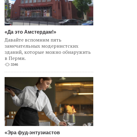
«Да это Амстердам!»
Давайте вспомним пять
замечательных модернистских
зданий, которые можно обнаружить
в Перми.
3346
«Эра фуд-энтузиастов