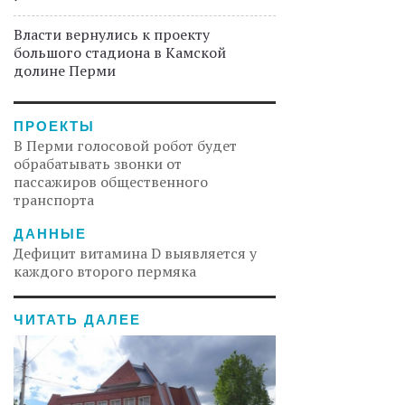
Власти вернулись к проекту
большого стадиона в Камской
долине Перми
ПРОЕКТЫ
В Перми голосовой робот будет
обрабатывать звонки от
пассажиров общественного
транспорта
ДАННЫЕ
Дефицит витамина D выявляется у
каждого второго пермяка
ЧИТАТЬ ДАЛЕЕ