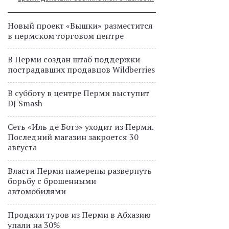
Новый проект «Вышки» разместится
в пермском торговом центре
В Перми создан штаб поддержки
пострадавших продавцов Wildberries
В субботу в центре Перми выступит
DJ Smash
Сеть «Иль де Ботэ» уходит из Перми.
Последний магазин закроется 30
августа
Власти Перми намерены развернуть
борьбу с брошенными
автомобилями
Продажи туров из Перми в Абхазию
упали на 30%