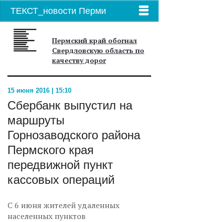
ТЕКСТ_новости Перми
Пермский край обогнал
Свердловскую область по
качеству дорог
15 июня 2016 | 15:10
Сбербанк выпустил на
маршруты
Горнозаводского района
Пермского края
передвижной пункт
кассовых операций
С 6 июня жителей удаленных
населенных пунктов