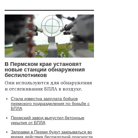
В Пермском крае установят
новые станции обнаружения
беспилотников
Они используются для обнаружения
и отслеживания БПЛА в воздухе.
Стала известна зарплата бойцов
пермского подразделения по борьбе с
БПЛА
Пермский завод выпустил бетонные
укрытия от БПЛА
Заправки в Перми будут закрываться во
время действия беспилотной опасности