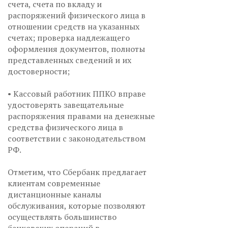
счета, счета по вкладу и
распоряжений физического лица в
отношении средств на указанных
счетах; проверка надлежащего
оформления документов, полноты
представленных сведений и их
достоверности;
• Кассовый работник ППКО вправе
удостоверять завещательные
распоряжения правами на денежные
средства физического лица в
соответствии с законодательством
РФ.
Отметим, что Сбербанк предлагает
клиентам современные
дистанционные каналы
обслуживания, которые позволяют
осуществлять большинство