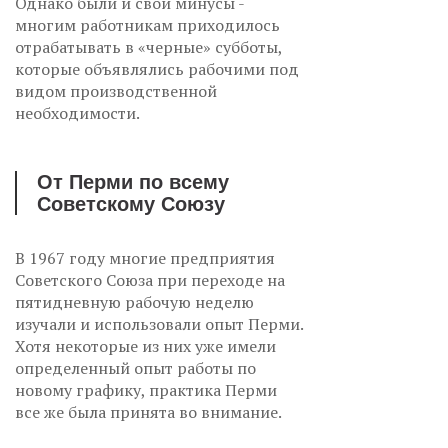
Однако были и свои минусы -
многим работникам приходилось
отрабатывать в «черные» субботы,
которые объявлялись рабочими под
видом производственной
необходимости.
От Перми по всему
Советскому Союзу
В 1967 году многие предприятия
Советского Союза при переходе на
пятидневную рабочую неделю
изучали и использовали опыт Перми.
Хотя некоторые из них уже имели
определенный опыт работы по
новому графику, практика Перми
все же была принята во внимание.