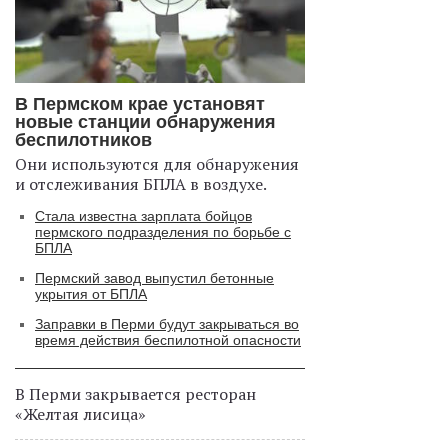
В Пермском крае установят
новые станции обнаружения
беспилотников
Они используются для обнаружения
и отслеживания БПЛА в воздухе.
Стала известна зарплата бойцов
пермского подразделения по борьбе с
БПЛА
Пермский завод выпустил бетонные
укрытия от БПЛА
Заправки в Перми будут закрываться во
время действия беспилотной опасности
В Перми закрывается ресторан
«Желтая лисица»