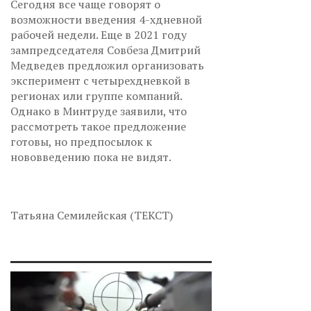
Сегодня все чаще говорят о
возможности введения 4-хдневной
рабочей недели. Еще в 2021 году
зампредседателя Совбеза Дмитрий
Медведев предложил организовать
эксперимент с четырехдневкой в
регионах или группе компаний.
Однако в Минтруде заявили, что
рассмотреть такое предложение
готовы, но предпосылок к
нововведению пока не видят.
Татьяна Семилейская (ТЕКСТ)