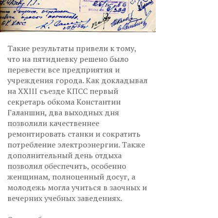
Такие результаты привели к тому,
что на пятидневку решено было
перевести все предприятия и
учреждения города. Как докладывал
на XXIII съезде КПСС первый
секретарь обкома Константин
Галаншин, два выходных дня
позволили качественнее
ремонтировать станки и сократить
потребление электроэнергии. Также
дополнительный день отдыха
позволил обеспечить, особенно
женщинам, полноценный досуг, а
молодежь могла учиться в заочных и
вечерних учебных заведениях.