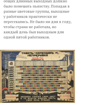
общих длинных выходных должно
было помешать пьянству. Попадая в
разные цветовые группы, выходные
у работников практически не
пересекались. Не было ни дня в году,
чтобы страна не работала, но
каждый день был выходным для
одной пятой работников.