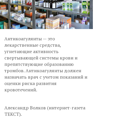
Антикоагулянты — это
лекарственные средства,
угнетающие активность
свертывающей системы крови и
препятствующие образованию
тромбов. Антикоагулянты должен
назначать врач с учетом показаний и
оценки риска развития
кровотечений.
Александр Волков (интернет-газета
ТЕКСТ).