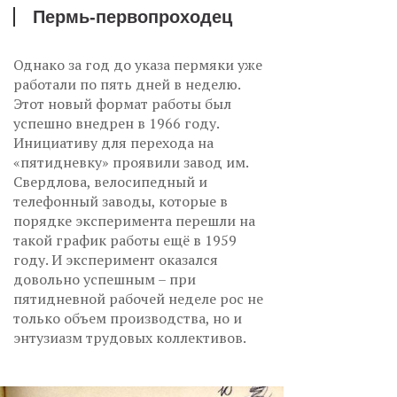
Пермь-первопроходец
Однако за год до указа пермяки уже
работали по пять дней в неделю.
Этот новый формат работы был
успешно внедрен в 1966 году.
Инициативу для перехода на
«пятидневку» проявили завод им.
Свердлова, велосипедный и
телефонный заводы, которые в
порядке эксперимента перешли на
такой график работы ещё в 1959
году. И эксперимент оказался
довольно успешным – при
пятидневной рабочей неделе рос не
только объем производства, но и
энтузиазм трудовых коллективов.