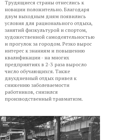
Трудящиеся страны отнеслись к
новации положительно. Благодаря
двум выходным дням появились
условия для рационального отдыха,
занятий физкультурой и спортом,
художественной самодеятельностью
и прогулок за городом. Резко вырос
интерес к знаниям и повышению
квалификации - на многих
предприятиях в 2-3 раза выросло
число обучающихся. Также
двухдневный отдых привел к
снижению заболеваемости
работников, снизился
производственный травматизм.