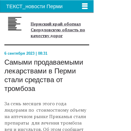
ТЕКСТ_новости Перми
Пермский край обогнал
Свердловскую область по
качеству дорог
6 сентября 2023 | 08:31
Самыми продаваемыми
лекарствами в Перми
стали средства от
тромбоза
За семь месяцев этого года
лидерами по стоимостному объему
на аптечном рынке Прикамья стали
препараты для лечения тромбоза
вен и инсультов. Об этом сообщает