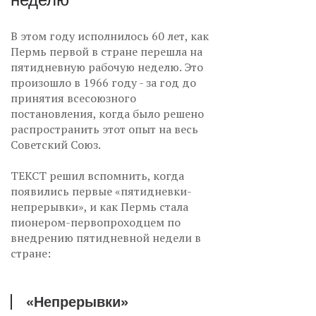
В этом году исполнилось 60 лет, как
Пермь первой в стране перешла на
пятидневную рабочую неделю. Это
произошло в 1966 году - за год до
принятия всесоюзного
постановления, когда было решено
распространить этот опыт на весь
Советский Союз.
ТЕКСТ решил вспомнить, когда
появились первые «пятидневки-
непрерывки», и как Пермь стала
пионером-первопроходцем по
внедрению пятидневной недели в
стране:
«Непрерывки»