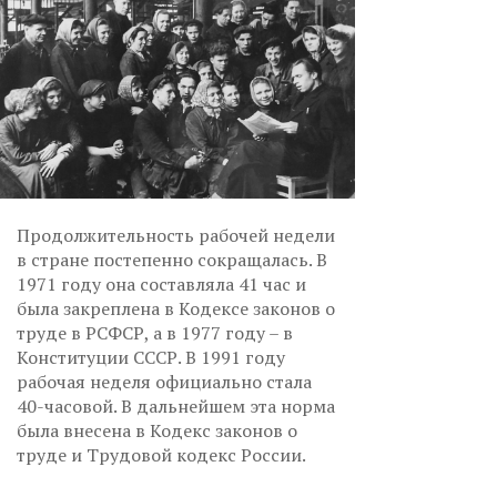
Продолжительность рабочей недели
в стране постепенно сокращалась. В
1971 году она составляла 41 час и
была закреплена в Кодексе законов о
труде в РСФСР, а в 1977 году – в
Конституции СССР. В 1991 году
рабочая неделя официально стала
40-часовой. В дальнейшем эта норма
была внесена в Кодекс законов о
труде и Трудовой кодекс России.