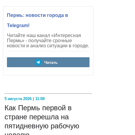
Пермь: новости города в
Telegram!
Читайте наш канал «Интересная
Пермь» - получайте срочные
новости и анализ ситуации в городе.
Читать
5 августа 2026 | 11:08
Как Пермь первой в
стране перешла на
пятидневную рабочую
неделю