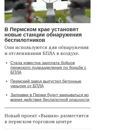
В Пермском крае установят
новые станции обнаружения
беспилотников
Они используются для обнаружения
и отслеживания БПЛА в воздухе.
Стала известна зарплата бойцов
пермского подразделения по борьбе с
БПЛА
Пермский завод выпустил бетонные
укрытия от БПЛА
Заправки в Перми будут закрываться во
время действия беспилотной опасности
Новый проект «Вышки» разместится
в пермском торговом центре