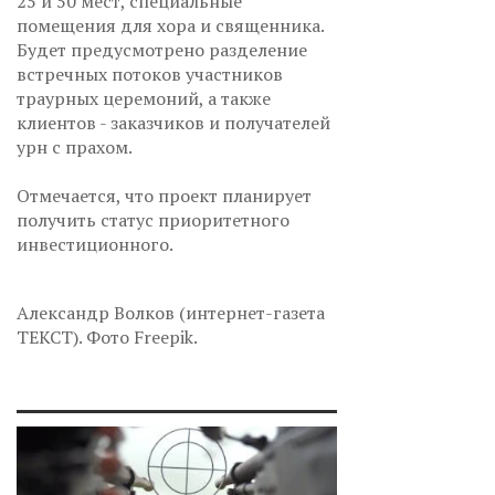
25 и 50 мест, специальные
помещения для хора и священника.
Будет предусмотрено разделение
встречных потоков участников
траурных церемоний, а также
клиентов - заказчиков и получателей
урн с прахом.
Отмечается, что проект планирует
получить статус приоритетного
инвестиционного.
Александр Волков (интернет-газета
ТЕКСТ). Фото Freepik.