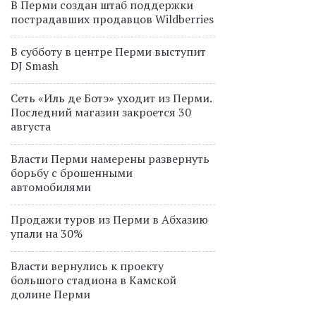
В Перми создан штаб поддержки
пострадавших продавцов Wildberries
В субботу в центре Перми выступит
DJ Smash
Сеть «Иль де Ботэ» уходит из Перми.
Последний магазин закроется 30
августа
Власти Перми намерены развернуть
борьбу с брошенными
автомобилями
Продажи туров из Перми в Абхазию
упали на 30%
Власти вернулись к проекту
большого стадиона в Камской
долине Перми