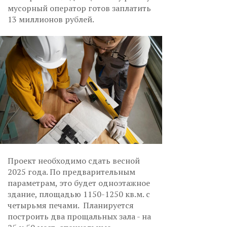
мусорный оператор готов заплатить
13 миллионов рублей.
Проект необходимо сдать весной
2025 года. По предварительным
параметрам, это будет одноэтажное
здание, площадью 1150-1250 кв.м. с
четырьмя печами. Планируется
построить два прощальных зала - на