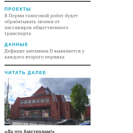
ПРОЕКТЫ
В Перми голосовой робот будет
обрабатывать звонки от
пассажиров общественного
транспорта
ДАННЫЕ
Дефицит витамина D выявляется у
каждого второго пермяка
ЧИТАТЬ ДАЛЕЕ
«Да это Амстердам!»