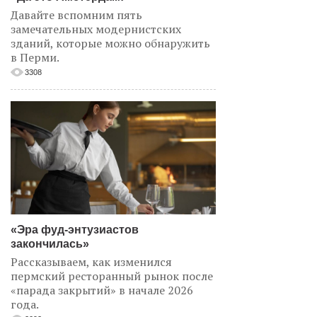
Давайте вспомним пять
замечательных модернистских
зданий, которые можно обнаружить
в Перми.
3308
«Эра фуд-энтузиастов
закончилась»
Рассказываем, как изменился
пермский ресторанный рынок после
«парада закрытий» в начале 2026
года.