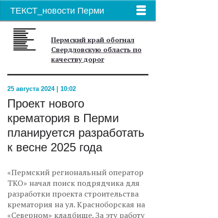
ТЕКСТ_новости Перми
Пермский край обогнал
Свердловскую область по
качеству дорог
25 августа 2024 | 10:02
Проект нового
крематория в Перми
планируется разработать
к весне 2025 года
«Пермский региональный оператор
ТКО» начал поиск подрядчика для
разработки проекта строительства
крематория на ул. Красноборская на
«Северном» кладбище. За эту работу