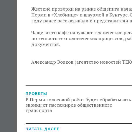
Жесткие проверки на рынке общепита начали
Перми в «Хлебнице» и шаурмой в Кунгуре. 
году ранее рассказывали и представители 
Чаще всего кафе нарушают технические ре
поточность технологических процессов; р
документов.
Александр Волков (агентство новостей ТЕК
ПРОЕКТЫ
В Перми голосовой робот будет обрабатывать
звонки от пассажиров общественного
транспорта
ЧИТАТЬ ДАЛЕЕ