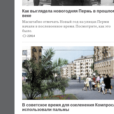
Как выглядела новогодняя Пермь в прошло
веке
Масштабно отмечать Новый год на улицах Перми
начали в послевоенное время. Посмотрите, как это
было.
22814
В советское время для озеленения Компрос
использовали пальмы