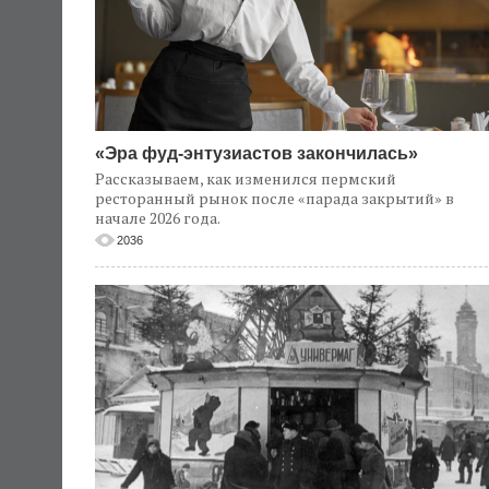
«Эра фуд-энтузиастов закончилась»
Рассказываем, как изменился пермский
ресторанный рынок после «парада закрытий» в
начале 2026 года.
2036