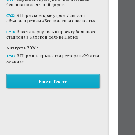
бензина по железной дороге
В Пермском крае утром 7 августа
07:32
объявлен режим «Беспилотная опасность»
Власти вернулись к проекту большого
07:18
стадиона в Камской долине Перми
6 августа 2026:
В Перми закрывается ресторан «Желтая
17:43
лисица»
Ещё в Тексте