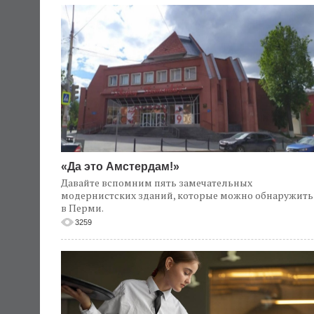
«Да это Амстердам!»
Давайте вспомним пять замечательных
модернистских зданий, которые можно обнаружить
в Перми.
3259