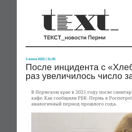
3 июня 2025 | 11:45
После инцидента с «Хле
раз увеличилось число 
В Пермском крае в 2025 году после санита
кафе. Как сообщили РБК-Пермь в Роспотребн
аналогичный период прошлого года.