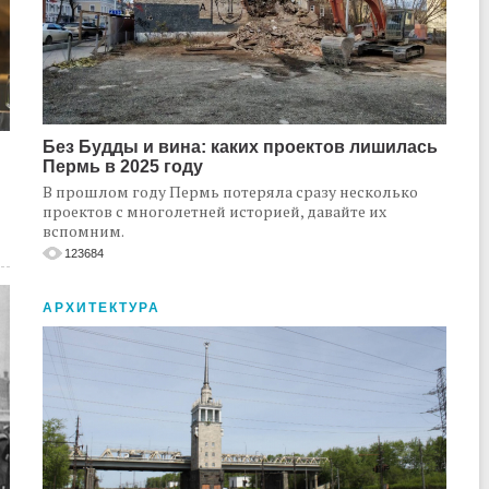
Без Будды и вина: каких проектов лишилась
Пермь в 2025 году
В прошлом году Пермь потеряла сразу несколько
проектов с многолетней историей, давайте их
вспомним.
123684
АРХИТЕКТУРА