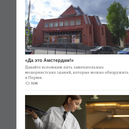
«Да это Амстердам!»
Давайте вспомним пять замечательных
модернистских зданий, которые можно обнаружить
в Перми.
3196