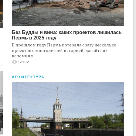
Без Будды и вина: каких проектов лишилась
Пермь в 2025 году
В прошлом году Пермь потеряла сразу несколько
проектов с многолетней историей, давайте их
вспомним.
123612
АРХИТЕКТУРА