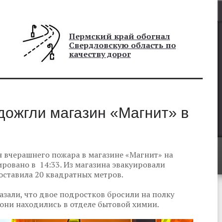
Пермский край обогнал
Свердловскую область по
качеству дорог
дожгли магазин «Магнит» в
 вчерашнего пожара в магазине «Магнит» на
ровано в 14:33. Из магазина эвакуировали
оставила 20 квадратных метров.
азали, что двое подростков бросили на полку
они находились в отделе бытовой химии.