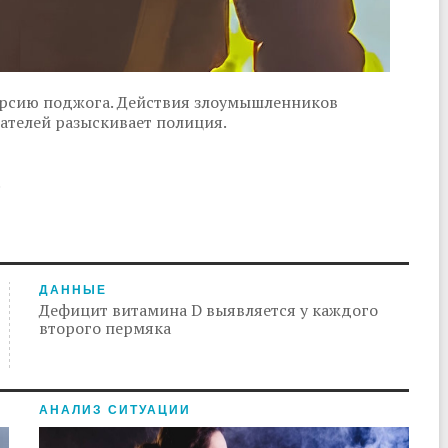
рсию поджога. Действия злоумышленников
гателей разыскивает полиция.
.
ДАННЫЕ
Дефицит витамина D выявляется у каждого
второго пермяка
АНАЛИЗ СИТУАЦИИ