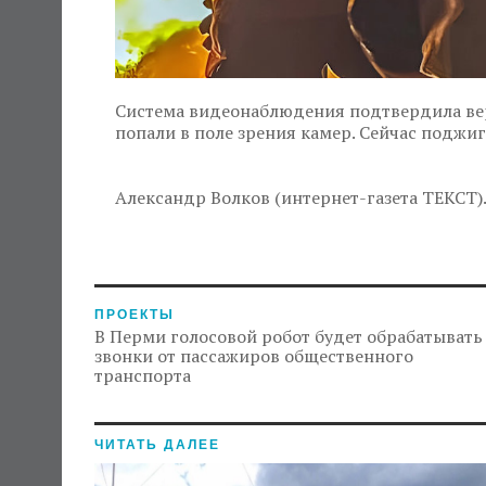
Система видеонаблюдения подтвердила ве
попали в поле зрения камер. Сейчас поджи
Александр Волков (интернет-газета ТЕКСТ)
ПРОЕКТЫ
В Перми голосовой робот будет обрабатывать
звонки от пассажиров общественного
транспорта
ЧИТАТЬ ДАЛЕЕ