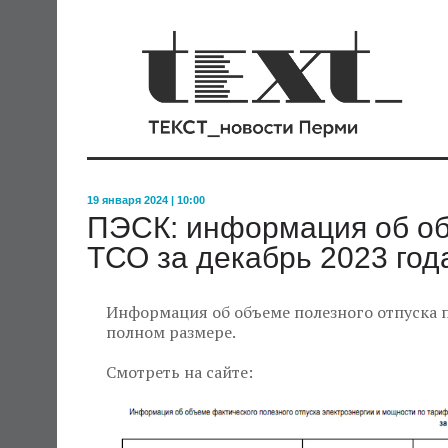
19 января 2024 | 10:00
ПЭСК: информация об об
ТСО за декабрь 2023 год
Информация об объеме полезного отпуска п
полном размере.
Смотреть на сайте: