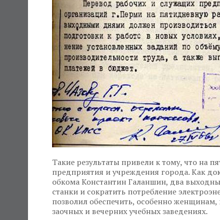
Такие результаты привели к тому, что на п
предприятия и учреждения города. Как док
обкома Константин Галаншин, два выходны
станки и сократить потребление электроэ
позволил обеспечить, особенно женщинам, 
заочных и вечерних учебных заведениях.