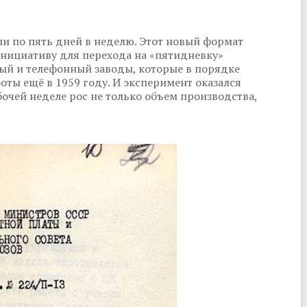
ли по пять дней в неделю. Этот новый формат
Инициативу для перехода на «пятидневку»
ый и телефонный заводы, которые в порядке
оты ещё в 1959 году. И эксперимент оказался
чей неделе рос не только объем производства,