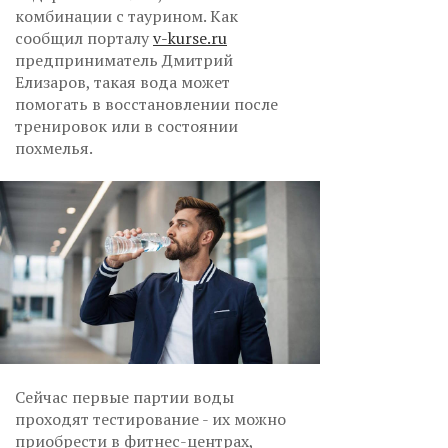
комбинации с таурином. Как
сообщил порталу
v-kurse.ru
предприниматель Дмитрий
Елизаров, такая вода может
помогать в восстановлении после
тренировок или в состоянии
похмелья.
Сейчас первые партии воды
проходят тестирование - их можно
приобрести в фитнес-центрах,