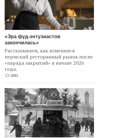
«Эра фуд-энтузиастов
закончилась»
Рассказываем, как изменился
пермский ресторанный рынок после
«парада закрытий» в начале 2026
года.
2061