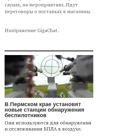
саунах, на мероприятиях. Идут
переговоры о поставках в магазины.
Изображение GigaChat.
В Пермском крае установят
новые станции обнаружения
беспилотников
Они используются для обнаружения
и отслеживания БПЛА в воздухе.