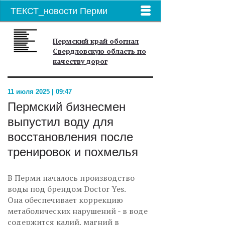
ТЕКСТ_новости Перми
Пермский край обогнал
Свердловскую область по
качеству дорог
11 июля 2025 | 09:47
Пермский бизнесмен
выпустил воду для
восстановления после
тренировок и похмелья
В Перми началось производство
воды под брендом Doctor Yes.
Она обеспечивает коррекцию
метаболических нарушений - в воде
содержится калий, магний в