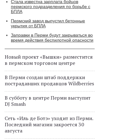
Стала известна зарплата бойцов
пермского подразделения по борьбе с
БПЛА
Пермский завод выпустил бетонные
укрытия от БПЛА
Заправки в Перми будут закрываться во
время действия беспилотной опасности
Новый проект «Вышки» разместится
в пермском торговом центре
В Перми создан штаб поддержки
пострадавших продавцов Wildberries
В субботу в центре Перми выступит
DJ Smash
Сеть «Иль де Ботэ» уходит из Перми.
Последний магазин закроется 30
августа