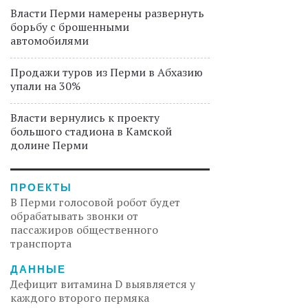
Власти Перми намерены развернуть
борьбу с брошенными
автомобилями
Продажи туров из Перми в Абхазию
упали на 30%
Власти вернулись к проекту
большого стадиона в Камской
долине Перми
ПРОЕКТЫ
В Перми голосовой робот будет
обрабатывать звонки от
пассажиров общественного
транспорта
ДАННЫЕ
Дефицит витамина D выявляется у
каждого второго пермяка