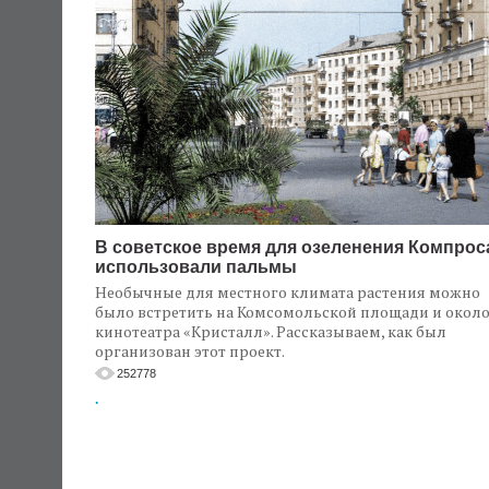
В советское время для озеленения Компрос
использовали пальмы
Необычные для местного климата растения можно
было встретить на Комсомольской площади и окол
кинотеатра «Кристалл». Рассказываем, как был
организован этот проект.
252778
.