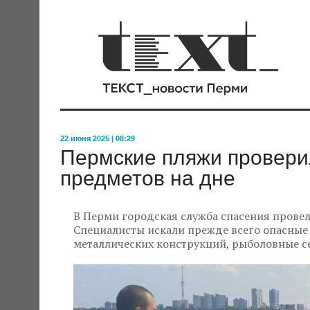
22 июня 2025 | 08:29
Пермские пляжи провери
предметов на дне
В Перми городская служба спасения провел
Специалисты искали прежде всего опасные 
металлических конструкций, рыболовные с