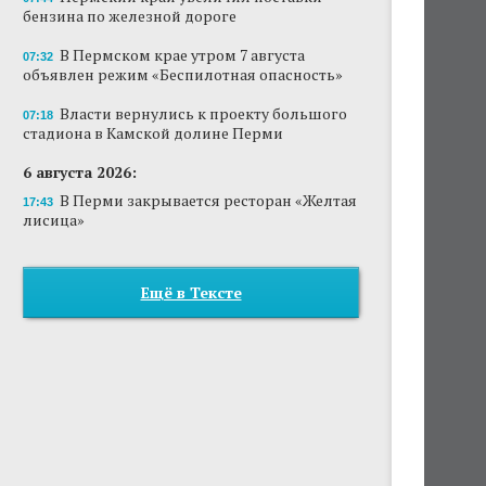
бензина по железной дороге
В Пермском крае утром 7 августа
07:32
объявлен режим «Беспилотная опасность»
Власти вернулись к проекту большого
07:18
стадиона в Камской долине Перми
6 августа 2026:
В Перми закрывается ресторан «Желтая
17:43
лисица»
Ещё в Тексте