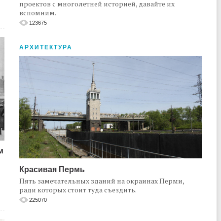
проектов с многолетней историей, давайте их
вспомним.
123675
АРХИТЕКТУРА
м
Красивая Пермь
Пять замечательных зданий на окраинах Перми,
ради которых стоит туда съездить.
225070