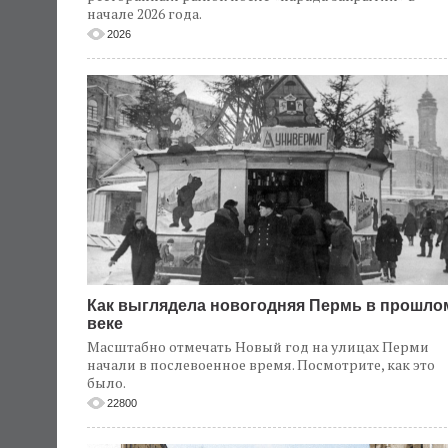
начале 2026 года.
2026
Как выглядела новогодняя Пермь в прошло
веке
Масштабно отмечать Новый год на улицах Перми
начали в послевоенное время. Посмотрите, как это
было.
22800