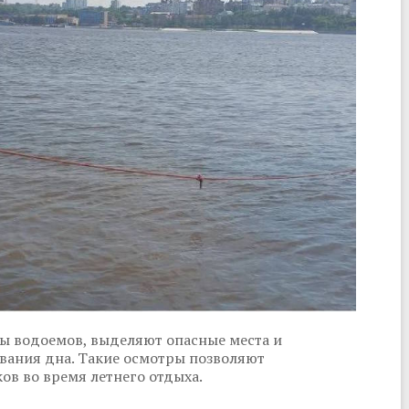
ты водоемов, выделяют опасные места и
вания дна. Такие осмотры позволяют
ов во время летнего отдыха.