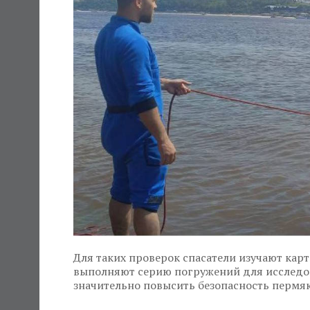
Для таких проверок спасатели изучают кар
выполняют серию погружений для исследо
значительно повысить безопасность пермяк