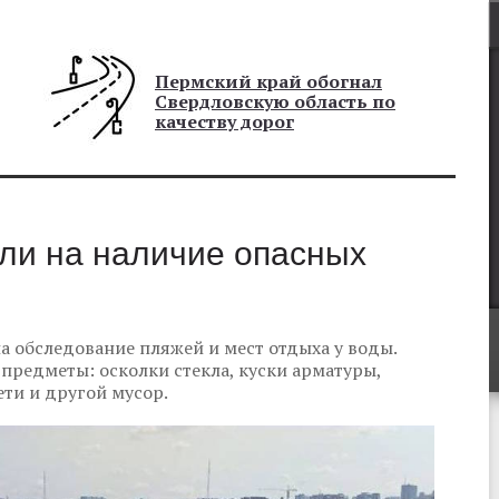
Пермский край обогнал
Свердловскую область по
качеству дорог
ли на наличие опасных
а обследование пляжей и мест отдыха у воды.
предметы: осколки стекла, куски арматуры,
ети и другой мусор.