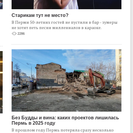
Старикам тут не место?
В Перми 50-летних гостей не пустили в бар - зумеры
не хотят петь песни миллениалов в караоке.
2286
Без Будды и вина: каких проектов лишилась
Пермь в 2025 году
В прошлом году Пермь потеряла сразу несколько