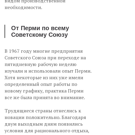
видом производственной
необходимости.
От Перми по всему
Советскому Союзу
В 1967 году многие предприятия
Советского Союза при переходе на
пятидневную рабочую неделю
изучали и использовали опыт Перми.
Хотя некоторые из них уже имели
определенный опыт работы по
новому графику, практика Перми
все же была принята во внимание.
Трудящиеся страны отнеслись к
новации положительно. Благодаря
двум выходным дням появились
условия для рационального отдыха,