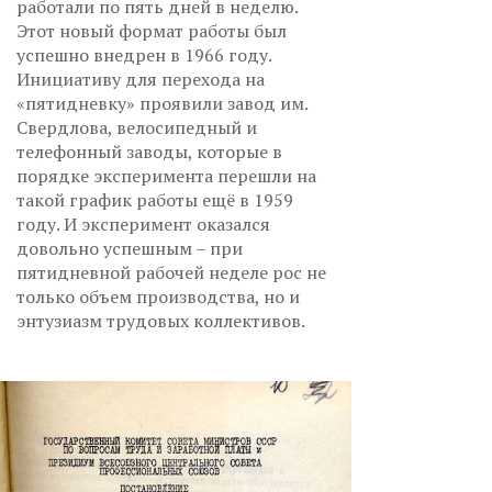
работали по пять дней в неделю.
Этот новый формат работы был
успешно внедрен в 1966 году.
Инициативу для перехода на
«пятидневку» проявили завод им.
Свердлова, велосипедный и
телефонный заводы, которые в
порядке эксперимента перешли на
такой график работы ещё в 1959
году. И эксперимент оказался
довольно успешным – при
пятидневной рабочей неделе рос не
только объем производства, но и
энтузиазм трудовых коллективов.