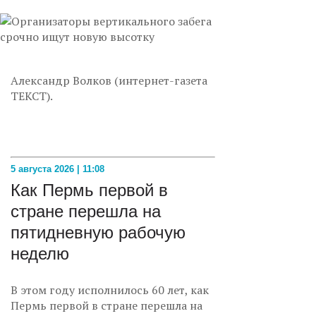
Александр Волков (интернет-газета
ТЕКСТ).
5 августа 2026 | 11:08
Как Пермь первой в
стране перешла на
пятидневную рабочую
неделю
В этом году исполнилось 60 лет, как
Пермь первой в стране перешла на