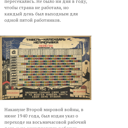
пересекались. Не было ни дня в году,
чтобы страна не работала, но
каждый день был выходным для
одной пятой работников.
Накануне Второй мировой войны, в
июне 1940 года, был издан указ о
переходе на восьмичасовой рабочий