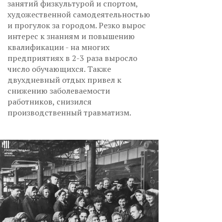
занятий физкультурой и спортом,
художественной самодеятельностью
и прогулок за городом. Резко вырос
интерес к знаниям и повышению
квалификации - на многих
предприятиях в 2-3 раза выросло
число обучающихся. Также
двухдневный отдых привел к
снижению заболеваемости
работников, снизился
производственный травматизм.