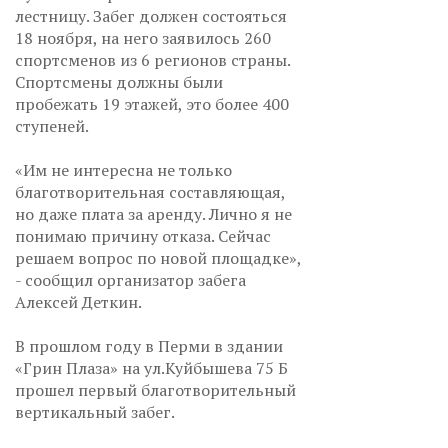
лестницу. Забег должен состояться
18 ноября, на него заявилось 260
спортсменов из 6 регионов страны.
Спортсмены должны были
пробежать 19 этажей, это более 400
ступеней.
«Им не интересна не только
благотворительная составляющая,
но даже плата за аренду. Лично я не
понимаю причину отказа. Сейчас
решаем вопрос по новой площадке»,
- сообщил организатор забега
Алексей Деткин.
В прошлом году в Перми в здании
«Грин Плаза» на ул.Куйбышева 75 Б
прошел первый благотворительный
вертикальный забег.