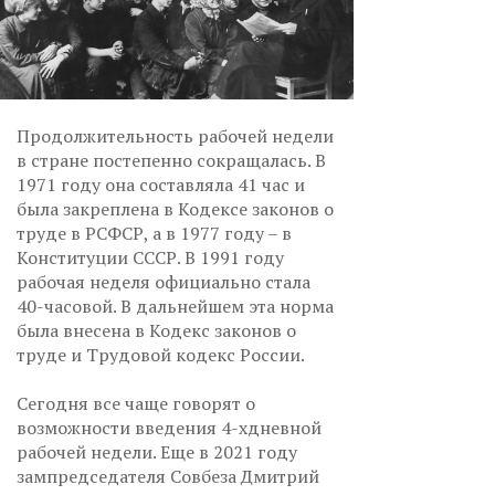
Продолжительность рабочей недели
в стране постепенно сокращалась. В
1971 году она составляла 41 час и
была закреплена в Кодексе законов о
труде в РСФСР, а в 1977 году – в
Конституции СССР. В 1991 году
рабочая неделя официально стала
40-часовой. В дальнейшем эта норма
была внесена в Кодекс законов о
труде и Трудовой кодекс России.
Сегодня все чаще говорят о
возможности введения 4-хдневной
рабочей недели. Еще в 2021 году
зампредседателя Совбеза Дмитрий