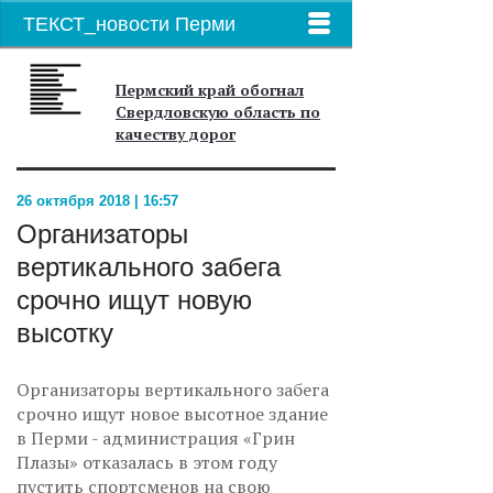
ТЕКСТ_новости Перми
Пермский край обогнал
Свердловскую область по
качеству дорог
26 октября 2018 | 16:57
Организаторы
вертикального забега
срочно ищут новую
высотку
Организаторы вертикального забега
срочно ищут новое высотное здание
в Перми - администрация «Грин
Плазы» отказалась в этом году
пустить спортсменов на свою