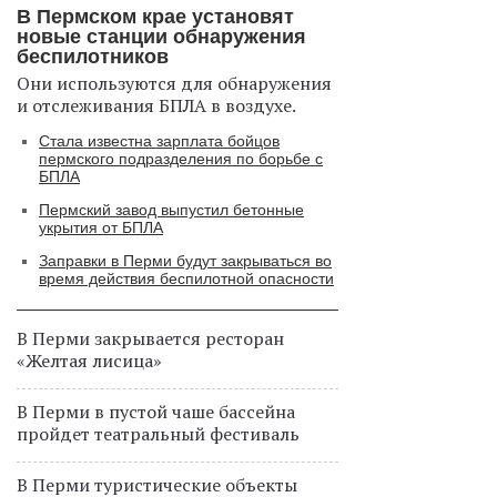
В Пермском крае установят
новые станции обнаружения
беспилотников
Они используются для обнаружения
и отслеживания БПЛА в воздухе.
Стала известна зарплата бойцов
пермского подразделения по борьбе с
БПЛА
Пермский завод выпустил бетонные
укрытия от БПЛА
Заправки в Перми будут закрываться во
время действия беспилотной опасности
В Перми закрывается ресторан
«Желтая лисица»
В Перми в пустой чаше бассейна
пройдет театральный фестиваль
В Перми туристические объекты