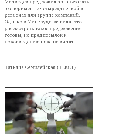
Медведев предложил организовать
эксперимент с четырехдневкой в
регионах или группе компаний.
Однако в Минтруде заявили, что
рассмотреть такое предложение
готовы, но предпосылок к
нововведению пока не видят.
Татьяна Семилейская (ТЕКСТ)