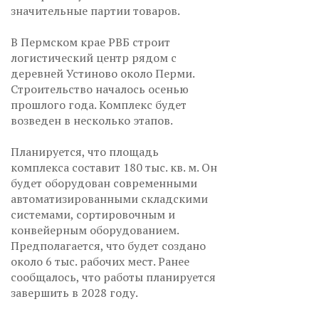
значительные партии товаров.
В Пермском крае РВБ строит
логистический центр рядом с
деревней Устиново около Перми.
Строительство началось осенью
прошлого года. Комплекс будет
возведен в несколько этапов.
Планируется, что площадь
комплекса составит 180 тыс. кв. м. Он
будет оборудован современными
автоматизированными складскими
системами, сортировочным и
конвейерным оборудованием.
Предполагается, что будет создано
около 6 тыс. рабочих мест. Ранее
сообщалось, что работы планируется
завершить в 2028 году.