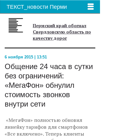
ТЕКСТ_новости Перми
Пермский край обогнал
Свердловскую область по
качеству дорог
6 ноября 2015 | 13:51
Общение 24 часа в сутки
без ограничений:
«МегаФон» обнулил
стоимость звонков
внутри сети
«МегаФон» полностью обновил
линейку тарифов для смартфонов
«Все включено». Теперь клиенты