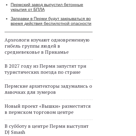
Пермский завод выпустил бетонные
укрытия от БПЛА
Заправки в Перми будут закрываться во
время действия беспилотной опасности
Археологи изучают одновременную
гибель группы людей в
средневековье в Прикамье
В 2027 году из Перми запустят три
туристических поезда по стране
Пермские архитекторы задумались о
лавочках для зумеров
Новый проект «Вышки» разместится
в пермском торговом центре
В субботу в центре Перми выступит
DJ Smash