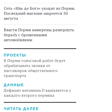
Сеть «Иль де Ботэ» уходит из Перми.
Последний магазин закроется 30
августа
Власти Перми намерены развернуть
борьбу с брошенными
автомобилями
ПРОЕКТЫ
В Перми голосовой робот будет
обрабатывать звонки от
пассажиров общественного
транспорта
ДАННЫЕ
Дефицит витамина D выявляется у
каждого второго пермяка
ЧИТАТЬ ДАЛЕЕ