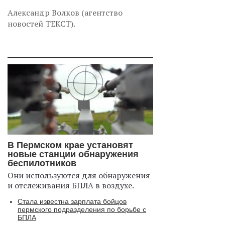
Александр Волков (агентство
новостей ТЕКСТ).
В Пермском крае установят
новые станции обнаружения
беспилотников
Они используются для обнаружения
и отслеживания БПЛА в воздухе.
Стала известна зарплата бойцов
пермского подразделения по борьбе с
БПЛА