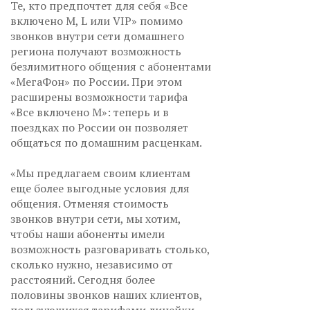
Те, кто предпочтет для себя «Все
включено M, L или VIP» помимо
звонков внутри сети домашнего
региона получают возможность
безлимитного общения с абонентами
«МегаФон» по России. При этом
расширены возможности тарифа
«Все включено M»: теперь и в
поездках по России он позволяет
общаться по домашним расценкам.
«Мы предлагаем своим клиентам
еще более выгодные условия для
общения. Отменяя стоимость
звонков внутри сети, мы хотим,
чтобы наши абоненты имели
возможность разговаривать столько,
сколько нужно, независимо от
расстояний. Сегодня более
половины звонков наших клиентов,