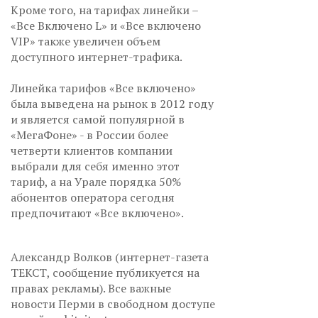
Кроме того, на тарифах линейки –
«Все Включено L» и «Все включено
VIP» также увеличен объем
доступного интернет-трафика.
Линейка тарифов «Все включено»
была выведена на рынок в 2012 году
и является самой популярной в
«МегаФоне» - в России более
четверти клиентов компании
выбрали для себя именно этот
тариф, а на Урале порядка 50%
абонентов оператора сегодня
предпочитают «Все включено».
Александр Волков (интернет-газета
ТЕКСТ, сообщение публикуется на
правах рекламы). Все важные
новости Перми в свободном доступе