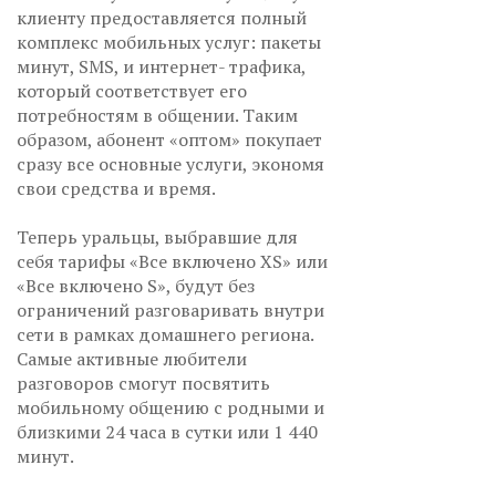
клиенту предоставляется полный
комплекс мобильных услуг: пакеты
минут, SMS, и интернет- трафика,
который соответствует его
потребностям в общении. Таким
образом, абонент «оптом» покупает
сразу все основные услуги, экономя
свои средства и время.
Теперь уральцы, выбравшие для
себя тарифы «Все включено XS» или
«Все включено S», будут без
ограничений разговаривать внутри
сети в рамках домашнего региона.
Самые активные любители
разговоров смогут посвятить
мобильному общению с родными и
близкими 24 часа в сутки или 1 440
минут.