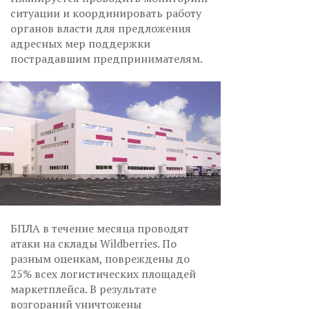
ситуации и координировать работу
органов власти для предложения
адресных мер поддержки
пострадавшим предпринимателям.
БПЛА в течение месяца проводят
атаки на склады Wildberries. По
разным оценкам, повреждены до
25% всех логистических площадей
маркетплейса. В результате
возгораний уничтожены