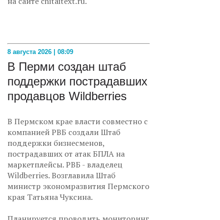
на сайте chitaitext.ru.
8 августа 2026 | 08:09
В Перми создан штаб
поддержки пострадавших
продавцов Wildberries
В Пермском крае власти совместно с
компанией РВБ создали Штаб
поддержки бизнесменов,
пострадавших от атак БПЛА на
маркетплейсы. РВБ - владелец
Wildberries. Возглавила Штаб
министр экономразвития Пермского
края Татьяна Чуксина.
Планируется проводить мониторинг