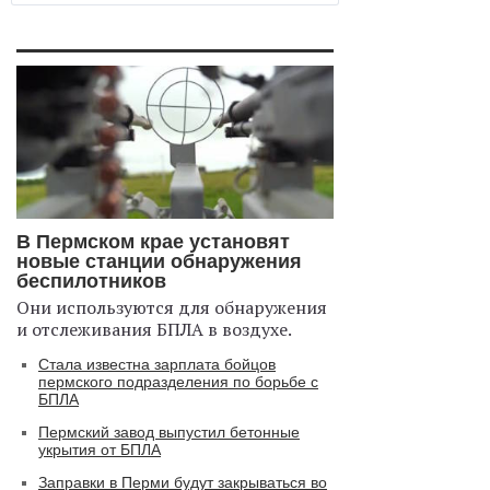
В Пермском крае установят
новые станции обнаружения
беспилотников
Они используются для обнаружения
и отслеживания БПЛА в воздухе.
Стала известна зарплата бойцов
пермского подразделения по борьбе с
БПЛА
Пермский завод выпустил бетонные
укрытия от БПЛА
Заправки в Перми будут закрываться во