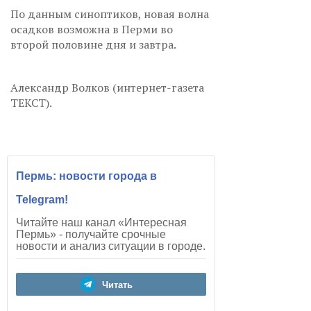
По данным синоптиков, новая волна
осадков возможна в Перми во
второй половине дня и завтра.
Александр Волков (интернет-газета
ТЕКСТ).
Пермь: новости города в
Telegram!
Читайте наш канал «Интересная
Пермь» - получайте срочные
новости и анализ ситуации в городе.
Читать