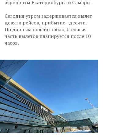
аэропорты Екатеринбурга и Самары.
Сегодня утром задерживается вылет
девяти рейсов, прибытие - десяти.
По данным онлайн табло, большая
часть вылетов планируется после 10
часов.