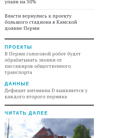
упали на 30%
Власти вернулись к проекту
большого стадиона в Камской
долине Перми
ПРОЕКТЫ
В Перми голосовой робот будет
обрабатывать звонки от
пассажиров общественного
транспорта
ДАННЫЕ
Дефицит витамина D выявляется у
каждого второго пермяка
ЧИТАТЬ ДАЛЕЕ