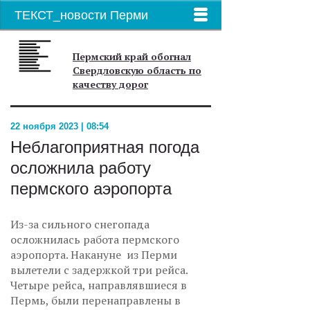
ТЕКСТ_новости Перми
Пермский край обогнал
Свердловскую область по
качеству дорог
22 ноября 2023 | 08:54
Неблагоприятная погода
осложнила работу
пермского аэропорта
Из-за сильного снегопада
осложнилась работа пермского
аэропорта. Накануне из Перми
вылетели с задержкой три рейса.
Четыре рейса, направлявшиеся в
Пермь, были перенаправлены в