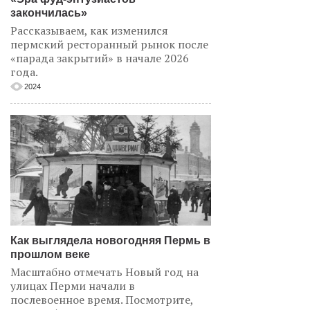
закончилась»
Рассказываем, как изменился
пермский ресторанный рынок после
«парада закрытий» в начале 2026
года.
2024
Как выглядела новогодняя Пермь в
прошлом веке
Масштабно отмечать Новый год на
улицах Перми начали в
послевоенное время. Посмотрите,