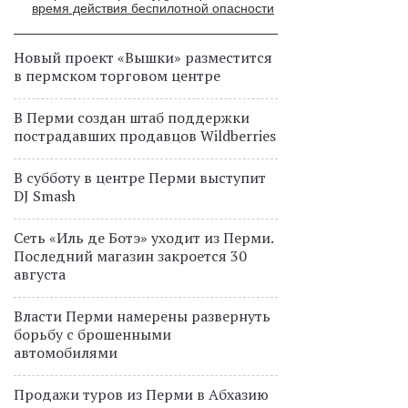
время действия беспилотной опасности
Новый проект «Вышки» разместится
в пермском торговом центре
В Перми создан штаб поддержки
пострадавших продавцов Wildberries
В субботу в центре Перми выступит
DJ Smash
Сеть «Иль де Ботэ» уходит из Перми.
Последний магазин закроется 30
августа
Власти Перми намерены развернуть
борьбу с брошенными
автомобилями
Продажи туров из Перми в Абхазию