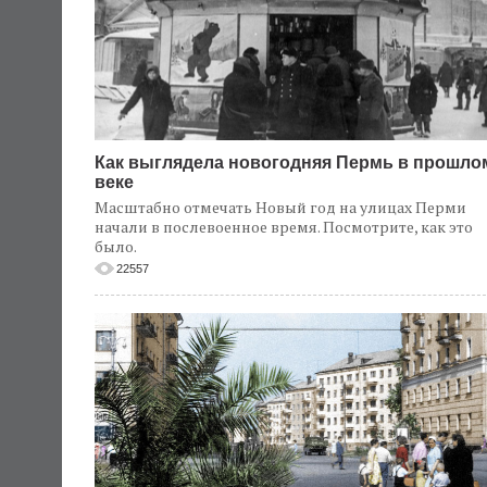
Как выглядела новогодняя Пермь в прошло
веке
Масштабно отмечать Новый год на улицах Перми
начали в послевоенное время. Посмотрите, как это
было.
22557