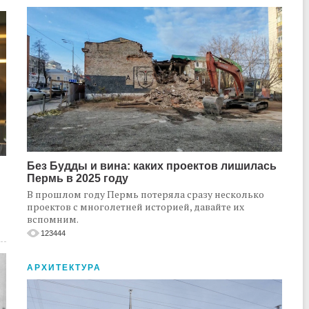
Без Будды и вина: каких проектов лишилась
Пермь в 2025 году
В прошлом году Пермь потеряла сразу несколько
проектов с многолетней историей, давайте их
вспомним.
123444
АРХИТЕКТУРА