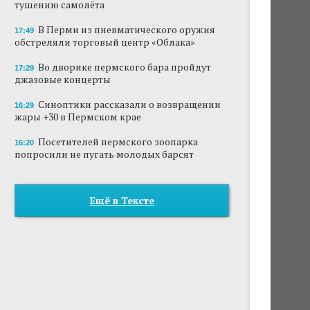
тушению самолёта
В Перми из пневматического оружия
17:49
обстреляли торговый центр «Облака»
Во дворике пермского бара пройдут
17:29
джазовые концерты
Синоптики рассказали о возвращении
16:29
жары +30 в Пермском крае
Посетителей пермского зоопарка
16:20
попросили не пугать молодых барсят
Ещё в Тексте