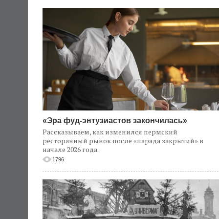
«Эра фуд-энтузиастов закончилась»
Рассказываем, как изменился пермский
ресторанный рынок после «парада закрытий» в
начале 2026 года.
1796