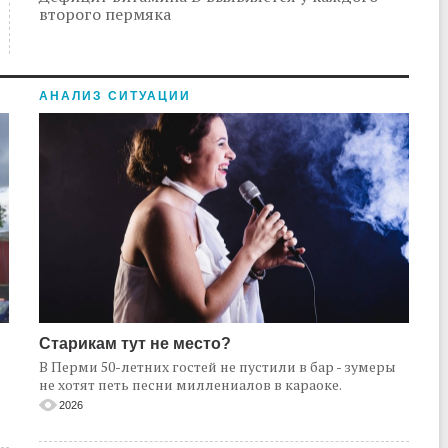
второго пермяка
АНАЛИЗ СИТУАЦИИ
Старикам тут не место?
В Перми 50-летних гостей не пустили в бар - зумеры
не хотят петь песни миллениалов в караоке.
2026