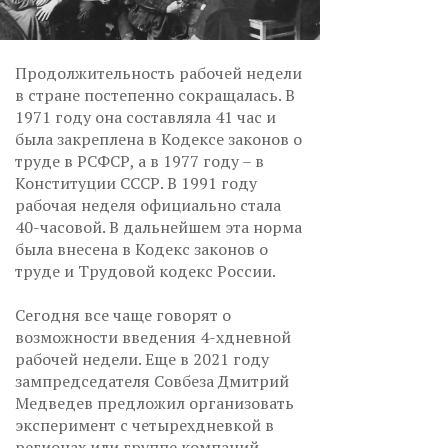
Продолжительность рабочей недели
в стране постепенно сокращалась. В
1971 году она составляла 41 час и
была закреплена в Кодексе законов о
труде в РСФСР, а в 1977 году – в
Конституции СССР. В 1991 году
рабочая неделя официально стала
40-часовой. В дальнейшем эта норма
была внесена в Кодекс законов о
труде и Трудовой кодекс России.
Сегодня все чаще говорят о
возможности введения 4-хдневной
рабочей недели. Еще в 2021 году
зампредседателя Совбеза Дмитрий
Медведев предложил организовать
эксперимент с четырехдневкой в
регионах или группе компаний.