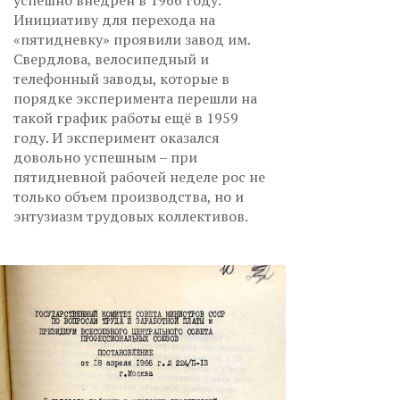
Инициативу для перехода на
«пятидневку» проявили завод им.
Свердлова, велосипедный и
телефонный заводы, которые в
порядке эксперимента перешли на
такой график работы ещё в 1959
году. И эксперимент оказался
довольно успешным – при
пятидневной рабочей неделе рос не
только объем производства, но и
энтузиазм трудовых коллективов.