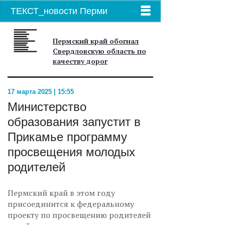
ТЕКСТ_новости Перми
Пермский край обогнал
Свердловскую область по
качеству дорог
17 марта 2025 | 15:55
Министерство
образования запустит в
Прикамье программу
просвещения молодых
родителей
Пермский край в этом году
присоединится к федеральному
проекту по просвещению родителей