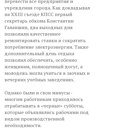
перевести все предприятия и
учреждения города. Как докладывал
на XXIII съезде КПСС первый
секретарь обкома Константин
Галаншин, два выходных дня
позволили качественнее
ремонтировать станки и сократить
потребление электроэнергии. Также
дополнительный день отдыха
позволил обеспечить, особенно
женщинам, полноценный досуг, а
молодежь могла учиться в заочных и
вечерних учебных заведениях.
Однако были и свои минусы -
многим работникам приходилось
отрабатывать в «черные» субботы,
которые объявлялись рабочими под
видом производственной
необходимости.