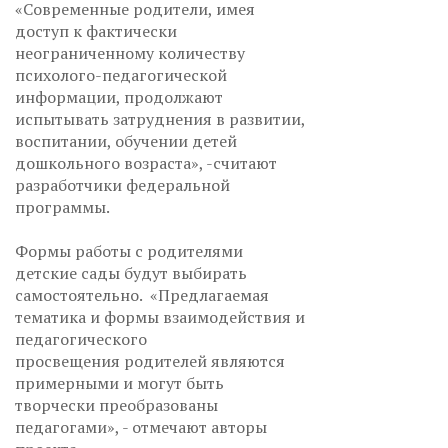
«Современные родители, имея
доступ к фактически
неограниченному количеству
психолого-педагогической
информации, продолжают
испытывать затруднения в развитии,
воспитании, обучении детей
дошкольного возраста», -считают
разработчики федеральной
программы.
Формы работы с родителями
детские сады будут выбирать
самостоятельно. «Предлагаемая
тематика и формы взаимодействия и
педагогического
просвещения родителей являются
примерными и могут быть
творчески преобразованы
педагогами», - отмечают авторы