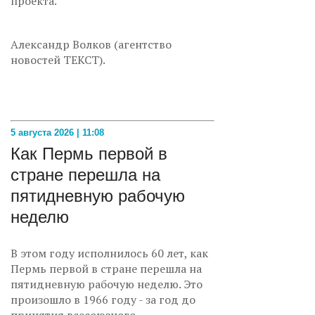
проекта.
Александр Волков (агентство
новостей ТЕКСТ).
5 августа 2026 | 11:08
Как Пермь первой в
стране перешла на
пятидневную рабочую
неделю
В этом году исполнилось 60 лет, как
Пермь первой в стране перешла на
пятидневную рабочую неделю. Это
произошло в 1966 году - за год до