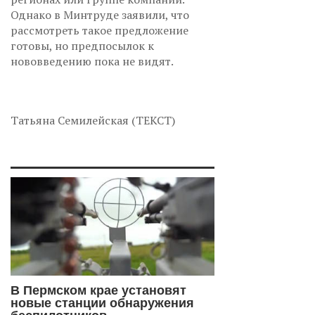
Однако в Минтруде заявили, что
рассмотреть такое предложение
готовы, но предпосылок к
нововведению пока не видят.
Татьяна Семилейская (ТЕКСТ)
В Пермском крае установят
новые станции обнаружения