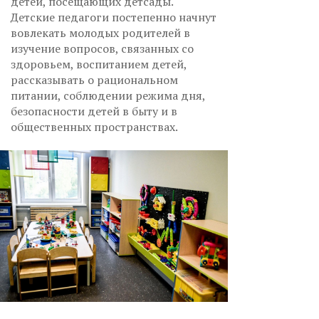
детей, посещающих детсады.
Детские педагоги постепенно начнут
вовлекать молодых родителей в
изучение вопросов, связанных со
здоровьем, воспитанием детей,
рассказывать о рациональном
питании, соблюдении режима дня,
безопасности детей в быту и в
общественных пространствах.