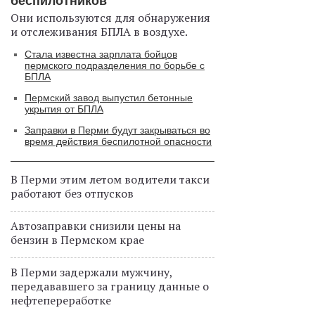
беспилотников
Они используются для обнаружения
и отслеживания БПЛА в воздухе.
Стала известна зарплата бойцов
пермского подразделения по борьбе с
БПЛА
Пермский завод выпустил бетонные
укрытия от БПЛА
Заправки в Перми будут закрываться во
время действия беспилотной опасности
В Перми этим летом водители такси
работают без отпусков
Автозаправки снизили цены на
бензин в Пермском крае
В Перми задержали мужчину,
передававшего за границу данные о
нефтепереработке