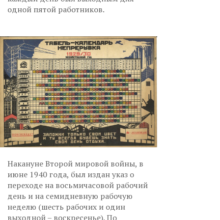
одной пятой работников.
Накануне Второй мировой войны, в
июне 1940 года, был издан указ о
переходе на восьмичасовой рабочий
день и на семидневную рабочую
неделю (шесть рабочих и один
выходной – воскресенье). По