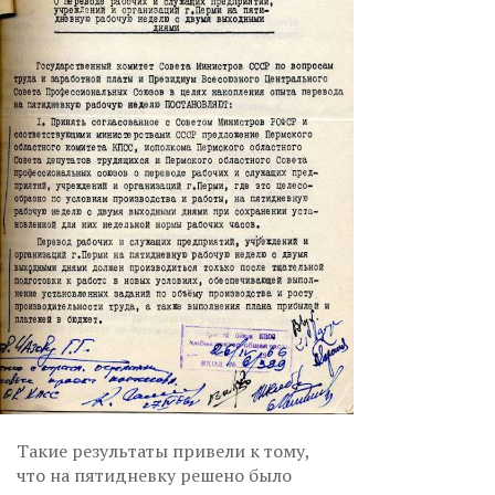
Такие результаты привели к тому,
что на пятидневку решено было