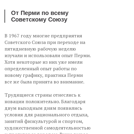
От Перми по всему
Советскому Союзу
В 1967 году многие предприятия
Советского Союза при переходе на
пятидневную рабочую неделю
изучали и использовали опыт Перми.
Хотя некоторые из них уже имели
определенный опыт работы по
новому графику, практика Перми
все же была принята во внимание.
Трудящиеся страны отнеслись к
новации положительно. Благодаря
двум выходным дням появились
условия для рационального отдыха,
занятий физкультурой и спортом,
художественной самодеятельностью