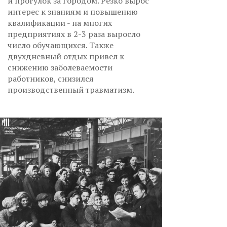
и прогулок за городом. Резко вырос
интерес к знаниям и повышению
квалификации - на многих
предприятиях в 2-3 раза выросло
число обучающихся. Также
двухдневный отдых привел к
снижению заболеваемости
работников, снизился
производственный травматизм.